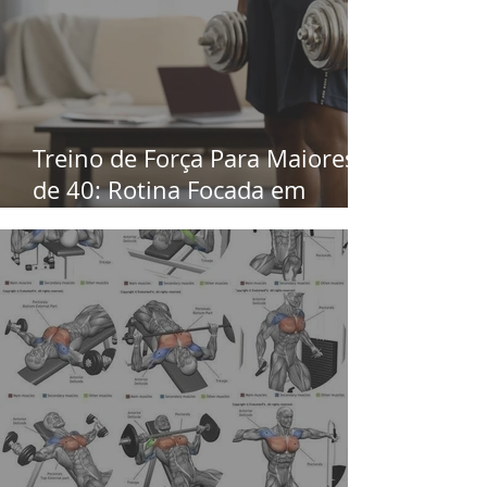
Treino de Força Para Maiores
de 40: Rotina Focada em
Independência Física