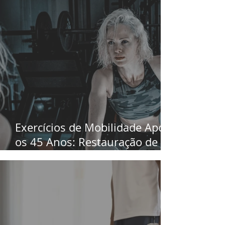
Exercícios de Mobilidade Após
os 45 Anos: Restauração de
Amplitude Articular