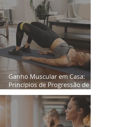
Ganho Muscular em Casa:
Princípios de Progressão de
Carga Sem Equipamentos