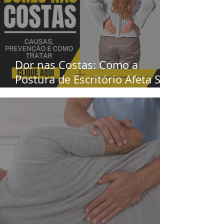
Dor nas Costas: Como a
Postura de Escritório Afeta Sua
Compressão Discal