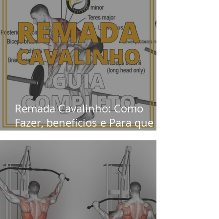
Remada Cavalinho: Como
Fazer, benefícios e Para que
serve