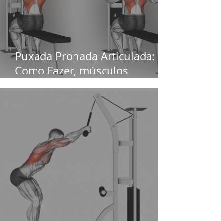
Puxada Pronada Articulada:
Como Fazer, músculos
trabalhados e Benefícios