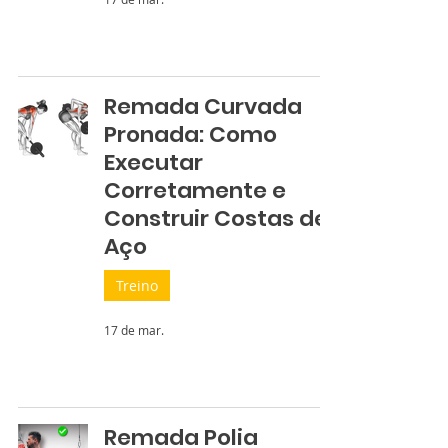
Remada Curvada
Pronada: Como
Executar
Corretamente e
Construir Costas de
Aço
Treino
17 de mar.
Remada Polia