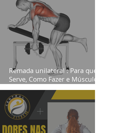
Remada unilateral : Para que
Serve, Como Fazer e Músculos
Trabalhados