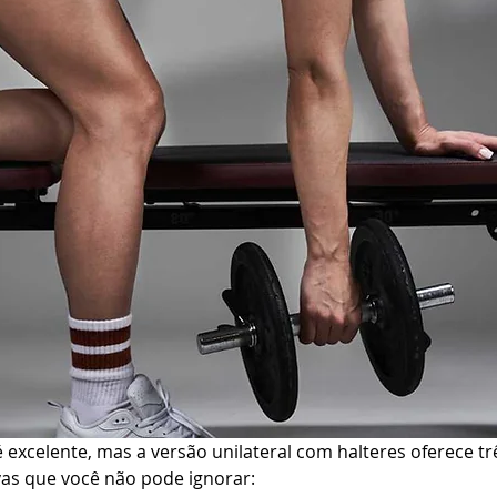
excelente, mas a versão unilateral com halteres oferece tr
vas que você não pode ignorar: