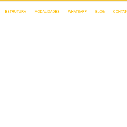
ESTRUTURA
MODALIDADES
WHATSAPP
BLOG
CONTAT