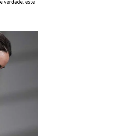
e verdade, este 