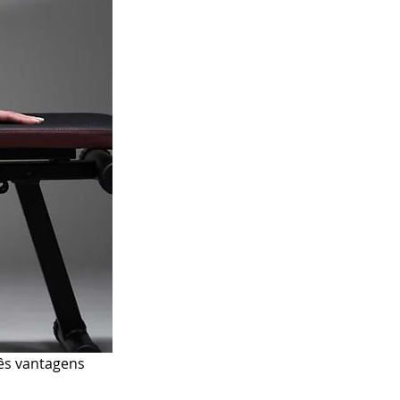
ês vantagens 