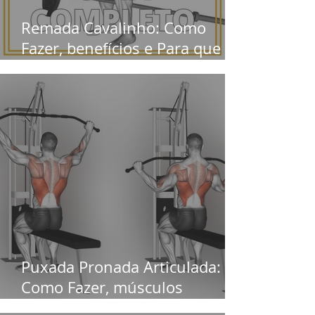
Remada Cavalinho: Como
Fazer, benefícios e Para que
serve
Puxada Pronada Articulada:
Como Fazer, músculos
trabalhados e Benefícios