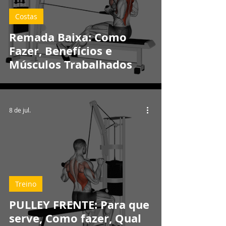
Costas
Remada Baixa: Como
Fazer, Benefícios e
Músculos Trabalhados
8 de jul.
Treino
PULLEY FRENTE: Para que
serve, Como fazer, Qual