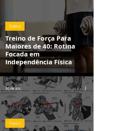
Treino
Treino de Força Para
Maiores de 40: Rotina
Focada em
Independência Física
30 de abr.
Treino