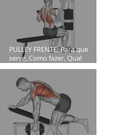
PULLEY FRENTE: Para que
serve, Como fazer, Qual
músculo Pega