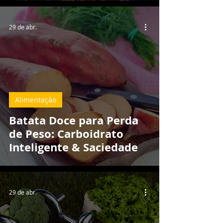
29 de abr.
Alimentação
Batata Doce para Perda
de Peso: Carboidrato
Inteligente & Saciedade
29 de abr.