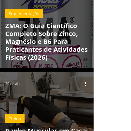
Suplementação
ZMA: O Guia Científico
Completo Sobre Zinco,
Magnésio e B6 Para
Praticantes de Atividades
Físicas (2026)
29 de abr.
Treino
Ganho Muscular em Casa: