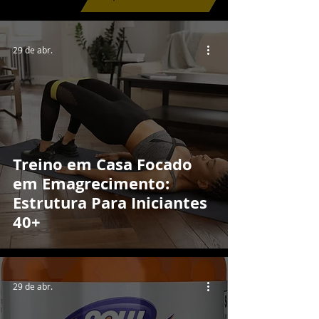
29 de abr.
Treino em Casa Focado
em Emagrecimento:
Estrutura Para Iniciantes
40+
29 de abr.