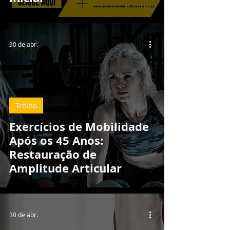
30 de abr.
Treino
Exercícios de Mobilidade
Após os 45 Anos:
Restauração de
Amplitude Articular
30 de abr.