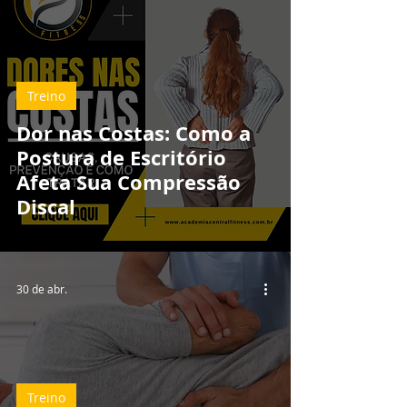
Treino
Dor nas Costas: Como a
Postura de Escritório
Afeta Sua Compressão
Discal
30 de abr.
Treino