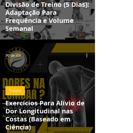
Divisão de Treino (5 Dias):
Adaptação Para
Frequência e Volume
Semanal
30 de abr.
Treino
Exercícios Para Alívio de
Dor Longitudinal nas
Costas (Baseado em
Ciência)