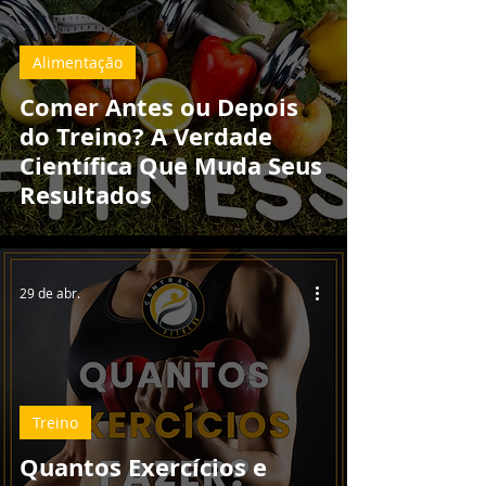
Alimentação
Comer Antes ou Depois
do Treino? A Verdade
Científica Que Muda Seus
Resultados
29 de abr.
Treino
Quantos Exercícios e