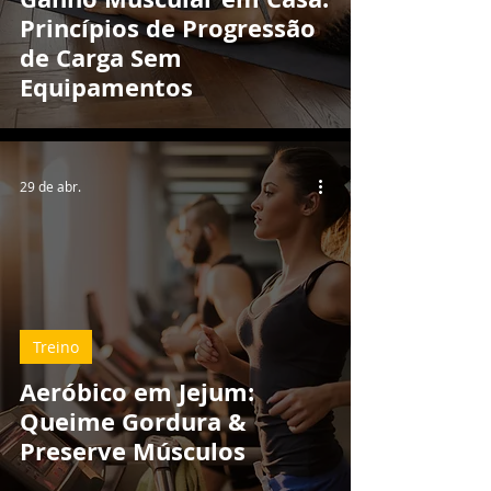
Princípios de Progressão
de Carga Sem
Equipamentos
29 de abr.
Treino
Aeróbico em Jejum:
Queime Gordura &
Preserve Músculos