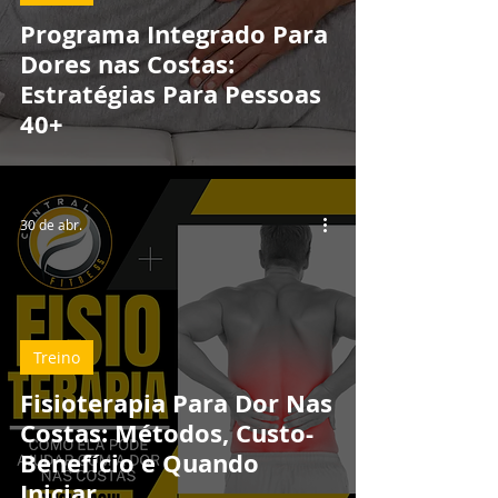
Programa Integrado Para
Dores nas Costas:
Estratégias Para Pessoas
40+
30 de abr.
Treino
Fisioterapia Para Dor Nas
Costas: Métodos, Custo-
Benefício e Quando
Iniciar