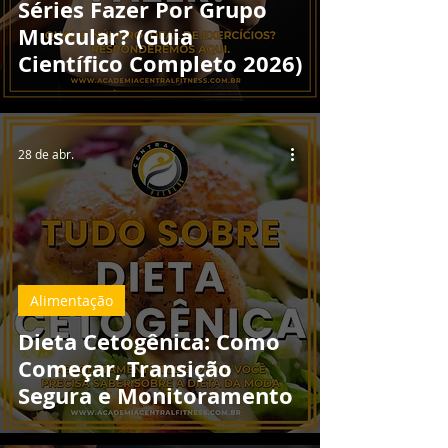
Séries Fazer Por Grupo
Muscular? (Guia
Científico Completo 2026)
28 de abr.
Alimentação
Dieta Cetogênica: Como
Começar, Transição
Segura e Monitoramento