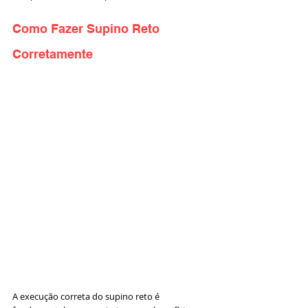
Como Fazer Supino Reto 
Corretamente 
A execução correta do supino reto é 