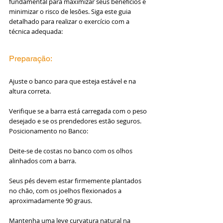
fundamental para maximizar seus benefícios e 
minimizar o risco de lesões. Siga este guia 
detalhado para realizar o exercício com a 
técnica adequada:
Preparação:
Ajuste o banco para que esteja estável e na 
altura correta.
Verifique se a barra está carregada com o peso 
desejado e se os prendedores estão seguros.
Posicionamento no Banco:
Deite-se de costas no banco com os olhos 
alinhados com a barra.
Seus pés devem estar firmemente plantados 
no chão, com os joelhos flexionados a 
aproximadamente 90 graus.
Mantenha uma leve curvatura natural na 