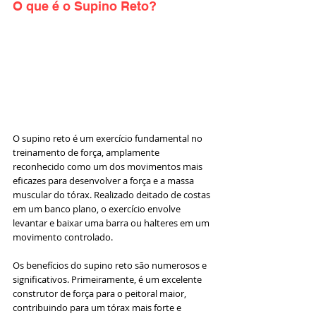
O que é o Supino Reto? 
O supino reto é um exercício fundamental no 
treinamento de força, amplamente 
reconhecido como um dos movimentos mais 
eficazes para desenvolver a força e a massa 
muscular do tórax. Realizado deitado de costas 
em um banco plano, o exercício envolve 
levantar e baixar uma barra ou halteres em um 
movimento controlado.
Os benefícios do supino reto são numerosos e 
significativos. Primeiramente, é um excelente 
construtor de força para o peitoral maior, 
contribuindo para um tórax mais forte e 