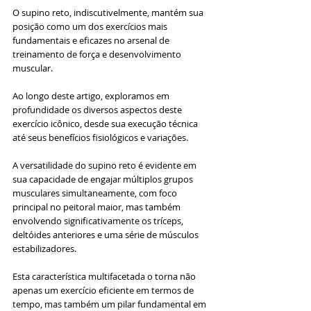
O supino reto, indiscutivelmente, mantém sua 
posição como um dos exercícios mais 
fundamentais e eficazes no arsenal de 
treinamento de força e desenvolvimento 
muscular. 
Ao longo deste artigo, exploramos em 
profundidade os diversos aspectos deste 
exercício icônico, desde sua execução técnica 
até seus benefícios fisiológicos e variações.
A versatilidade do supino reto é evidente em 
sua capacidade de engajar múltiplos grupos 
musculares simultaneamente, com foco 
principal no peitoral maior, mas também 
envolvendo significativamente os tríceps, 
deltóides anteriores e uma série de músculos 
estabilizadores. 
Esta característica multifacetada o torna não 
apenas um exercício eficiente em termos de 
tempo, mas também um pilar fundamental em 