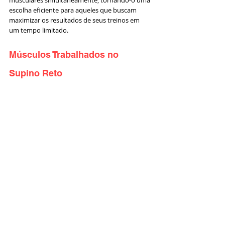
escolha eficiente para aqueles que buscam 
maximizar os resultados de seus treinos em 
um tempo limitado.
Músculos Trabalhados no 
Supino Reto 