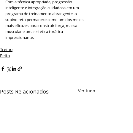
Com a técnica apropriada, progressão 
inteligente e integração cuidadosa em um 
programa de treinamento abrangente, o 
supino reto permanece como um dos meios 
mais eficazes para construir força, massa 
muscular e uma estética torácica 
impressionante.
Treino
Peito
Posts Relacionados
Ver tudo