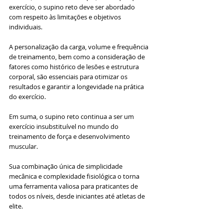
exercício, o supino reto deve ser abordado 
com respeito às limitações e objetivos 
individuais. 
A personalização da carga, volume e frequência 
de treinamento, bem como a consideração de 
fatores como histórico de lesões e estrutura 
corporal, são essenciais para otimizar os 
resultados e garantir a longevidade na prática 
do exercício.
Em suma, o supino reto continua a ser um 
exercício insubstituível no mundo do 
treinamento de força e desenvolvimento 
muscular. 
Sua combinação única de simplicidade 
mecânica e complexidade fisiológica o torna 
uma ferramenta valiosa para praticantes de 
todos os níveis, desde iniciantes até atletas de 
elite. 