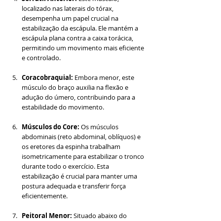
localizado nas laterais do tórax, 
desempenha um papel crucial na 
estabilização da escápula. Ele mantém a 
escápula plana contra a caixa torácica, 
permitindo um movimento mais eficiente 
e controlado.
Coracobraquial: 
Embora menor, este 
músculo do braço auxilia na flexão e 
adução do úmero, contribuindo para a 
estabilidade do movimento.
Músculos do Core: 
Os músculos 
abdominais (reto abdominal, oblíquos) e 
os eretores da espinha trabalham 
isometricamente para estabilizar o tronco 
durante todo o exercício. Esta 
estabilização é crucial para manter uma 
postura adequada e transferir força 
eficientemente.
Peitoral Menor: 
Situado abaixo do 