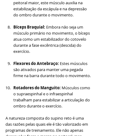
peitoral maior, este músculo auxilia na 
estabilização da escápula e na depressão 
do ombro durante o movimento.
Bíceps Braquial:
 Embora não seja um 
músculo primário no movimento, o bíceps 
atua como um estabilizador do cotovelo 
durante a fase excêntrica (descida) do 
exercício.
Flexores do Antebraço:
 Estes músculos 
são ativados para manter uma pegada 
firme na barra durante todo o movimento.
Rotadores do Manguito:
 Músculos como 
o supraespinhal e o infraespinhal 
trabalham para estabilizar a articulação do 
ombro durante o exercício.
A natureza composta do supino reto é uma 
das razões pelas quais ele é tão valorizado em 
programas de treinamento. Ele não apenas 