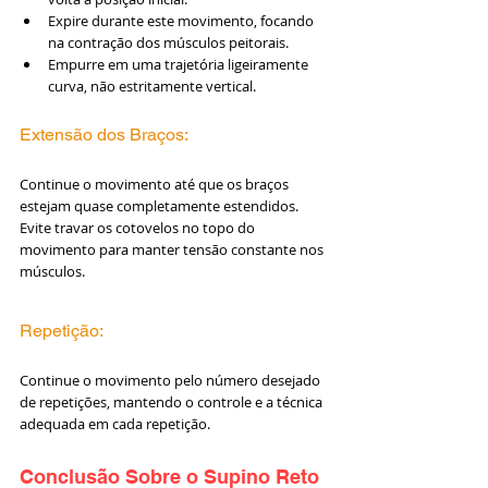
Expire durante este movimento, focando 
na contração dos músculos peitorais.
Empurre em uma trajetória ligeiramente 
curva, não estritamente vertical.
Extensão dos Braços:
Continue o movimento até que os braços 
estejam quase completamente estendidos.
Evite travar os cotovelos no topo do 
movimento para manter tensão constante nos 
músculos.
Repetição:
Continue o movimento pelo número desejado 
de repetições, mantendo o controle e a técnica 
adequada em cada repetição.
Conclusão Sobre o Supino Reto