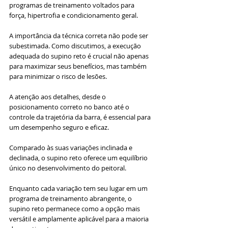
programas de treinamento voltados para 
força, hipertrofia e condicionamento geral.
A importância da técnica correta não pode ser 
subestimada. Como discutimos, a execução 
adequada do supino reto é crucial não apenas 
para maximizar seus benefícios, mas também 
para minimizar o risco de lesões. 
A atenção aos detalhes, desde o 
posicionamento correto no banco até o 
controle da trajetória da barra, é essencial para 
um desempenho seguro e eficaz.
Comparado às suas variações inclinada e 
declinada, o supino reto oferece um equilíbrio 
único no desenvolvimento do peitoral. 
Enquanto cada variação tem seu lugar em um 
programa de treinamento abrangente, o 
supino reto permanece como a opção mais 
versátil e amplamente aplicável para a maioria 