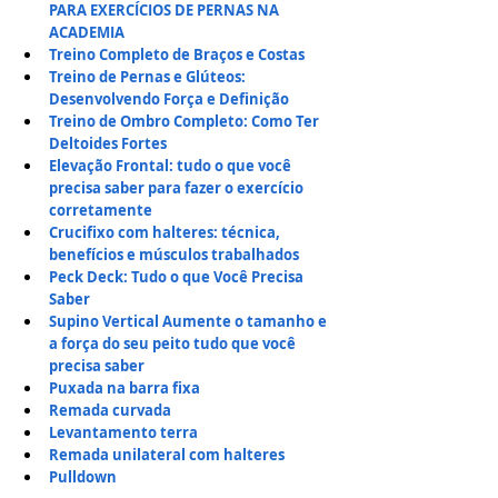
PARA EXERCÍCIOS DE PERNAS NA 
ACADEMIA
Treino Completo de Braços e Costas
Treino de Pernas e Glúteos: 
Desenvolvendo Força e Definição
Treino de Ombro Completo: Como Ter 
Deltoides Fortes
Elevação Frontal: tudo o que você 
precisa saber para fazer o exercício 
corretamente
Crucifixo com halteres: técnica, 
benefícios e músculos trabalhados
Peck Deck: Tudo o que Você Precisa 
Saber
Supino Vertical Aumente o tamanho e 
a força do seu peito tudo que você 
precisa saber
Puxada na barra fixa
Remada curvada
Levantamento terra
Remada unilateral com halteres
Pulldown