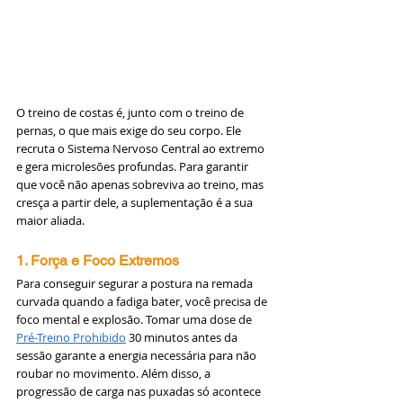
O treino de costas é, junto com o treino de 
pernas, o que mais exige do seu corpo. Ele 
recruta o Sistema Nervoso Central ao extremo 
e gera microlesões profundas. Para garantir 
que você não apenas sobreviva ao treino, mas 
cresça a partir dele, a suplementação é a sua 
maior aliada.
1. Força e Foco Extremos
Para conseguir segurar a postura na remada 
curvada quando a fadiga bater, você precisa de 
foco mental e explosão. Tomar uma dose de 
Pré-Treino Prohibido
 30 minutos antes da 
sessão garante a energia necessária para não 
roubar no movimento. Além disso, a 
progressão de carga nas puxadas só acontece 