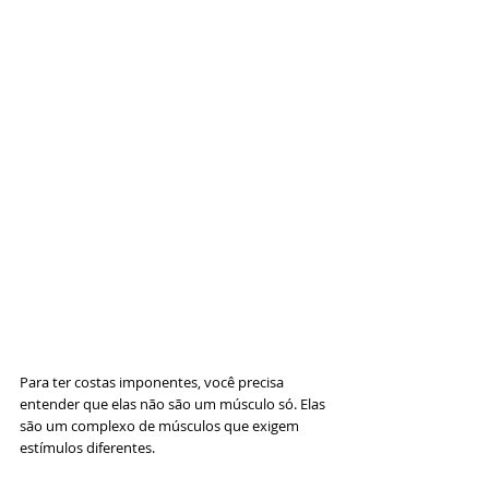
Para ter costas imponentes, você precisa 
entender que elas não são um músculo só. Elas 
são um complexo de músculos que exigem 
estímulos diferentes.