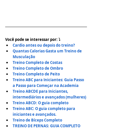
Você pode se interessar por: ⤵
Cardio antes ou depois do treino?
Quantas Calorias Gasta um Treino de 
Musculação
Treino Completo de Costas
Treino Completo de Ombro
Treino Completo de Peito
Treino ABC para Iniciantes: Guia Passo 
a Passo para Começar na Academia
Treino ABCDE para Iniciantes, 
intermediários e avançados (mulheres)
Treino ABCD: O guia completo
Treino ABC: O guia completo para 
iniciantes e avançados.
Treino de Bíceps Completo
TREINO DE PERNAS: GUIA COMPLETO 