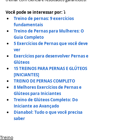
Você pode se interessar por: ⤵
Treino de pernas: 9 exercícios 
fundamentais
Treino de Pernas para Mulheres: O 
Guia Completo
5 Exercícios de Pernas que você deve 
ver
Exercícios para desenvolver Pernas e 
Glúteos
15 TREINOS PARA PERNAS E GLÚTEOS 
[INICIANTES]
TREINO DE PERNAS COMPLETO
8 Melhores Exercícios de Pernas e 
Glúteos para Iniciantes
Treino de Glúteos Completo: Do 
Iniciante ao Avançado
Dianabol: Tudo o que você precisa 
saber
Treino