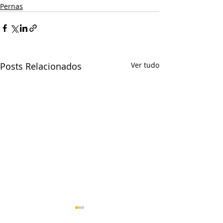
Pernas
Posts Relacionados
Ver tudo