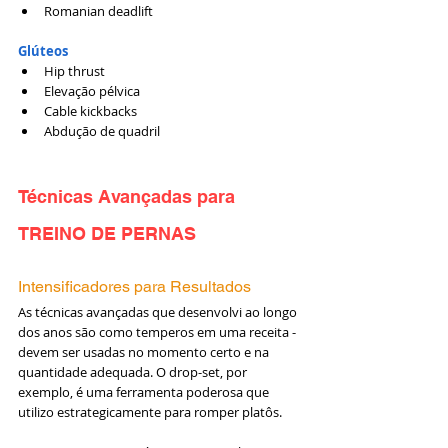
Romanian deadlift
Glúteos
Hip thrust
Elevação pélvica
Cable kickbacks
Abdução de quadril
Técnicas Avançadas para 
TREINO DE PERNAS
Intensificadores para Resultados
As técnicas avançadas que desenvolvi ao longo 
dos anos são como temperos em uma receita - 
devem ser usadas no momento certo e na 
quantidade adequada. O drop-set, por 
exemplo, é uma ferramenta poderosa que 
utilizo estrategicamente para romper platôs.