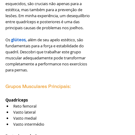
esquecidos, são cruciais não apenas para a 
estética, mas também para a prevenção de 
lesões. Em minha experiência, um desequilíbrio 
entre quadríceps e posteriores é uma das 
principais causas de problemas nos joelhos.
Os 
glúteos,
 além de seu apelo estético, são 
fundamentais para a força e estabilidade do 
quadril. Descobri que trabalhar este grupo 
muscular adequadamente pode transformar 
completamente a performance nos exercícios 
para pernas.
Grupos Musculares Principais: 
Quadríceps
Reto femoral
Vasto lateral
Vasto medial
Vasto intermédio