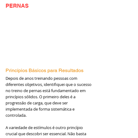
PERNAS
Princípios Básicos para Resultados
Depois de anos treinando pessoas com 
diferentes objetivos, identifiquei que o sucesso 
no treino de pernas está fundamentado em 
princípios sólidos. O primeiro deles é a 
progressão de carga, que deve ser 
implementada de forma sistemática e 
controlada.
A variedade de estímulos é outro princípio 
crucial que descobri ser essencial. Não basta 