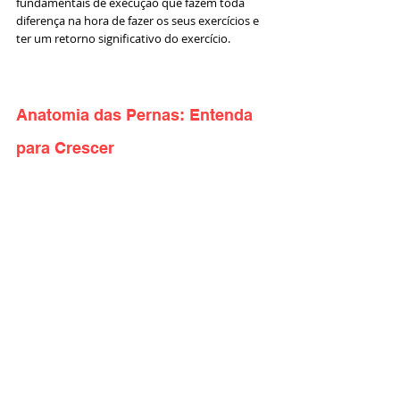
fundamentais de execução que fazem toda 
diferença na hora de fazer os seus exercícios e 
ter um retorno significativo do exercício. 
Anatomia das Pernas: Entenda 
para Crescer