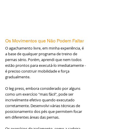
Os Movimentos que Não Podem Faltar
O agachamento livre, em minha experiência, é 
a base de qualquer programa de treino de 
pernas sério. Porém, aprendi que nem todos 
estão prontos para executá-lo imediatamente - 
é preciso construir mobilidade e força 
gradualmente.
O leg press, embora considerado por alguns 
como um exercício "mais fácil", pode ser 
incrivelmente efetivo quando executado 
corretamente. Desenvolvi várias técnicas de 
posicionamento dos pés que permitem focar 
em diferentes áreas das pernas.
Os exercícios de isolamento, como a cadeira 