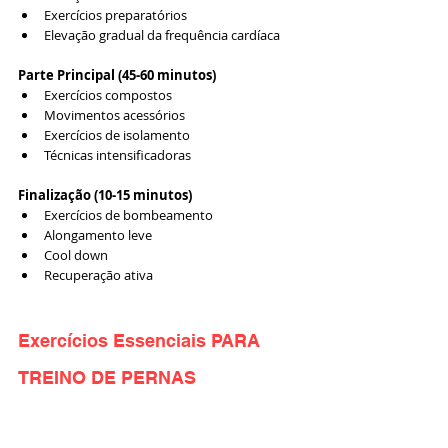
Exercícios preparatórios
Elevação gradual da frequência cardíaca
Parte Principal (45-60 minutos)
Exercícios compostos
Movimentos acessórios
Exercícios de isolamento
Técnicas intensificadoras
Finalização (10-15 minutos)
Exercícios de bombeamento
Alongamento leve
Cool down
Recuperação ativa
Exercícios Essenciais PARA 
TREINO DE PERNAS