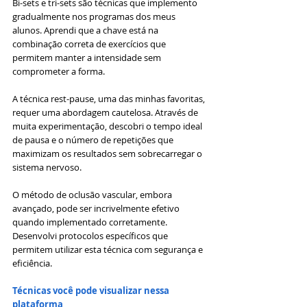
Bi-sets e tri-sets são técnicas que implemento 
gradualmente nos programas dos meus 
alunos. Aprendi que a chave está na 
combinação correta de exercícios que 
permitem manter a intensidade sem 
comprometer a forma.
A técnica rest-pause, uma das minhas favoritas, 
requer uma abordagem cautelosa. Através de 
muita experimentação, descobri o tempo ideal 
de pausa e o número de repetições que 
maximizam os resultados sem sobrecarregar o 
sistema nervoso.
O método de oclusão vascular, embora 
avançado, pode ser incrivelmente efetivo 
quando implementado corretamente. 
Desenvolvi protocolos específicos que 
permitem utilizar esta técnica com segurança e 
eficiência.
Técnicas você pode visualizar nessa 
plataforma