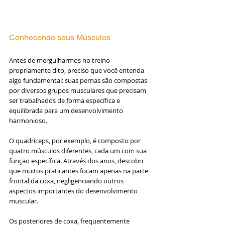
Conhecendo seus Músculos
Antes de mergulharmos no treino 
propriamente dito, preciso que você entenda 
algo fundamental: suas pernas são compostas 
por diversos grupos musculares que precisam 
ser trabalhados de forma específica e 
equilibrada para um desenvolvimento 
harmonioso.
O quadríceps, por exemplo, é composto por 
quatro músculos diferentes, cada um com sua 
função específica. Através dos anos, descobri 
que muitos praticantes focam apenas na parte 
frontal da coxa, negligenciando outros 
aspectos importantes do desenvolvimento 
muscular.
Os posteriores de coxa, frequentemente 