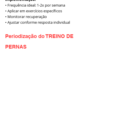
• Frequência ideal: 1-2x por semana 
• Aplicar em exercícios específicos
• Monitorar recuperação 
• Ajustar conforme resposta individual
Periodização do TREINO DE 
PERNAS