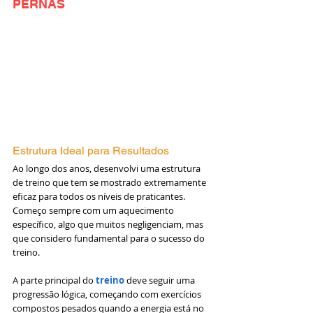
PERNAS
Estrutura Ideal para Resultados
Ao longo dos anos, desenvolvi uma estrutura 
de treino que tem se mostrado extremamente 
eficaz para todos os níveis de praticantes. 
Começo sempre com um aquecimento 
específico, algo que muitos negligenciam, mas 
que considero fundamental para o sucesso do 
treino.
A parte principal do 
treino 
deve seguir uma 
progressão lógica, começando com exercícios 
compostos pesados quando a energia está no 