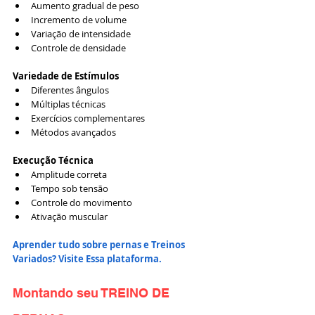
Aumento gradual de peso
Incremento de volume
Variação de intensidade
Controle de densidade
Variedade de Estímulos
Diferentes ângulos
Múltiplas técnicas
Exercícios complementares
Métodos avançados
Execução Técnica
Amplitude correta
Tempo sob tensão
Controle do movimento
Ativação muscular
Aprender tudo sobre pernas e Treinos 
Variados? Visite Essa plataforma.
Montando seu TREINO DE 