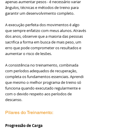
apenas aumentar pesos - é necessário variar 
ângulos, técnicas e métodos de treino para 
garantir um desenvolvimento completo.
A execução perfeita dos movimentos é algo 
que sempre enfatizo com meus alunos. Através 
dos anos, observei que a maioria das pessoas 
sacrifica a forma em busca de mais peso, um 
erro que pode comprometer os resultados e 
aumentar o risco de lesões.
A consistência no treinamento, combinada 
com períodos adequados de recuperação, 
completa os fundamentos essenciais. Aprendi 
que mesmo o melhor programa de treino só 
funciona quando executado regularmente e 
com o devido respeito aos períodos de 
descanso.
Pilares do Treinamento: 
Progressão de Carga