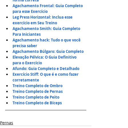
Agachamento Frontal: Guia Completo 
para esse Exercício
Leg Press Horizontal: Inclua esse 
exercício em Seu Treino
Agachamento Smith: Guia Completo 
Para Iniciantes
Agachamento hack: Tudo o que você 
precisa saber
Agachamento Búlgaro: Guia Completo
Elevação Pélvica: O Guia Definitivo 
para o Exercício
Afundo: Guia Completo e Detalhado
Exercício Stiff: O que é e como fazer 
corretamente
Treino Completo de Ombro
Treino Completo de Pernas
Treino Completo de Peito
Treino Completo de Bíceps
Pernas