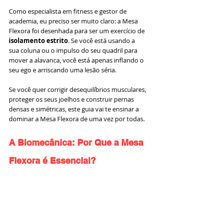
Como especialista em fitness e gestor de 
academia, eu preciso ser muito claro: a Mesa 
Flexora foi desenhada para ser um exercício de 
isolamento estrito
. Se você está usando a 
sua coluna ou o impulso do seu quadril para 
mover a alavanca, você está apenas inflando o 
seu ego e arriscando uma lesão séria.
Se você quer corrigir desequilíbrios musculares, 
proteger os seus joelhos e construir pernas 
densas e simétricas, este guia vai te ensinar a 
dominar a Mesa Flexora de uma vez por todas.
A Biomecânica: Por Que a Mesa 
Flexora é Essencial?