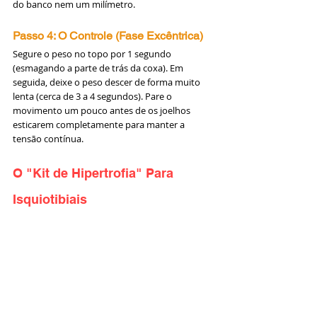
do banco nem um milímetro.
Passo 4: O Controle (Fase Excêntrica)
Segure o peso no topo por 1 segundo 
(esmagando a parte de trás da coxa). Em 
seguida, deixe o peso descer de forma muito 
lenta (cerca de 3 a 4 segundos). Pare o 
movimento um pouco antes de os joelhos 
esticarem completamente para manter a 
tensão contínua.
O "Kit de Hipertrofia" Para 
Isquiotibiais