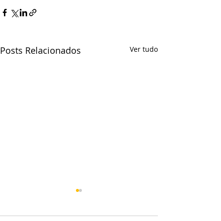
Posts Relacionados
Ver tudo