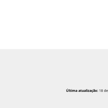
Última atualização:
18 de