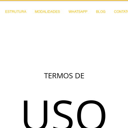
ESTRUTURA
MODALIDADES
WHATSAPP
BLOG
CONTAT
TERMOS DE
USO