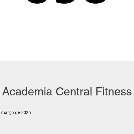
Academia Central Fitness
 março de 2026