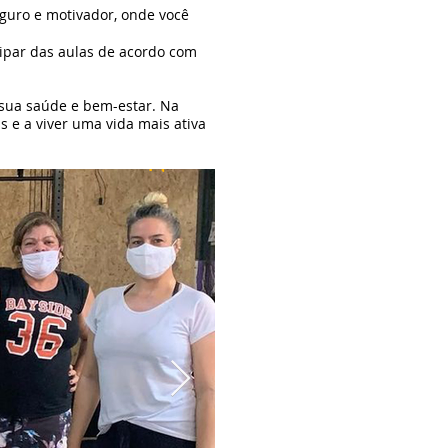
guro e motivador, onde você
cipar das aulas de acordo com
sua saúde e bem-estar. Na
s e a viver uma vida mais ativa