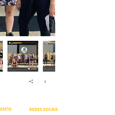
MENTO
REDES SOCAIS