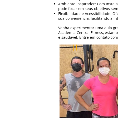
Ambiente Inspirador: Com instal
pode focar em seus objetivos sem
Flexibilidade e Acessibilidade: 
sua conveniência, facilitando a i
Venha experimentar uma aula gra
Academia Central Fitness, estamos
e saudável. Entre em contato con