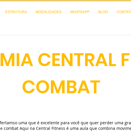
ESTRUTURA
MODALIDADES
WHATSAPP
BLOG
CONTAT
MIA CENTRAL F
COMBAT
ofertamso uma que é excelente para você que quer perder uma gr
de combat Aqui na Central Fitness é uma aula que combina movimen