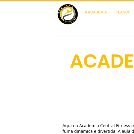
A ACADEMIA
PLANOS
ACADE
Aqui na Academia Central Fitness 
fuma dinâmica e divertida. A aula 