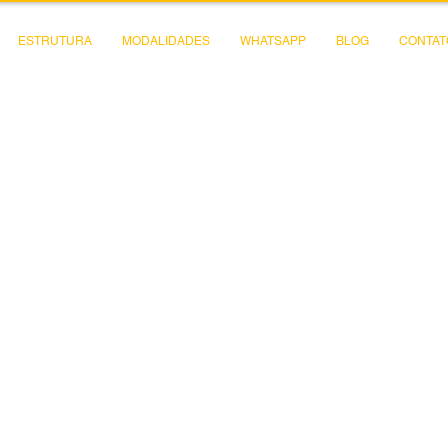
ESTRUTURA
MODALIDADES
WHATSAPP
BLOG
CONTAT