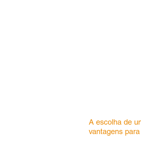
A escolha de um
vantagens para