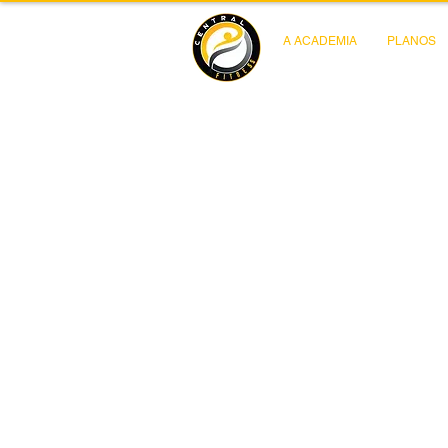
A ACADEMIA
PLANOS