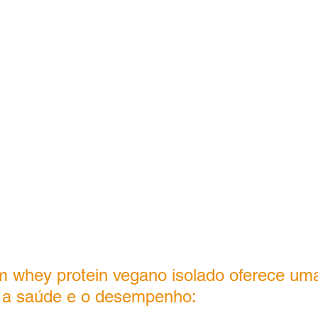
 whey protein vegano isolado oferece uma
 a saúde e o desempenho: