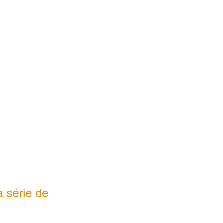
 série de 