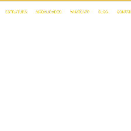
ESTRUTURA
MODALIDADES
WHATSAPP
BLOG
CONTAT