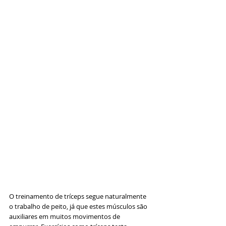
O treinamento de tríceps segue naturalmente 
o trabalho de peito, já que estes músculos são 
auxiliares em muitos movimentos de 