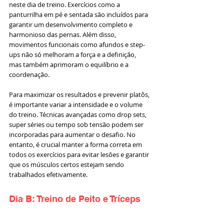
neste dia de treino. Exercícios como a 
panturrilha em pé e sentada são incluídos para 
garantir um desenvolvimento completo e 
harmonioso das pernas. Além disso, 
movimentos funcionais como afundos e step-
ups não só melhoram a força e a definição, 
mas também aprimoram o equilíbrio e a 
coordenação.
Para maximizar os resultados e prevenir platôs, 
é importante variar a intensidade e o volume 
do treino. Técnicas avançadas como drop sets, 
super séries ou tempo sob tensão podem ser 
incorporadas para aumentar o desafio. No 
entanto, é crucial manter a forma correta em 
todos os exercícios para evitar lesões e garantir 
que os músculos certos estejam sendo 
trabalhados efetivamente.
Dia B: Treino de Peito e Tríceps