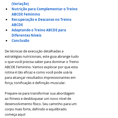
(Variação)
Nutrição para Complementar o Treino 
ABCDE Feminino
Recuperação e Descanso no Treino 
ABCDE
Adaptando o Treino ABCDE para 
Diferentes Níveis
Conclusão
De técnicas de execução detalhadas a 
estratégias nutricionais, este guia abrange tudo 
o que você precisa saber para dominar o Treino 
ABCDE Feminino. Vamos explorar por que esta 
rotina é tão eficaz e como você pode usá-la 
para alcançar resultados impressionantes em 
força, tonificação e definição muscular.
Prepare-se para transformar sua abordagem 
ao fitness e desbloquear um novo nível de 
desenvolvimento físico. Seu caminho para um 
corpo mais forte, definido e equilibrado 
começa aqui!