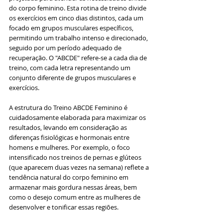
do corpo feminino. Esta rotina de treino divide 
os exercícios em cinco dias distintos, cada um 
focado em grupos musculares específicos, 
permitindo um trabalho intenso e direcionado, 
seguido por um período adequado de 
recuperação. O "ABCDE" refere-se a cada dia de 
treino, com cada letra representando um 
conjunto diferente de grupos musculares e 
exercícios.
A estrutura do Treino ABCDE Feminino é 
cuidadosamente elaborada para maximizar os 
resultados, levando em consideração as 
diferenças fisiológicas e hormonais entre 
homens e mulheres. Por exemplo, o foco 
intensificado nos treinos de pernas e glúteos 
(que aparecem duas vezes na semana) reflete a 
tendência natural do corpo feminino em 
armazenar mais gordura nessas áreas, bem 
como o desejo comum entre as mulheres de 
desenvolver e tonificar essas regiões.