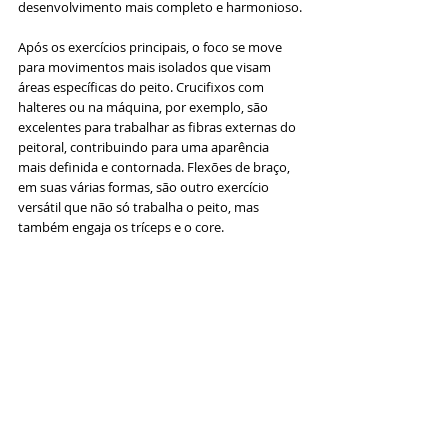
desenvolvimento mais completo e harmonioso.
Após os exercícios principais, o foco se move 
para movimentos mais isolados que visam 
áreas específicas do peito. Crucifixos com 
halteres ou na máquina, por exemplo, são 
excelentes para trabalhar as fibras externas do 
peitoral, contribuindo para uma aparência 
mais definida e contornada. Flexões de braço, 
em suas várias formas, são outro exercício 
versátil que não só trabalha o peito, mas 
também engaja os tríceps e o core.