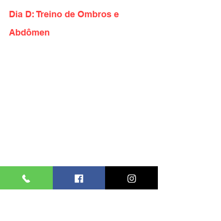
Dia D: Treino de Ombros e 
Abdômen