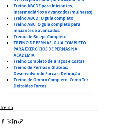
Treino ABCDE para Iniciantes, 
intermediários e avançados (mulheres)
Treino ABCD: O guia completo
Treino ABC: O guia completo para 
iniciantes e avançados.
Treino de Bíceps Completo
TREINO DE PERNAS: GUIA COMPLETO 
PARA EXERCÍCIOS DE PERNAS NA 
ACADEMIA
Treino Completo de Braços e Costas
Treino de Pernas e Glúteos: 
Desenvolvendo Força e Definição
Treino de Ombro Completo: Como Ter 
Deltoides Fortes
Treino