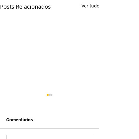
Posts Relacionados
Ver tudo
Comentários