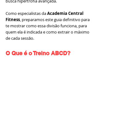
busca hipertrofia avançada.
Como especialistas da 
Academia Central 
Fitness
, preparamos este guia definitivo para 
te mostrar como essa divisão funciona, para 
quem ela é indicada e como extrair o máximo 
de cada sessão.
O Que é o Treino ABCD?