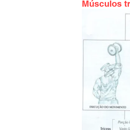
Músculos t