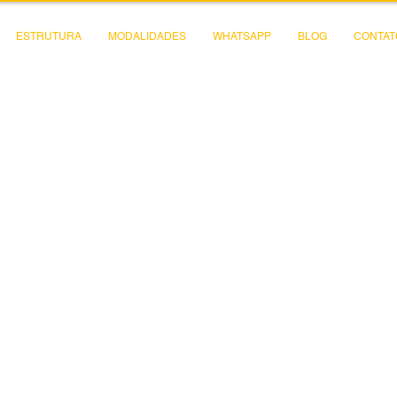
ESTRUTURA
MODALIDADES
WHATSAPP
BLOG
CONTAT