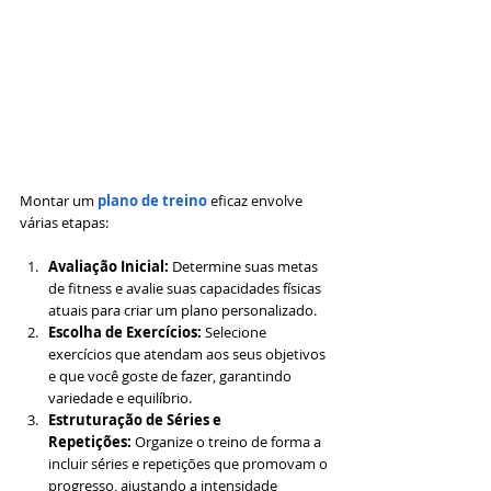
Montar um
 plano de treino
 eficaz envolve 
várias etapas:
Avaliação Inicial:
 Determine suas metas 
de fitness e avalie suas capacidades físicas 
atuais para criar um plano personalizado.
Escolha de Exercícios:
 Selecione 
exercícios que atendam aos seus objetivos 
e que você goste de fazer, garantindo 
variedade e equilíbrio.
Estruturação de Séries e 
Repetições:
 Organize o treino de forma a 
incluir séries e repetições que promovam o 
progresso, ajustando a intensidade 