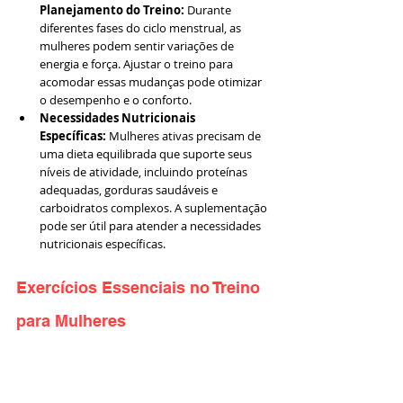
Planejamento do Treino:
 Durante 
diferentes fases do ciclo menstrual, as 
mulheres podem sentir variações de 
energia e força. Ajustar o treino para 
acomodar essas mudanças pode otimizar 
o desempenho e o conforto.
Necessidades Nutricionais 
Específicas:
 Mulheres ativas precisam de 
uma dieta equilibrada que suporte seus 
níveis de atividade, incluindo proteínas 
adequadas, gorduras saudáveis e 
carboidratos complexos. A suplementação 
pode ser útil para atender a necessidades 
nutricionais específicas.
Exercícios Essenciais no Treino 
para Mulheres