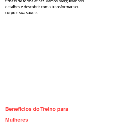
fitness de forma eficaz. Vamos mergulhar nos 
detalhes e descobrir como transformar seu 
corpo e sua saúde.
Benefícios do Treino para 
Mulheres