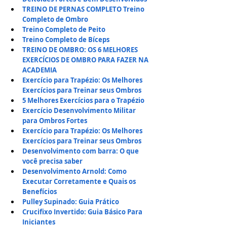
TREINO DE PERNAS COMPLETO
Treino 
Completo de Ombro
Treino Completo de Peito
Treino Completo de Bíceps
TREINO DE OMBRO: OS 6 MELHORES 
EXERCÍCIOS DE OMBRO PARA FAZER NA 
ACADEMIA
Exercício para Trapézio: Os Melhores 
Exercícios para Treinar seus Ombros
5 Melhores Exercícios para o Trapézio
Exercício Desenvolvimento Militar 
para Ombros Fortes
Exercício para Trapézio: Os Melhores 
Exercícios para Treinar seus Ombros
Desenvolvimento com barra: O que 
você precisa saber
Desenvolvimento Arnold: Como 
Executar Corretamente e Quais os 
Benefícios
Pulley Supinado: Guia Prático
Crucifixo Invertido: Guia Básico Para 
Iniciantes