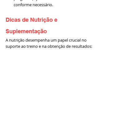
conforme necessário.
Dicas de Nutrição e 
Suplementação
A nutrição desempenha um papel crucial no 
suporte ao treino e na obtenção de resultados: