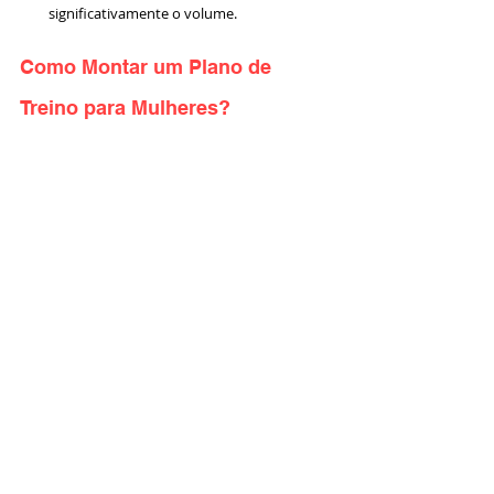
significativamente o volume.
Como Montar um Plano de 
Treino para Mulheres?