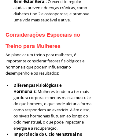
Bem-Estar Geral:
 O exercício regular 
ajuda a prevenir doenças crônicas, como 
diabetes tipo 2 e osteoporose, e promove 
uma vida mais saudável e ativa.
Considerações Especiais no 
Treino para Mulheres
Ao planejar um treino para mulheres, é 
importante considerar fatores fisiológicos e 
hormonais que podem influenciar o 
desempenho e os resultados:
Diferenças Fisiológicas e 
Hormonais:
 Mulheres tendem a ter mais 
gordura corporal e menos massa muscular 
do que homens, o que pode afetar a forma 
como respondem ao exercício. Além disso, 
os níveis hormonais flutuam ao longo do 
ciclo menstrual, o que pode impactar a 
energia e a recuperação.
Importância do Ciclo Menstrual no 