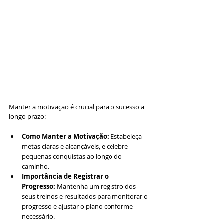
Manter a motivação é crucial para o sucesso a 
longo prazo:
Como Manter a Motivação:
 Estabeleça 
metas claras e alcançáveis, e celebre 
pequenas conquistas ao longo do 
caminho.
Importância de Registrar o 
Progresso:
 Mantenha um registro dos 
seus treinos e resultados para monitorar o 
progresso e ajustar o plano conforme 
necessário.