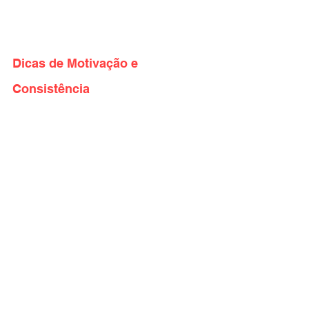
Dicas de Motivação e 
Consistência