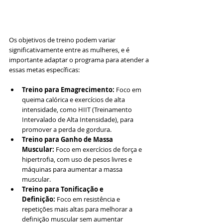
Os objetivos de treino podem variar 
significativamente entre as mulheres, e é 
importante adaptar o programa para atender a 
essas metas específicas:
Treino para Emagrecimento:
 Foco em 
queima calórica e exercícios de alta 
intensidade, como HIIT (Treinamento 
Intervalado de Alta Intensidade), para 
promover a perda de gordura.
Treino para Ganho de Massa 
Muscular:
 Foco em exercícios de força e 
hipertrofia, com uso de pesos livres e 
máquinas para aumentar a massa 
muscular.
Treino para Tonificação e 
Definição:
 Foco em resistência e 
repetições mais altas para melhorar a 
definição muscular sem aumentar 