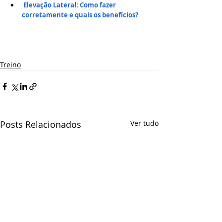
Elevação Lateral: Como fazer 
corretamente e quais os benefícios?
Treino
Posts Relacionados
Ver tudo