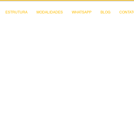
ESTRUTURA
MODALIDADES
WHATSAPP
BLOG
CONTAT