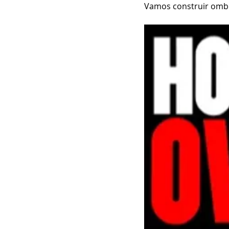
Vamos construir omb