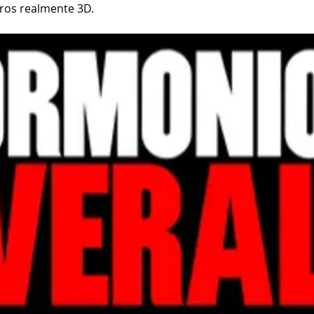
ros realmente 3D.