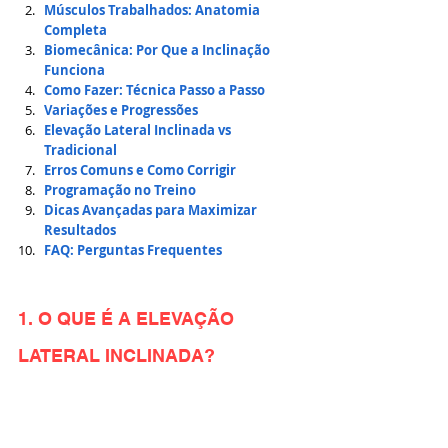
Músculos Trabalhados: Anatomia 
Completa
Biomecânica: Por Que a Inclinação 
Funciona
Como Fazer: Técnica Passo a Passo
Variações e Progressões
Elevação Lateral Inclinada vs 
Tradicional
Erros Comuns e Como Corrigir
Programação no Treino
Dicas Avançadas para Maximizar 
Resultados
FAQ: Perguntas Frequentes
1. O QUE É A ELEVAÇÃO 
LATERAL INCLINADA?