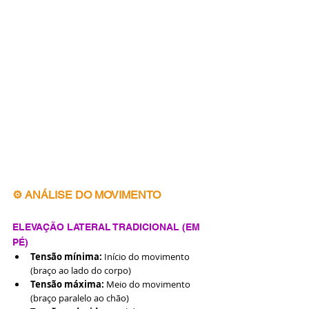
⚙️ ANÁLISE DO MOVIMENTO
ELEVAÇÃO LATERAL TRADICIONAL (EM 
PÉ)
Tensão mínima:
 Início do movimento 
(braço ao lado do corpo)
Tensão máxima:
 Meio do movimento 
(braço paralelo ao chão)