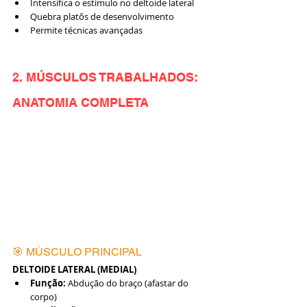
Intensifica o estímulo no deltoide lateral
Quebra platôs de desenvolvimento
Permite técnicas avançadas
2. MÚSCULOS TRABALHADOS: 
ANATOMIA COMPLETA
🎯 MÚSCULO PRINCIPAL
DELTOIDE LATERAL (MEDIAL)
Função:
 Abdução do braço (afastar do 
corpo)