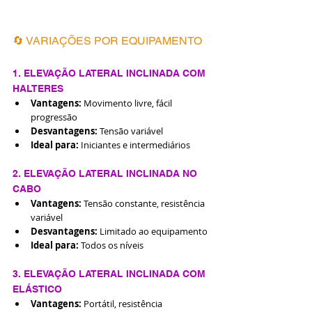
🔄 VARIAÇÕES POR EQUIPAMENTO
1. ELEVAÇÃO LATERAL INCLINADA COM 
HALTERES
Vantagens:
 Movimento livre, fácil 
progressão
Desvantagens:
 Tensão variável
Ideal para:
 Iniciantes e intermediários
2. ELEVAÇÃO LATERAL INCLINADA NO 
CABO
Vantagens:
 Tensão constante, resistência 
variável
Desvantagens:
 Limitado ao equipamento
Ideal para:
 Todos os níveis
3. ELEVAÇÃO LATERAL INCLINADA COM 
ELÁSTICO
Vantagens:
 Portátil, resistência 