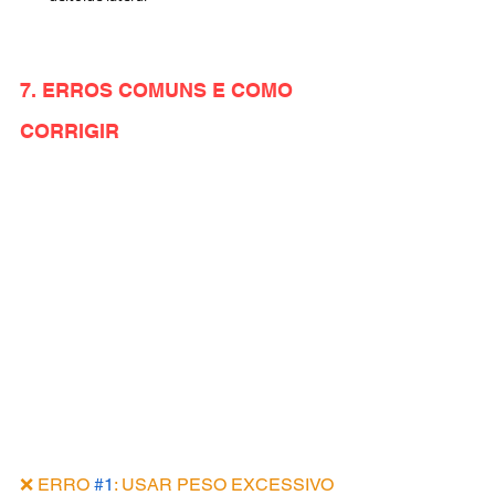
7. ERROS COMUNS E COMO 
CORRIGIR
❌ ERRO 
#1
: USAR PESO EXCESSIVO