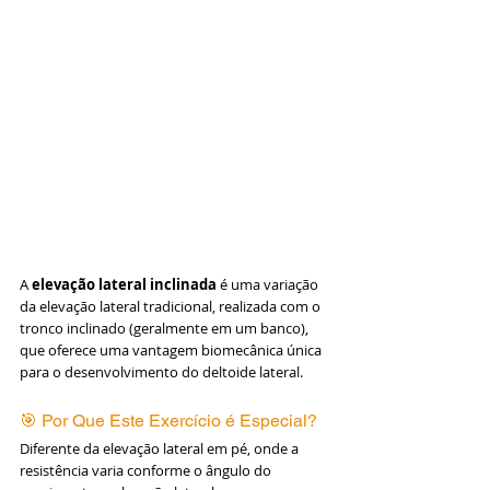
A 
elevação lateral inclinada
 é uma variação 
da elevação lateral tradicional, realizada com o 
tronco inclinado (geralmente em um banco), 
que oferece uma vantagem biomecânica única 
para o desenvolvimento do deltoide lateral.
🎯 Por Que Este Exercício é Especial?
Diferente da elevação lateral em pé, onde a 
resistência varia conforme o ângulo do 