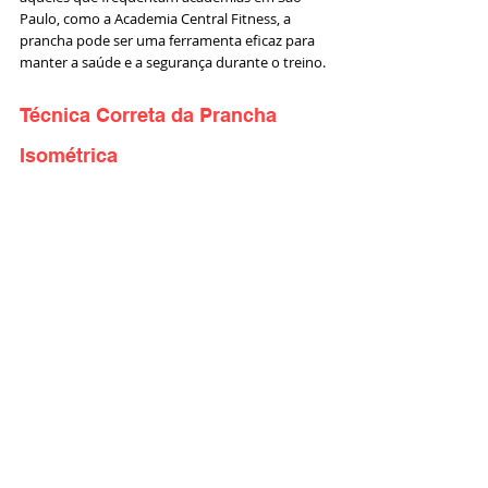
Paulo, como a Academia Central Fitness, a 
prancha pode ser uma ferramenta eficaz para 
manter a saúde e a segurança durante o treino.
Técnica Correta da Prancha 
Isométrica