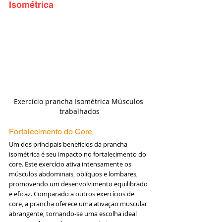
Isométrica
Exercício prancha Isométrica Músculos 
trabalhados
Fortalecimento do Core
Um dos principais benefícios da prancha 
isométrica é seu impacto no fortalecimento do 
core. Este exercício ativa intensamente os 
músculos abdominais, oblíquos e lombares, 
promovendo um desenvolvimento equilibrado 
e eficaz. Comparado a outros exercícios de 
core, a prancha oferece uma ativação muscular 
abrangente, tornando-se uma escolha ideal 