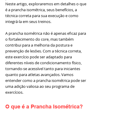
Neste artigo, exploraremos em detalhes o que 
é a prancha isométrica, seus benefícios, a 
técnica correta para sua execução e como 
integrá-la em seus treinos.
A prancha isométrica não é apenas eficaz para 
o fortalecimento do core, mas também 
contribui para a melhoria da postura e 
prevenção de lesões. Com a técnica correta, 
este exercício pode ser adaptado para 
diferentes níveis de condicionamento físico, 
tornando-se acessível tanto para iniciantes 
quanto para atletas avançados. Vamos 
entender como a prancha isométrica pode ser 
uma adição valiosa ao seu programa de 
exercícios.
O que é a Prancha Isométrica?