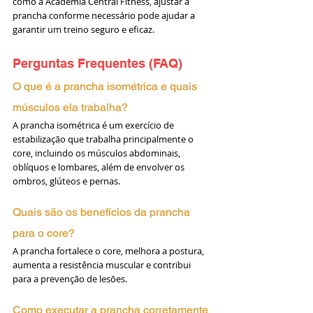
como a Academia Central Fitness, ajustar a 
prancha conforme necessário pode ajudar a 
garantir um treino seguro e eficaz.
Perguntas Frequentes (FAQ)
O que é a prancha isométrica e quais 
músculos ela trabalha?
A prancha isométrica é um exercício de 
estabilização que trabalha principalmente o 
core, incluindo os músculos abdominais, 
oblíquos e lombares, além de envolver os 
ombros, glúteos e pernas.
Quais são os benefícios da prancha 
para o core?
A prancha fortalece o core, melhora a postura, 
aumenta a resistência muscular e contribui 
para a prevenção de lesões.
Como executar a prancha corretamente 