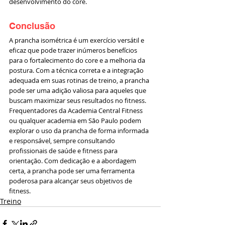
desenvolvimento do core.
Conclusão
A prancha isométrica é um exercício versátil e 
eficaz que pode trazer inúmeros benefícios 
para o fortalecimento do core e a melhoria da 
postura. Com a técnica correta e a integração 
adequada em suas rotinas de treino, a prancha 
pode ser uma adição valiosa para aqueles que 
buscam maximizar seus resultados no fitness. 
Frequentadores da Academia Central Fitness 
ou qualquer academia em São Paulo podem 
explorar o uso da prancha de forma informada 
e responsável, sempre consultando 
profissionais de saúde e fitness para 
orientação. Com dedicação e a abordagem 
certa, a prancha pode ser uma ferramenta 
poderosa para alcançar seus objetivos de 
fitness.
Treino