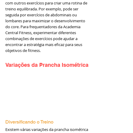
com outros exercícios para criar uma rotina de 
treino equilibrada. Por exemplo, pode ser 
seguida por exercícios de abdominais ou 
lombares para maximizar o desenvolvimento 
do core. Para frequentadores da Academia 
Central Fitness, experimentar diferentes 
combinações de exercícios pode ajudar a 
encontrar a estratégia mais eficaz para seus 
objetivos de fitness.
Variações da Prancha Isométrica
Diversificando o Treino
Existem várias variações da prancha isométrica 