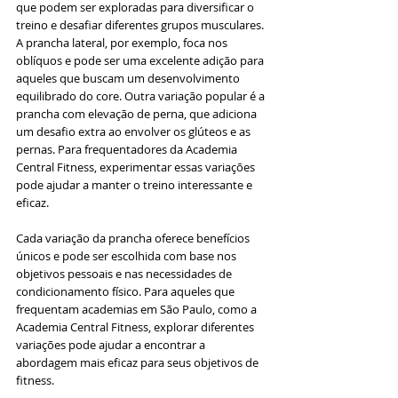
que podem ser exploradas para diversificar o 
treino e desafiar diferentes grupos musculares. 
A prancha lateral, por exemplo, foca nos 
oblíquos e pode ser uma excelente adição para 
aqueles que buscam um desenvolvimento 
equilibrado do core. Outra variação popular é a 
prancha com elevação de perna, que adiciona 
um desafio extra ao envolver os glúteos e as 
pernas. Para frequentadores da Academia 
Central Fitness, experimentar essas variações 
pode ajudar a manter o treino interessante e 
eficaz.
Cada variação da prancha oferece benefícios 
únicos e pode ser escolhida com base nos 
objetivos pessoais e nas necessidades de 
condicionamento físico. Para aqueles que 
frequentam academias em São Paulo, como a 
Academia Central Fitness, explorar diferentes 
variações pode ajudar a encontrar a 
abordagem mais eficaz para seus objetivos de 
fitness.