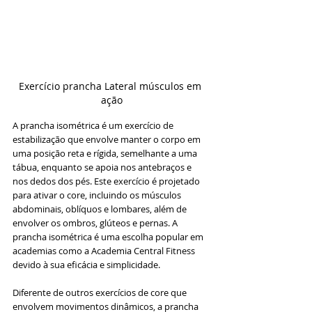
Exercício prancha Lateral músculos em 
ação
A prancha isométrica é um exercício de 
estabilização que envolve manter o corpo em 
uma posição reta e rígida, semelhante a uma 
tábua, enquanto se apoia nos antebraços e 
nos dedos dos pés. Este exercício é projetado 
para ativar o core, incluindo os músculos 
abdominais, oblíquos e lombares, além de 
envolver os ombros, glúteos e pernas. A 
prancha isométrica é uma escolha popular em 
academias como a Academia Central Fitness 
devido à sua eficácia e simplicidade.
Diferente de outros exercícios de core que 
envolvem movimentos dinâmicos, a prancha 