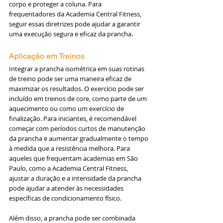
corpo e proteger a coluna. Para 
frequentadores da Academia Central Fitness, 
seguir essas diretrizes pode ajudar a garantir 
uma execução segura e eficaz da prancha.
Aplicação em Treinos
Integrar a prancha isométrica em suas rotinas 
de treino pode ser uma maneira eficaz de 
maximizar os resultados. O exercício pode ser 
incluído em treinos de core, como parte de um 
aquecimento ou como um exercício de 
finalização. Para iniciantes, é recomendável 
começar com períodos curtos de manutenção 
da prancha e aumentar gradualmente o tempo 
à medida que a resistência melhora. Para 
aqueles que frequentam academias em São 
Paulo, como a Academia Central Fitness, 
ajustar a duração e a intensidade da prancha 
pode ajudar a atender às necessidades 
específicas de condicionamento físico.
Além disso, a prancha pode ser combinada 