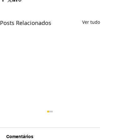
Posts Relacionados
Ver tudo
Comentários