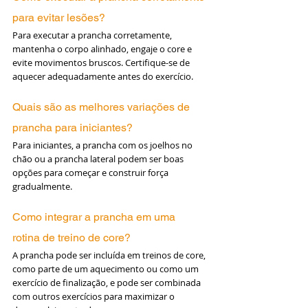
para evitar lesões?
Para executar a prancha corretamente, 
mantenha o corpo alinhado, engaje o core e 
evite movimentos bruscos. Certifique-se de 
aquecer adequadamente antes do exercício.
Quais são as melhores variações de 
prancha para iniciantes?
Para iniciantes, a prancha com os joelhos no 
chão ou a prancha lateral podem ser boas 
opções para começar e construir força 
gradualmente.
Como integrar a prancha em uma 
rotina de treino de core?
A prancha pode ser incluída em treinos de core, 
como parte de um aquecimento ou como um 
exercício de finalização, e pode ser combinada 
com outros exercícios para maximizar o 