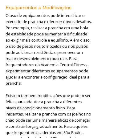
Equipamentos e Modificações
O uso de equipamentos pode intensificar o 
exercício de prancha e oferecer novos desafios. 
Por exemplo, realizar a prancha em uma bola 
de estabilidade pode aumentar a dificuldade 
ao exigir mais controle e equilíbrio. Além disso, 
o uso de pesos nos tornozelos ou nos pulsos 
pode adicionar resistência e promover um 
maior desenvolvimento muscular. Para 
frequentadores da Academia Central Fitness, 
experimentar diferentes equipamentos pode 
ajudar a encontrar a configuração ideal para a 
prancha.
Existem também modificações que podem ser 
feitas para adaptar a prancha a diferentes 
níveis de condicionamento físico. Para 
iniciantes, realizar a prancha com os joelhos no 
chão pode ser uma maneira eficaz de começar 
e construir força gradualmente. Para aqueles 
que frequentam academias em São Paulo, 