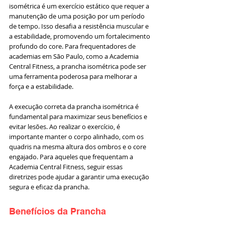
isométrica é um exercício estático que requer a 
manutenção de uma posição por um período 
de tempo. Isso desafia a resistência muscular e 
a estabilidade, promovendo um fortalecimento 
profundo do core. Para frequentadores de 
academias em São Paulo, como a Academia 
Central Fitness, a prancha isométrica pode ser 
uma ferramenta poderosa para melhorar a 
força e a estabilidade.
A execução correta da prancha isométrica é 
fundamental para maximizar seus benefícios e 
evitar lesões. Ao realizar o exercício, é 
importante manter o corpo alinhado, com os 
quadris na mesma altura dos ombros e o core 
engajado. Para aqueles que frequentam a 
Academia Central Fitness, seguir essas 
diretrizes pode ajudar a garantir uma execução 
segura e eficaz da prancha.
Benefícios da Prancha 