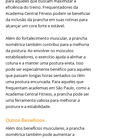
para aqueles que buscam maximizar a 
eficiência do treino. Frequentadores da 
Academia Central Fitness podem se beneficiar 
da inclusão da prancha em suas rotinas para 
alcançar um core forte e estável.
Além do fortalecimento muscular, a prancha 
isométrica também contribui para a melhoria 
da postura. Ao envolver os músculos 
estabilizadores, o exercício ajuda a alinhar a 
coluna e a manter uma postura ereta. Isso 
pode ser especialmente benéfico para aqueles 
que passam longas horas sentados ou têm 
uma postura encurvada. Para aqueles que 
frequentam academias em São Paulo, como a 
Academia Central Fitness, a prancha pode ser 
uma ferramenta valiosa para melhorar a 
postura e a estabilidade.
Outros Benefícios
Além dos benefícios musculares, a prancha 
isométrica também pode aumentar a 