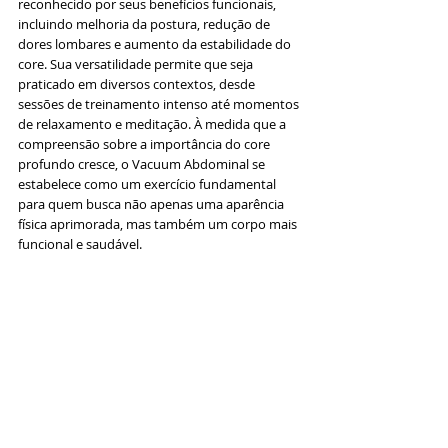
reconhecido por seus benefícios funcionais, 
incluindo melhoria da postura, redução de 
dores lombares e aumento da estabilidade do 
core. Sua versatilidade permite que seja 
praticado em diversos contextos, desde 
sessões de treinamento intenso até momentos 
de relaxamento e meditação. À medida que a 
compreensão sobre a importância do core 
profundo cresce, o Vacuum Abdominal se 
estabelece como um exercício fundamental 
para quem busca não apenas uma aparência 
física aprimorada, mas também um corpo mais 
funcional e saudável.