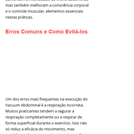
mas também melhoram a consciência corporal 
e o controle muscular, elementos essenciais 
nestas práticas.
Erros Comuns e Como Evitá-los
Um dos erros mais frequentes na execução do 
Vacuum Abdominal é a respiração incorreta. 
Muitos praticantes tendem a segurar a 
respiração completamente ou a respirar de 
forma superficial durante o exercício. Isso não 
só reduz a eficácia do movimento, mas 