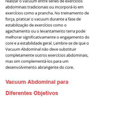
realizar o vacuum entre séries de exercícios 
abdominais tradicionais ou incorporá-lo em 
exercícios como a prancha. No treinamento de 
força, praticar o vacuum durante a fase de 
estabilização de exercícios como o 
agachamento ou o levantamento terra pode 
melhorar significativamente o engajamento do 
core e a estabilidade geral. Lembre-se de que o 
Vacuum Abdominal não deve substituir 
completamente outros exercícios abdominais, 
mas sim complementá-los para um 
desenvolvimento abrangente do core.
Vacuum Abdominal para 
Diferentes Objetivos