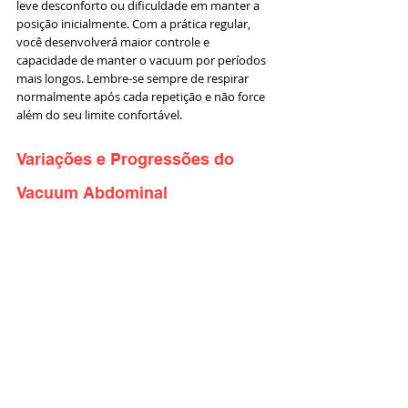
leve desconforto ou dificuldade em manter a 
posição inicialmente. Com a prática regular, 
você desenvolverá maior controle e 
capacidade de manter o vacuum por períodos 
mais longos. Lembre-se sempre de respirar 
normalmente após cada repetição e não force 
além do seu limite confortável.
Variações e Progressões do 
Vacuum Abdominal