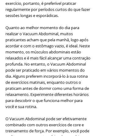
exercício, portanto, é preferível praticar 
regularmente por períodos curtos do que fazer 
sessões longas e esporádicas.
Quanto ao melhor momento do dia para 
realizar o Vacuum Abdominal, muitos 
praticantes acham que pela manhã, logo após 
acordar e com o estômago vazio, é ideal. Neste 
momento, os músculos abdominais estão 
relaxados e é mais fácil alcançar uma contração 
profunda. No entanto, o Vacuum Abdominal 
pode ser praticado em vários momentos do 
dia. Alguns preferem incorporá-lo à sua rotina 
de exercícios matinais, enquanto outros o 
praticam antes de dormir como uma forma de 
relaxamento. Experimente diferentes horários 
para descobrir o que funciona melhor para 
você e sua rotina.
O Vacuum Abdominal pode ser efetivamente 
combinado com outros exercícios de core e 
treinamento de força. Por exemplo, você pode 