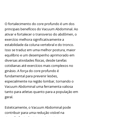
O fortalecimento do core profundo é um dos 
principais benefícios do Vacuum Abdominal. Ao 
ativar e fortalecer o transverso do abdômen, o 
exercício melhora significativamente a 
estabilidade da coluna vertebral e do tronco. 
Isso se traduz em uma melhor postura, maior 
equilíbrio e um desempenho aprimorado em 
diversas atividades físicas, desde tarefas 
cotidianas até exercícios mais complexos no 
ginásio. A força do core profundo é 
fundamental para prevenir lesões, 
especialmente na região lombar, tornando o 
Vacuum Abdominal uma ferramenta valiosa 
tanto para atletas quanto para a população em 
geral.
Esteticamente, o Vacuum Abdominal pode 
contribuir para uma redução visível na 