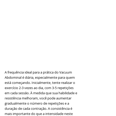
A frequência ideal para a prática do Vacuum 
Abdominal é diária, especialmente para quem 
está começando. Inicialmente, tente realizar o 
exercício 2-3 vezes ao dia, com 3-5 repetições 
em cada sessão. À medida que sua habilidade e 
resistência melhoram, você pode aumentar 
gradualmente o número de repetições e a 
duração de cada contração. A consistência é 
mais importante do que a intensidade neste 