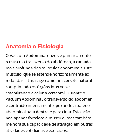
Anatomia e Fisiologia
O Vacuum Abdominal envolve primariamente 
o músculo transverso do abdômen, a camada 
mais profunda dos músculos abdominais. Este 
músculo, que se estende horizontalmente ao 
redor da cintura, age como um corsete natural, 
comprimindo os órgãos internos e 
estabilizando a coluna vertebral. Durante o 
Vacuum Abdominal, o transverso do abdômen 
é contraído intensamente, puxando a parede 
abdominal para dentro e para cima. Esta ação 
não apenas fortalece o músculo, mas também 
melhora sua capacidade de ativação em outras 
atividades cotidianas e exercícios.