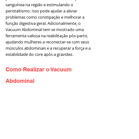
sanguínea na região e estimulando o 
peristaltismo. Isso pode ajudar a aliviar 
problemas como constipação e melhorar a 
função digestiva geral. Adicionalmente, o 
Vacuum Abdominal tem se mostrado uma 
ferramenta valiosa na reabilitação pós-parto, 
ajudando mulheres a reconectar-se com seus 
músculos abdominais e a recuperar a força e a 
estabilidade do core após a gravidez.
Como Realizar o Vacuum 
Abdominal