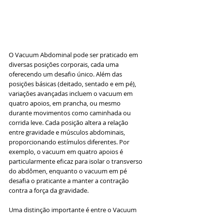
O Vacuum Abdominal pode ser praticado em 
diversas posições corporais, cada uma 
oferecendo um desafio único. Além das 
posições básicas (deitado, sentado e em pé), 
variações avançadas incluem o vacuum em 
quatro apoios, em prancha, ou mesmo 
durante movimentos como caminhada ou 
corrida leve. Cada posição altera a relação 
entre gravidade e músculos abdominais, 
proporcionando estímulos diferentes. Por 
exemplo, o vacuum em quatro apoios é 
particularmente eficaz para isolar o transverso 
do abdômen, enquanto o vacuum em pé 
desafia o praticante a manter a contração 
contra a força da gravidade.
Uma distinção importante é entre o Vacuum 