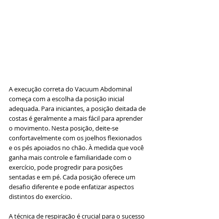
A execução correta do Vacuum Abdominal 
começa com a escolha da posição inicial 
adequada. Para iniciantes, a posição deitada de 
costas é geralmente a mais fácil para aprender 
o movimento. Nesta posição, deite-se 
confortavelmente com os joelhos flexionados 
e os pés apoiados no chão. À medida que você 
ganha mais controle e familiaridade com o 
exercício, pode progredir para posições 
sentadas e em pé. Cada posição oferece um 
desafio diferente e pode enfatizar aspectos 
distintos do exercício.
A técnica de respiração é crucial para o sucesso 