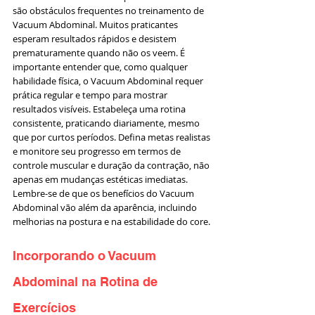
são obstáculos frequentes no treinamento de 
Vacuum Abdominal. Muitos praticantes 
esperam resultados rápidos e desistem 
prematuramente quando não os veem. É 
importante entender que, como qualquer 
habilidade física, o Vacuum Abdominal requer 
prática regular e tempo para mostrar 
resultados visíveis. Estabeleça uma rotina 
consistente, praticando diariamente, mesmo 
que por curtos períodos. Defina metas realistas 
e monitore seu progresso em termos de 
controle muscular e duração da contração, não 
apenas em mudanças estéticas imediatas. 
Lembre-se de que os benefícios do Vacuum 
Abdominal vão além da aparência, incluindo 
melhorias na postura e na estabilidade do core.
Incorporando o Vacuum 
Abdominal na Rotina de 
Exercícios