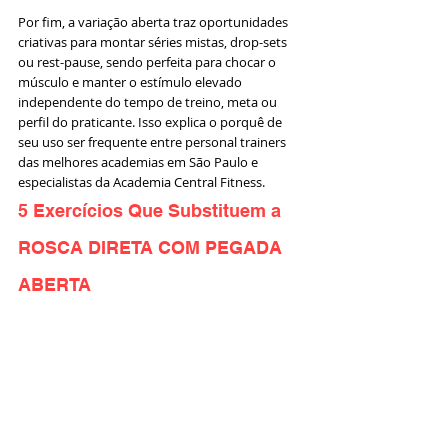
Por fim, a variação aberta traz oportunidades 
criativas para montar séries mistas, drop-sets 
ou rest-pause, sendo perfeita para chocar o 
músculo e manter o estímulo elevado 
independente do tempo de treino, meta ou 
perfil do praticante. Isso explica o porquê de 
seu uso ser frequente entre personal trainers 
das melhores academias em São Paulo e 
especialistas da Academia Central Fitness.
5 Exercícios Que Substituem a 
ROSCA DIRETA COM PEGADA 
ABERTA