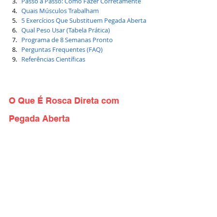
Passo a Passo: Como Fazer Corretamente
Quais Músculos Trabalham
5 Exercícios Que Substituem Pegada Aberta
Qual Peso Usar (Tabela Prática)
Programa de 8 Semanas Pronto
Perguntas Frequentes (FAQ)
Referências Científicas
O Que É Rosca Direta com 
Pegada Aberta