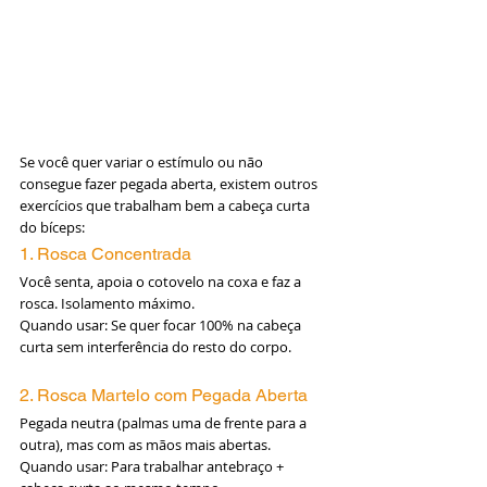
Se você quer variar o estímulo ou não 
consegue fazer pegada aberta, existem outros 
exercícios que trabalham bem a cabeça curta 
do bíceps:
1. Rosca Concentrada
Você senta, apoia o cotovelo na coxa e faz a 
rosca. Isolamento máximo.
Quando usar: Se quer focar 100% na cabeça 
curta sem interferência do resto do corpo.
2. Rosca Martelo com Pegada Aberta
Pegada neutra (palmas uma de frente para a 
outra), mas com as mãos mais abertas.
Quando usar: Para trabalhar antebraço + 