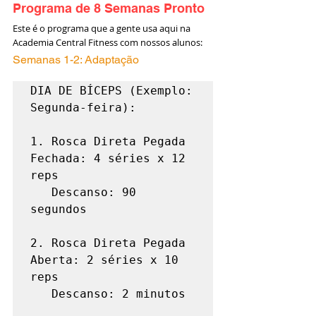
Programa de 8 Semanas Pronto
Este é o programa que a gente usa aqui na 
Academia Central Fitness com nossos alunos:
Semanas 1-2: Adaptação
DIA DE BÍCEPS (Exemplo: 
Segunda-feira):

1. Rosca Direta Pegada 
Fechada: 4 séries x 12 
reps

   Descanso: 90 
segundos

2. Rosca Direta Pegada 
Aberta: 2 séries x 10 
reps

   Descanso: 2 minutos
