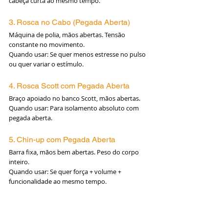
cabeça curta ao mesmo tempo.
3. Rosca no Cabo (Pegada Aberta)
Máquina de polia, mãos abertas. Tensão 
constante no movimento.
Quando usar: Se quer menos estresse no pulso 
ou quer variar o estímulo.
4. Rosca Scott com Pegada Aberta
Braço apoiado no banco Scott, mãos abertas.
Quando usar: Para isolamento absoluto com 
pegada aberta.
5. Chin-up com Pegada Aberta
Barra fixa, mãos bem abertas. Peso do corpo 
inteiro.
Quando usar: Se quer força + volume + 
funcionalidade ao mesmo tempo.