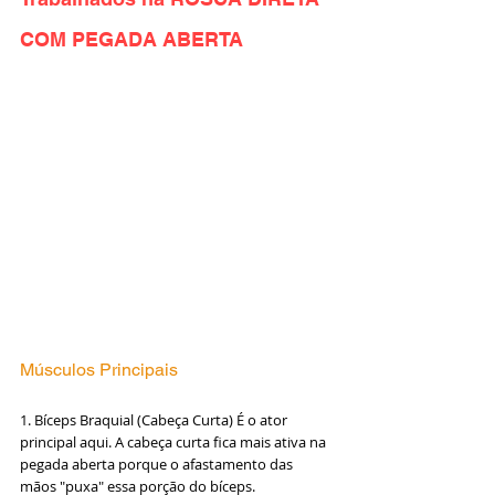
COM PEGADA ABERTA
Músculos Principais
1. Bíceps Braquial (Cabeça Curta) É o ator 
principal aqui. A cabeça curta fica mais ativa na 
pegada aberta porque o afastamento das 
mãos "puxa" essa porção do bíceps.