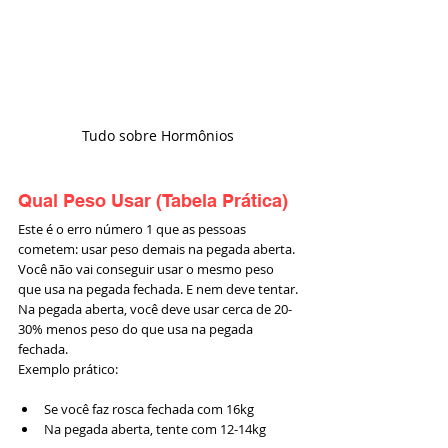
Tudo sobre Hormônios 
Qual Peso Usar (Tabela Prática)
Este é o erro número 1 que as pessoas 
cometem: usar peso demais na pegada aberta.
Você não vai conseguir usar o mesmo peso 
que usa na pegada fechada. E nem deve tentar.
Na pegada aberta, você deve usar cerca de 20-
30% menos peso do que usa na pegada 
fechada.
Exemplo prático:
Se você faz rosca fechada com 16kg
Na pegada aberta, tente com 12-14kg