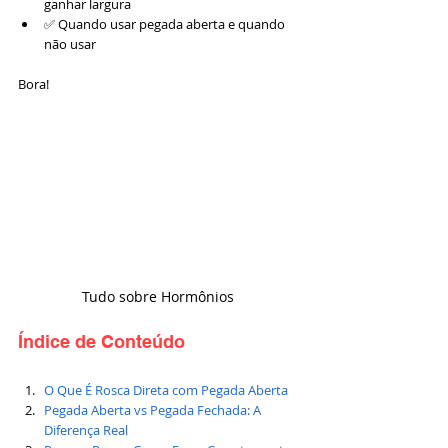
ganhar largura
✅ Quando usar pegada aberta e quando 
não usar
Bora!
Tudo sobre Hormônios 
Índice de Conteúdo
O Que É Rosca Direta com Pegada Aberta
Pegada Aberta vs Pegada Fechada: A 
Diferença Real