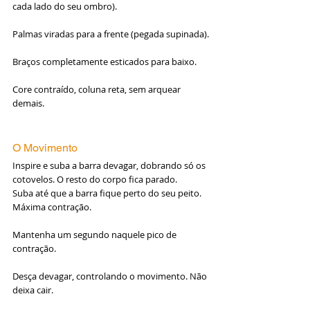
cada lado do seu ombro).
Palmas viradas para a frente (pegada supinada).
Braços completamente esticados para baixo.
Core contraído, coluna reta, sem arquear 
demais.
O Movimento
Inspire e suba a barra devagar, dobrando só os 
cotovelos. O resto do corpo fica parado.
Suba até que a barra fique perto do seu peito. 
Máxima contração.
Mantenha um segundo naquele pico de 
contração.
Desça devagar, controlando o movimento. Não 
deixa cair.