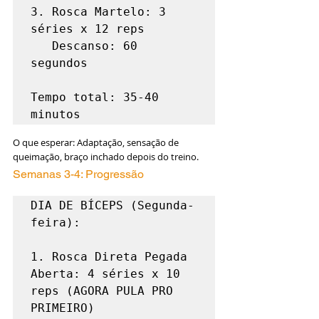
3. Rosca Martelo: 3 
séries x 12 reps

   Descanso: 60 
segundos

Tempo total: 35-40 
minutos
O que esperar: Adaptação, sensação de 
queimação, braço inchado depois do treino.
Semanas 3-4: Progressão
DIA DE BÍCEPS (Segunda-
feira):

1. Rosca Direta Pegada 
Aberta: 4 séries x 10 
reps (AGORA PULA PRO 
PRIMEIRO)
