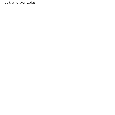
de treino avançadas!