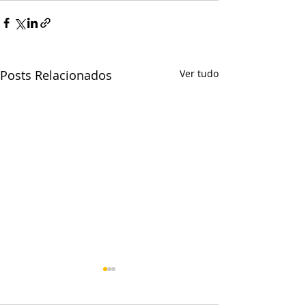
Posts Relacionados
Ver tudo