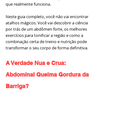
que realmente funciona.
Neste guia completo, você não vai encontrar 
atalhos mágicos. Você vai descobrir a ciência 
por trás de um abdômen forte, os melhores 
exercícios para tonificar a região e como a 
combinação certa de treino e nutrição pode 
transformar o seu corpo de forma definitiva.
A Verdade Nua e Crua: 
Abdominal Queima Gordura da 
Barriga?