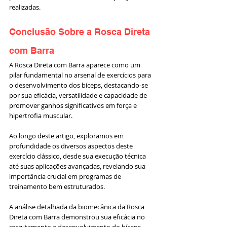
realizadas.
Conclusão Sobre a Rosca Direta 
com Barra
A Rosca Direta com Barra aparece como um 
pilar fundamental no arsenal de exercícios para 
o desenvolvimento dos bíceps, destacando-se 
por sua eficácia, versatilidade e capacidade de 
promover ganhos significativos em força e 
hipertrofia muscular. 
Ao longo deste artigo, exploramos em 
profundidade os diversos aspectos deste 
exercício clássico, desde sua execução técnica 
até suas aplicações avançadas, revelando sua 
importância crucial em programas de 
treinamento bem estruturados.
A análise detalhada da biomecânica da Rosca 
Direta com Barra demonstrou sua eficácia no 