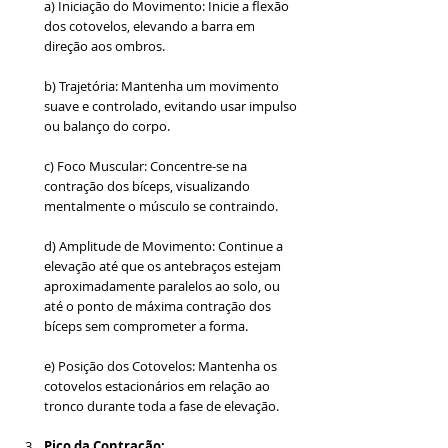
a) Iniciação do Movimento: Inicie a flexão 
dos cotovelos, elevando a barra em 
direção aos ombros.
b) Trajetória: Mantenha um movimento 
suave e controlado, evitando usar impulso 
ou balanço do corpo.
c) Foco Muscular: Concentre-se na 
contração dos bíceps, visualizando 
mentalmente o músculo se contraindo.
d) Amplitude de Movimento: Continue a 
elevação até que os antebraços estejam 
aproximadamente paralelos ao solo, ou 
até o ponto de máxima contração dos 
bíceps sem comprometer a forma.
e) Posição dos Cotovelos: Mantenha os 
cotovelos estacionários em relação ao 
tronco durante toda a fase de elevação.
Pico da Contração: