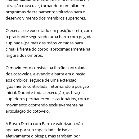
ativação muscular, tornando-o um pilar em 
programas de treinamento voltados para o 
desenvolvimento dos membros superiores.
O exercício é executado em posição ereta, com 
o praticante segurando uma barra com pegada 
supinada (palmas das mãos voltadas para 
cima) à frente do corpo, aproximadamente na 
largura dos ombros. 
O movimento consiste na flexão controlada 
dos cotovelos, elevando a barra em direção 
aos ombros, seguida de uma extensão 
igualmente controlada, retornando à posição 
inicial. Durante toda a execução, os braços 
superiores permanecem estacionários, com o 
movimento ocorrendo exclusivamente na 
articulação do cotovelo.
A Rosca Direta com Barra é valorizada não 
apenas por sua capacidade de isolar 
efetivamente o bíceps, mas também por 