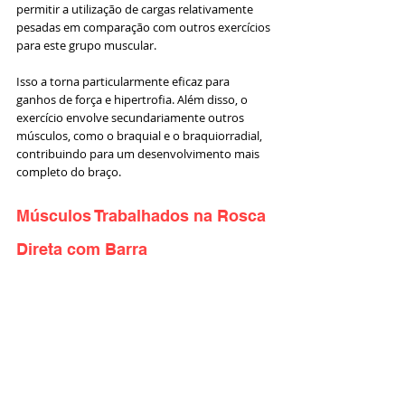
permitir a utilização de cargas relativamente 
pesadas em comparação com outros exercícios 
para este grupo muscular. 
Isso a torna particularmente eficaz para 
ganhos de força e hipertrofia. Além disso, o 
exercício envolve secundariamente outros 
músculos, como o braquial e o braquiorradial, 
contribuindo para um desenvolvimento mais 
completo do braço.
Músculos Trabalhados na Rosca 
Direta com Barra