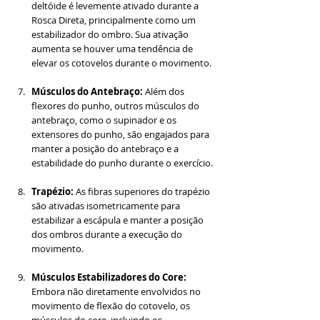
deltóide é levemente ativado durante a 
Rosca Direta, principalmente como um 
estabilizador do ombro. Sua ativação 
aumenta se houver uma tendência de 
elevar os cotovelos durante o movimento.
Músculos do Antebraço:
 Além dos 
flexores do punho, outros músculos do 
antebraço, como o supinador e os 
extensores do punho, são engajados para 
manter a posição do antebraço e a 
estabilidade do punho durante o exercício.
Trapézio: 
As fibras superiores do trapézio 
são ativadas isometricamente para 
estabilizar a escápula e manter a posição 
dos ombros durante a execução do 
movimento.
Músculos Estabilizadores do Core: 
Embora não diretamente envolvidos no 
movimento de flexão do cotovelo, os 