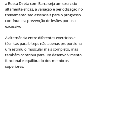
a Rosca Direta com Barra seja um exercício 
altamente eficaz, a variação e periodização no 
treinamento são essenciais para o progresso 
contínuo e a prevenção de lesões por uso 
excessivo. 
A alternância entre diferentes exercícios e 
técnicas para bíceps não apenas proporciona 
um estímulo muscular mais completo, mas 
também contribui para um desenvolvimento 
funcional e equilibrado dos membros 
superiores.