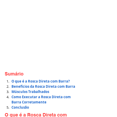
Sumário
O que é a Rosca Direta com Barra?
Benefícios da Rosca Direta com Barra
Músculos Trabalhados
Como Executar a Rosca Direta com 
Barra Corretamente
Conclusão
O que é a Rosca Direta com 