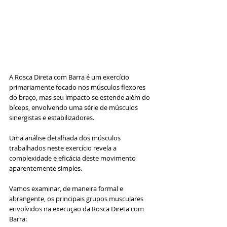
A Rosca Direta com Barra é um exercício 
primariamente focado nos músculos flexores 
do braço, mas seu impacto se estende além do 
bíceps, envolvendo uma série de músculos 
sinergistas e estabilizadores. 
Uma análise detalhada dos músculos 
trabalhados neste exercício revela a 
complexidade e eficácia deste movimento 
aparentemente simples. 
Vamos examinar, de maneira formal e 
abrangente, os principais grupos musculares 
envolvidos na execução da Rosca Direta com 
Barra: