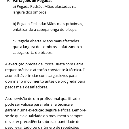
Variações de Pegada:
a) Pegada Padrão: Mãos afastadas na 
largura dos ombros.
b) Pegada Fechada: Mãos mais próximas, 
enfatizando a cabeça longa do bíceps.
c) Pegada Aberta: Mãos mais afastadas 
que a largura dos ombros, enfatizando a 
cabeça curta do bíceps.
A execução precisa da Rosca Direta com Barra 
requer prática e atenção constante à técnica. É 
aconselhável iniciar com cargas leves para 
dominar o movimento antes de progredir para 
pesos mais desafiadores. 
A supervisão de um profissional qualificado 
pode ser valiosa para refinar a técnica e 
garantir uma execução segura e eficaz. Lembre-
se de que a qualidade do movimento sempre 
deve ter precedência sobre a quantidade de 
peso levantado ou o número de repetições 