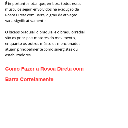
É importante notar que, embora todos esses 
músculos sejam envolvidos na execução da 
Rosca Direta com Barra, o grau de ativação 
varia significativamente.
O bíceps braquial, o braquial e o braquiorradial 
são os principais motores do movimento, 
enquanto os outros músculos mencionados 
atuam principalmente como sinergistas ou 
estabilizadores.
Como Fazer a Rosca Direta com 
Barra Corretamente