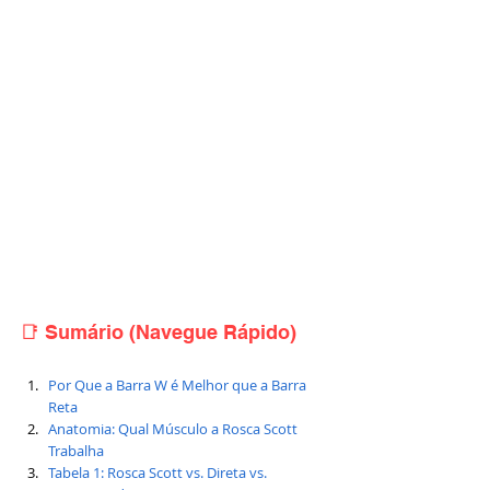
📑 Sumário (Navegue Rápido)
Por Que a Barra W é Melhor que a Barra 
Reta
Anatomia: Qual Músculo a Rosca Scott 
Trabalha
Tabela 1: Rosca Scott vs. Direta vs. 