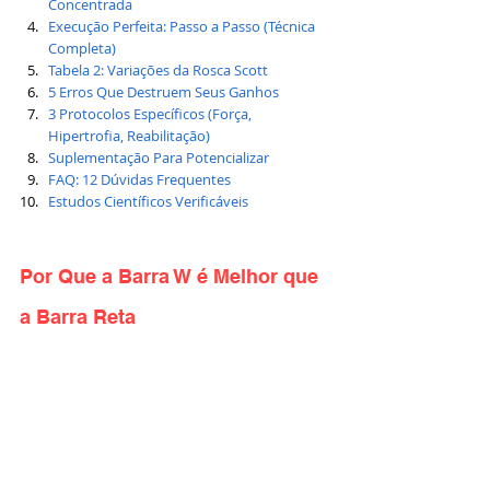
Concentrada
Execução Perfeita: Passo a Passo (Técnica 
Completa)
Tabela 2: Variações da Rosca Scott
5 Erros Que Destruem Seus Ganhos
3 Protocolos Específicos (Força, 
Hipertrofia, Reabilitação)
Suplementação Para Potencializar
FAQ: 12 Dúvidas Frequentes
Estudos Científicos Verificáveis
Por Que a Barra W é Melhor que 
a Barra Reta