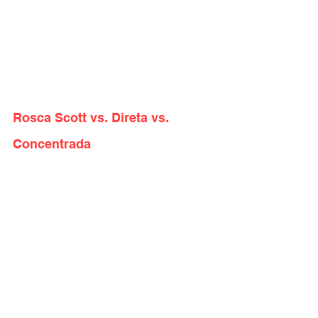
Rosca Scott vs. Direta vs. 
Concentrada