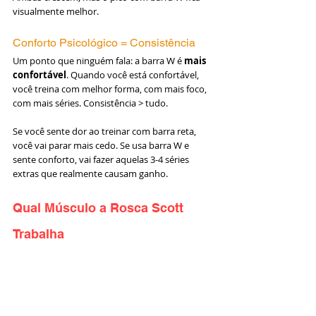
visualmente melhor.
Conforto Psicológico = Consistência
Um ponto que ninguém fala: a barra W é 
mais 
confortável
. Quando você está confortável, 
você treina com melhor forma, com mais foco, 
com mais séries. Consistência > tudo.
Se você sente dor ao treinar com barra reta, 
você vai parar mais cedo. Se usa barra W e 
sente conforto, vai fazer aquelas 3-4 séries 
extras que realmente causam ganho.
Qual Músculo a Rosca Scott 
Trabalha