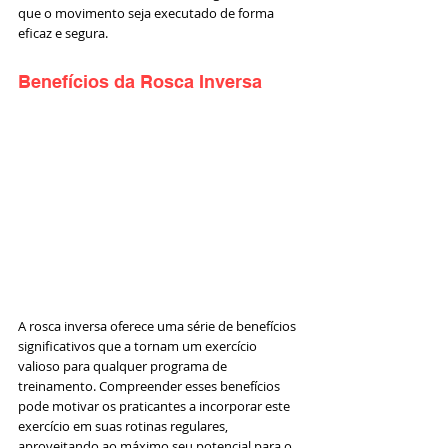
que o movimento seja executado de forma 
eficaz e segura.
Benefícios da Rosca Inversa
A rosca inversa oferece uma série de benefícios 
significativos que a tornam um exercício 
valioso para qualquer programa de 
treinamento. Compreender esses benefícios 
pode motivar os praticantes a incorporar este 
exercício em suas rotinas regulares, 
aproveitando ao máximo seu potencial para o 