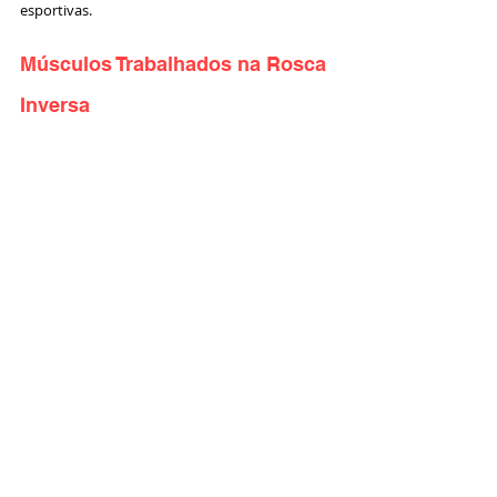
esportivas.
Músculos Trabalhados na Rosca 
Inversa