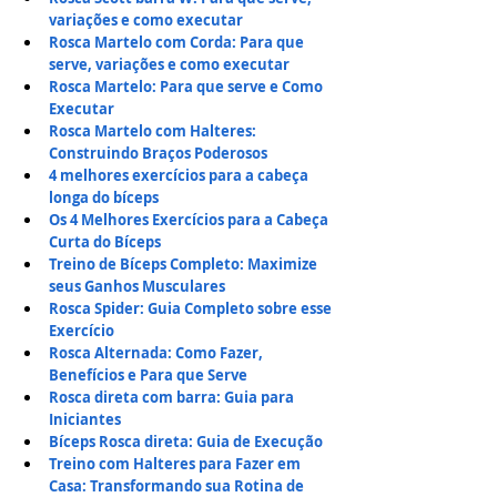
variações e como executar
Rosca Martelo com Corda: Para que 
serve, variações e como executar
Rosca Martelo: Para que serve e Como 
Executar
Rosca Martelo com Halteres: 
Construindo Braços Poderosos
4 melhores exercícios para a cabeça 
longa do bíceps
Os 4 Melhores Exercícios para a Cabeça 
Curta do Bíceps
Treino de Bíceps Completo: Maximize 
seus Ganhos Musculares
Rosca Spider: Guia Completo sobre esse 
Exercício
Rosca Alternada: Como Fazer, 
Benefícios e Para que Serve
Rosca direta com barra: Guia para 
Iniciantes
Bíceps Rosca direta: Guia de Execução
Treino com Halteres para Fazer em 
Casa: Transformando sua Rotina de 