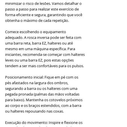
minimizar o risco de lesões. Vamos detalhar o 
passo a passo para realizar este exercício de 
forma eficiente e segura, garantindo que você 
obtenha o máximo de cada repetição.
Comece escolhendo o equipamento 
adequado. A rosca inversa pode ser feita com 
uma barra reta, barra EZ, halteres ou até 
mesmo em uma máquina específica. Para 
iniciantes, recomenda-se começar com halteres 
leves ou uma barra EZ, pois estas opções 
tendem a ser mais confortáveis para os pulsos.
Posicionamento inicial: Fique em pé com os 
pés afastados na largura dos ombros, 
segurando a barra ou os halteres com uma 
pegada pronada (palmas das mãos voltadas 
para baixo). Mantenha os cotovelos próximos 
ao corpo e os braços estendidos, com a barra 
ou halteres repousando nas coxas.
Execução do movimento: Inspire e flexione os 