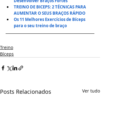
Desenvolver Braços Fortes
TREINO DE BICEPS: 2 TÉCNICAS PARA 
AUMENTAR O SEUS BRAÇOS RÁPIDO
Os 11 Melhores Exercícios de Bíceps 
para o seu treino de braço
Treino
Bíceps
Posts Relacionados
Ver tudo