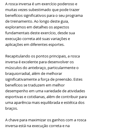
A rosca inversa é um exercício poderoso e 
muitas vezes subestimado que pode trazer 
benefícios significativos para o seu programa 
de treinamento. Ao longo deste guia, 
exploramos em detalhes os aspectos 
fundamentais deste exercício, desde sua 
execução correta até suas variações e 
aplicações em diferentes esportes.
Recapitulando os pontos principais, a rosca 
inversa é excelente para desenvolver os 
músculos do antebraço, particularmente o 
braquiorradial, além de melhorar 
significativamente a força de preensão. Estes 
benefícios se traduzem em melhor 
desempenho em uma variedade de atividades 
esportivas e cotidianas, além de contribuir para 
uma aparência mais equilibrada e estética dos 
braços.
A chave para maximizar os ganhos com a rosca 
inversa está na execução correta e na 