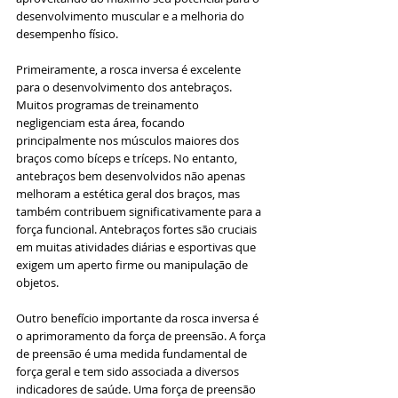
desenvolvimento muscular e a melhoria do 
desempenho físico.
Primeiramente, a rosca inversa é excelente 
para o desenvolvimento dos antebraços. 
Muitos programas de treinamento 
negligenciam esta área, focando 
principalmente nos músculos maiores dos 
braços como bíceps e tríceps. No entanto, 
antebraços bem desenvolvidos não apenas 
melhoram a estética geral dos braços, mas 
também contribuem significativamente para a 
força funcional. Antebraços fortes são cruciais 
em muitas atividades diárias e esportivas que 
exigem um aperto firme ou manipulação de 
objetos.
Outro benefício importante da rosca inversa é 
o aprimoramento da força de preensão. A força 
de preensão é uma medida fundamental de 
força geral e tem sido associada a diversos 
indicadores de saúde. Uma força de preensão 