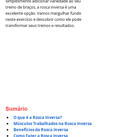
simplesmente adicionar variedade ao seu 
treino de braços, a rosca inversa é uma 
excelente opção. Vamos mergulhar fundo 
neste exercício e descobrir como ele pode 
transformar seus treinos e resultados.
Sumário
O que é a Rosca Inversa?
Músculos Trabalhados na Rosca Inversa
Benefícios da Rosca Inversa
Como Fazer a Rosca Inversa 