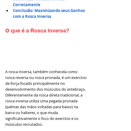
Corretamente
Conclusão: Maximizando seus Ganhos 
com a Rosca Inversa
O que é a Rosca Inversa?
A rosca inversa, também conhecida como 
rosca reversa ou rosca pronada, é um exercício 
de força focado principalmente no 
desenvolvimento dos músculos do antebraço. 
Diferentemente da rosca direta tradicional, a 
rosca inversa utiliza uma pegada pronada 
(palmas das mãos voltadas para baixo) na 
barra ou halteres, o que muda 
significativamente o foco do exercício e os 
músculos recrutados.