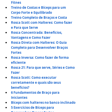
Fitnes
Treino de Costas e Bíceps para um 
Corpo Forte e Equilibrado
Treino Completo de Braços e Costa
Rosca Scott com Halteres: Como fazer 
e Para que Serve
Rosca Concentrada: Benefícios, 
Vantagens e Como Fazer
Rosca Direta com Halteres: O Guia 
Completo para Desenvolver Braços 
Fortes
Rosca Inversa: Como fazer de forma 
eficiente
Rosca 21: Para que serve, Séries e Como 
Fazer
Rosca Scott: Como executar 
corretamente e quais são seus 
benefícios?
6 Fundamentos de Braço para 
Iniciantes
Bíceps com halteres no banco inclinado
5 Exercícios de Bíceps para 