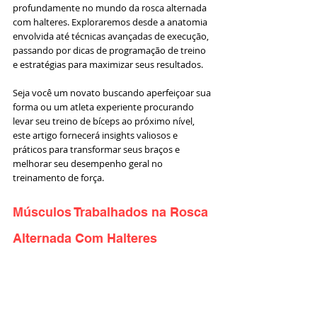
profundamente no mundo da rosca alternada 
com halteres. Exploraremos desde a anatomia 
envolvida até técnicas avançadas de execução, 
passando por dicas de programação de treino 
e estratégias para maximizar seus resultados. 
Seja você um novato buscando aperfeiçoar sua 
forma ou um atleta experiente procurando 
levar seu treino de bíceps ao próximo nível, 
este artigo fornecerá insights valiosos e 
práticos para transformar seus braços e 
melhorar seu desempenho geral no 
treinamento de força.
Músculos Trabalhados na Rosca 
Alternada Com Halteres