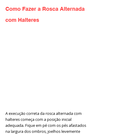
Como Fazer a Rosca Alternada 
com Halteres
A execução correta da rosca alternada com 
halteres começa com a posição inicial 
adequada. Fique em pé com os pés afastados 
na largura dos ombros, joelhos levemente 