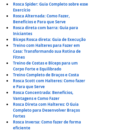
Rosca Spider: Guia Completo sobre esse 
Exercício
Rosca Alternada: Como Fazer, 
Benefícios e Para que Serve
Rosca direta com barra: Guia para 
Iniciantes
Bíceps Rosca direta: Guia de Execução
Treino com Halteres para Fazer em 
Casa: Transformando sua Rotina de 
Fitnes
Treino de Costas e Bíceps para um 
Corpo Forte e Equilibrado
Treino Completo de Braços e Costa
Rosca Scott com Halteres: Como fazer 
e Para que Serve
Rosca Concentrada: Benefícios, 
Vantagens e Como Fazer
Rosca Direta com Halteres: O Guia 
Completo para Desenvolver Braços 
Fortes
Rosca Inversa: Como fazer de forma 
eficiente