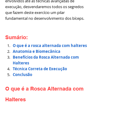
envolvidos até as técnicas avançadas de 
execução, desvendaremos todos os segredos 
que fazem deste exercício um pilar 
fundamental no desenvolvimento dos bíceps. 
Sumário:
O que é a rosca alternada com halteres
Anatomia e Biomecânica
Benefícios da Rosca Alternada com 
Halteres
Técnica Correta de Execução
Conclusão
O que é a Rosca Alternada com 
Halteres