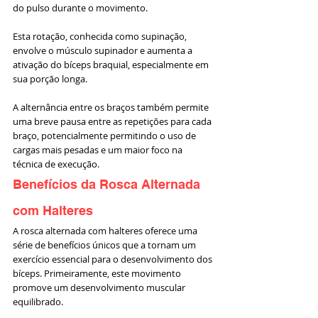
do pulso durante o movimento. 
Esta rotação, conhecida como supinação, 
envolve o músculo supinador e aumenta a 
ativação do bíceps braquial, especialmente em 
sua porção longa.
A alternância entre os braços também permite 
uma breve pausa entre as repetições para cada 
braço, potencialmente permitindo o uso de 
cargas mais pesadas e um maior foco na 
técnica de execução.
Benefícios da Rosca Alternada 
com Halteres
A rosca alternada com halteres oferece uma 
série de benefícios únicos que a tornam um 
exercício essencial para o desenvolvimento dos 
bíceps. Primeiramente, este movimento 
promove um desenvolvimento muscular 
equilibrado. 