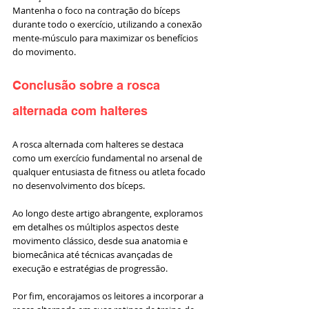
Mantenha o foco na contração do bíceps 
durante todo o exercício, utilizando a conexão 
mente-músculo para maximizar os benefícios 
do movimento.
Conclusão sobre a rosca 
alternada com halteres
A rosca alternada com halteres se destaca 
como um exercício fundamental no arsenal de 
qualquer entusiasta de fitness ou atleta focado 
no desenvolvimento dos bíceps. 
Ao longo deste artigo abrangente, exploramos 
em detalhes os múltiplos aspectos deste 
movimento clássico, desde sua anatomia e 
biomecânica até técnicas avançadas de 
execução e estratégias de progressão. 
Por fim, encorajamos os leitores a incorporar a 