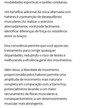
modalidades esportivas e tarefas cotidianas.
Um benefício adicional da rosca alternada com 
halteres é a prevenção de desequilíbrios 
musculares. Ao realizar o exercício 
alternadamente, você pode facilmente 
identificar diferenças de força ou resistência 
entre os braços.
Esta consciência permite que você ajuste seu 
treinamento para corrigir quaisquer 
disparidades, reduzindo o risco de lesões e 
melhorando a eficiência geral dos movimentos. 
Além disso, a liberdade de movimento 
proporcionada pelos halteres permite uma 
amplitude de movimento mais natural e 
completa em comparação com a barra fixa, 
potencialmente levando a um maior 
recrutamento de fibras musculares e, 
consequentemente, a um desenvolvimento 
muscular mais abrangente.