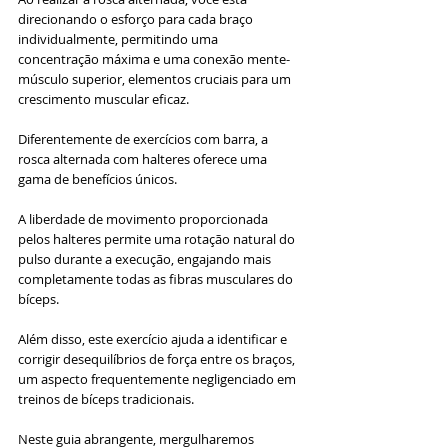
direcionando o esforço para cada braço 
individualmente, permitindo uma 
concentração máxima e uma conexão mente-
músculo superior, elementos cruciais para um 
crescimento muscular eficaz.
Diferentemente de exercícios com barra, a 
rosca alternada com halteres oferece uma 
gama de benefícios únicos. 
A liberdade de movimento proporcionada 
pelos halteres permite uma rotação natural do 
pulso durante a execução, engajando mais 
completamente todas as fibras musculares do 
bíceps. 
Além disso, este exercício ajuda a identificar e 
corrigir desequilíbrios de força entre os braços, 
um aspecto frequentemente negligenciado em 
treinos de bíceps tradicionais.
Neste guia abrangente, mergulharemos 