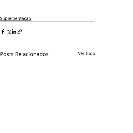
Suplementação
Posts Relacionados
Ver tudo