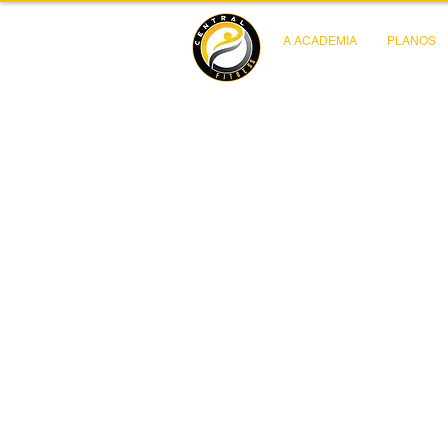
A ACADEMIA
PLANOS