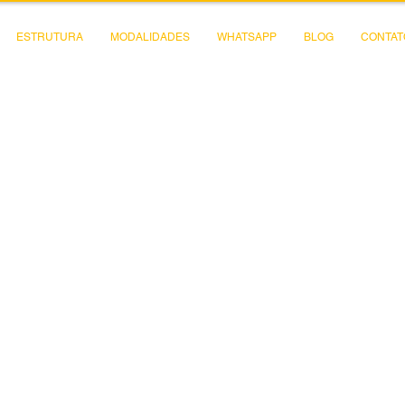
ESTRUTURA
MODALIDADES
WHATSAPP
BLOG
CONTAT