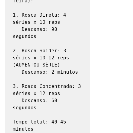
feira):

1. Rosca Direta: 4 
séries x 10 reps

   Descanso: 90 
segundos

2. Rosca Spider: 3 
séries x 10-12 reps 
(AUMENTOU SÉRIE)

   Descanso: 2 minutos

3. Rosca Concentrada: 3 
séries x 12 reps

   Descanso: 60 
segundos

Tempo total: 40-45 