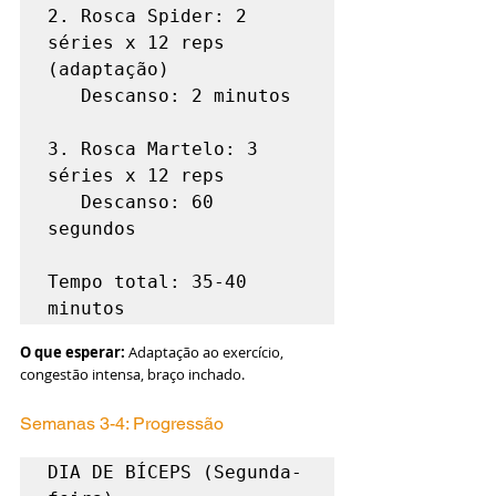
2. Rosca Spider: 2 
séries x 12 reps 
(adaptação)

   Descanso: 2 minutos

3. Rosca Martelo: 3 
séries x 12 reps

   Descanso: 60 
segundos

Tempo total: 35-40 
O que esperar:
 Adaptação ao exercício, 
congestão intensa, braço inchado.
Semanas 3-4: Progressão
DIA DE BÍCEPS (Segunda-