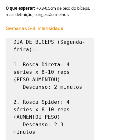
O que esperar:
 +0.3-0.5cm de pico do bíceps, 
mais definição, congestão melhor.
Semanas 5-8: Intensidade
DIA DE BÍCEPS (Segunda-
feira):

1. Rosca Direta: 4 
séries x 8-10 reps 
(PESO AUMENTOU)

   Descanso: 2 minutos

2. Rosca Spider: 4 
séries x 8-10 reps 
(AUMENTOU PESO)

   Descanso: 2-3 
minutos
