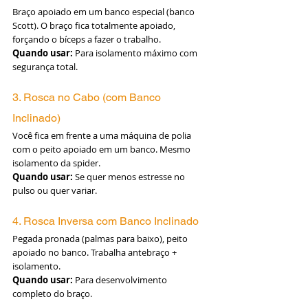
Braço apoiado em um banco especial (banco 
Scott). O braço fica totalmente apoiado, 
forçando o bíceps a fazer o trabalho.
Quando usar:
 Para isolamento máximo com 
segurança total.
3. Rosca no Cabo (com Banco 
Inclinado)
Você fica em frente a uma máquina de polia 
com o peito apoiado em um banco. Mesmo 
isolamento da spider.
Quando usar:
 Se quer menos estresse no 
pulso ou quer variar.
4. Rosca Inversa com Banco Inclinado
Pegada pronada (palmas para baixo), peito 
apoiado no banco. Trabalha antebraço + 
isolamento.
Quando usar:
 Para desenvolvimento 
completo do braço.