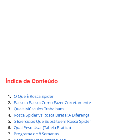
Índice de Conteúdo
O Que É Rosca Spider
Passo a Passo: Como Fazer Corretamente
Quais Músculos Trabalham
Rosca Spider vs Rosca Direta: A Diferença
5 Exercícios Que Substituem Rosca Spider
Qual Peso Usar (Tabela Prática)
Programa de 8 Semanas
Perguntas Frequentes (FAQ)