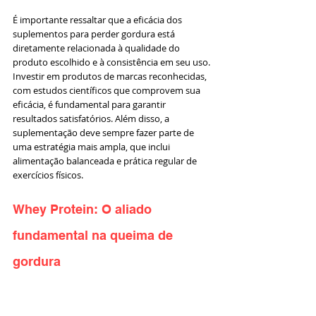
É importante ressaltar que a eficácia dos 
suplementos para perder gordura está 
diretamente relacionada à qualidade do 
produto escolhido e à consistência em seu uso. 
Investir em produtos de marcas reconhecidas, 
com estudos científicos que comprovem sua 
eficácia, é fundamental para garantir 
resultados satisfatórios. Além disso, a 
suplementação deve sempre fazer parte de 
uma estratégia mais ampla, que inclui 
alimentação balanceada e prática regular de 
exercícios físicos.
Whey Protein: O aliado 
fundamental na queima de 
gordura