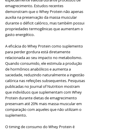
emagrecimento. Estudos recentes 
demonstram que o Whey Protein não apenas 
auxilia na preservação da massa muscular 
durante o déficit calórico, mas também possui 
propriedades termogênicas que aumentam o 
gasto energético.
A eficácia do Whey Protein como suplemento 
para perder gordura está diretamente 
relacionada ao seu impacto no metabolismo. 
Quando consumido, ele estimula a produção 
de hormônios anabólicos e aumenta a 
saciedade, reduzindo naturalmente a ingestão 
calórica nas refeições subsequentes. Pesquisas 
publicadas no Journal of Nutrition mostram 
que indivíduos que suplementam com Whey 
Protein durante dietas de emagrecimento 
preservam até 20% mais massa muscular em 
comparação com aqueles que não utilizam o 
suplemento.
O timing de consumo do Whey Protein é 