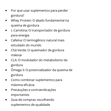
Por que usar suplementos para perder 
gordura?
Whey Protein: O aliado fundamental na 
queima de gordura
L-Carnitina: O transportador de gordura 
para energia
Cafeína: O termogênico natural mais 
estudado do mundo
Chá Verde: O queimador de gordura 
milenar
CLA: O modulador do metabolismo da 
gordura
Ômega 3: O potencializador da queima de 
gordura
Como combinar suplementos para 
máxima eficácia
Precauções e contraindicações 
importantes
Guia de compras: escolhendo 
suplementos de qualidade