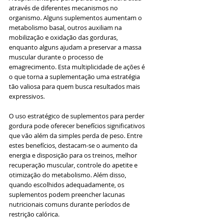
através de diferentes mecanismos no 
organismo. Alguns suplementos aumentam o 
metabolismo basal, outros auxiliam na 
mobilização e oxidação das gorduras, 
enquanto alguns ajudam a preservar a massa 
muscular durante o processo de 
emagrecimento. Esta multiplicidade de ações é 
o que torna a suplementação uma estratégia 
tão valiosa para quem busca resultados mais 
expressivos.
O uso estratégico de suplementos para perder 
gordura pode oferecer benefícios significativos 
que vão além da simples perda de peso. Entre 
estes benefícios, destacam-se o aumento da 
energia e disposição para os treinos, melhor 
recuperação muscular, controle do apetite e 
otimização do metabolismo. Além disso, 
quando escolhidos adequadamente, os 
suplementos podem preencher lacunas 
nutricionais comuns durante períodos de 
restrição calórica.