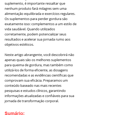
suplemento, é importante ressaltar que 
nenhum produto fará milagres sem uma 
alimentação equilibrada e exercícios regulares. 
Os suplementos para perder gordura são 
exatamente isso: complementos a um estilo de 
vida saudável. Quando utilizados 
corretamente, podem potencializar seus 
resultados e acelerar sua jornada rumo aos 
objetivos estéticos.
Neste artigo abrangente, você descobrirá não 
apenas quais são os melhores suplementos 
para queima de gordura, mas também como 
utilizá-los de forma eficiente, as dosagens 
recomendadas e as evidências científicas que 
comprovam sua eficácia. Preparamos um 
conteúdo baseado nas mais recentes 
pesquisas e estudos clínicos, garantindo 
informações atualizadas e confiáveis para sua 
jornada de transformação corporal.
Sumário: