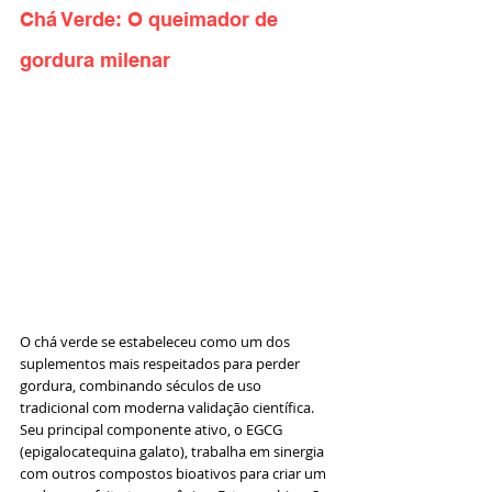
Chá Verde: O queimador de 
gordura milenar
O chá verde se estabeleceu como um dos 
suplementos mais respeitados para perder 
gordura, combinando séculos de uso 
tradicional com moderna validação científica. 
Seu principal componente ativo, o EGCG 
(epigalocatequina galato), trabalha em sinergia 
com outros compostos bioativos para criar um 