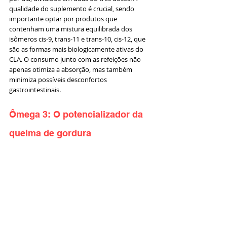
qualidade do suplemento é crucial, sendo 
importante optar por produtos que 
contenham uma mistura equilibrada dos 
isômeros cis-9, trans-11 e trans-10, cis-12, que 
são as formas mais biologicamente ativas do 
CLA. O consumo junto com as refeições não 
apenas otimiza a absorção, mas também 
minimiza possíveis desconfortos 
gastrointestinais.
Ômega 3: O potencializador da 
queima de gordura