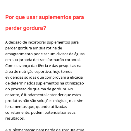
Por que usar suplementos para 
perder gordura?
A decisão de incorporar suplementos para 
perder gordura em sua rotina de 
emagrecimento pode ser um divisor de águas 
em sua jornada de transformação corporal. 
Com o avanço da ciência e das pesquisas na 
área de nutrição esportiva, hoje temos 
evidências sólidas que comprovam a eficácia 
de determinados suplementos na otimização 
do processo de queima de gordura. No 
entanto, é fundamental entender que estes 
produtos não são soluções mágicas, mas sim 
ferramentas que, quando utilizadas 
corretamente, podem potencializar seus 
resultados.
A suplementação para perda de gordura atua 