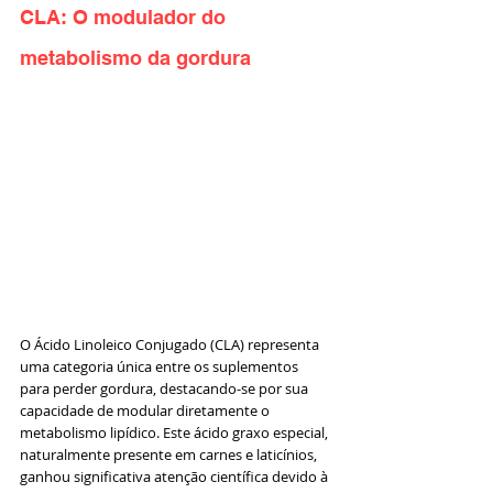
CLA: O modulador do 
metabolismo da gordura
O Ácido Linoleico Conjugado (CLA) representa 
uma categoria única entre os suplementos 
para perder gordura, destacando-se por sua 
capacidade de modular diretamente o 
metabolismo lipídico. Este ácido graxo especial, 
naturalmente presente em carnes e laticínios, 
ganhou significativa atenção científica devido à 