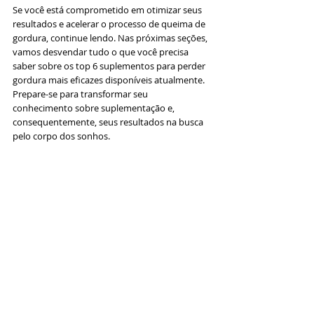
Se você está comprometido em otimizar seus 
resultados e acelerar o processo de queima de 
gordura, continue lendo. Nas próximas seções, 
vamos desvendar tudo o que você precisa 
saber sobre os top 6 suplementos para perder 
gordura mais eficazes disponíveis atualmente. 
Prepare-se para transformar seu 
conhecimento sobre suplementação e, 
consequentemente, seus resultados na busca 
pelo corpo dos sonhos.