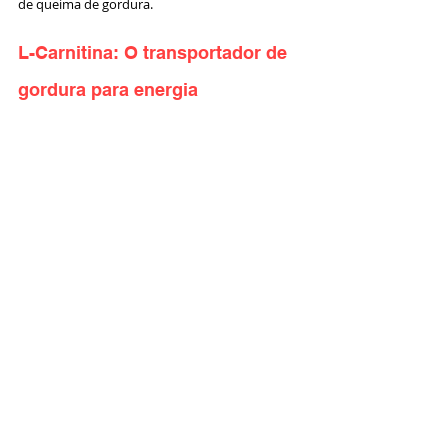
de queima de gordura.
L-Carnitina: O transportador de 
gordura para energia