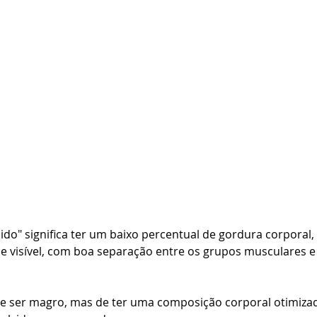
nido" significa ter um baixo percentual de gordura corporal
e visível, com boa separação entre os grupos musculares 
de ser magro, mas de ter uma composição corporal otimiza