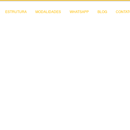
ESTRUTURA
MODALIDADES
WHATSAPP
BLOG
CONTAT