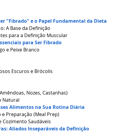
Ser "Fibrado" e o Papel Fundamental da Dieta
ico: A Base da Definição
tes para a Definição Muscular
ssenciais para Ser Fibrado
go e Peixe Branco
osos Escuros e Brócolis
(Amêndoas, Nozes, Castanhas)
o Natural
ses Alimentos na Sua Rotina Diária
 e Preparação (Meal Prep)
de Cozimento Saudáveis
ras: Aliados Inseparáveis da Definição