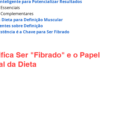
teligente para Potencializar Resultados
Essenciais
 Complementares
 Dieta para Definição Muscular
entes sobre Definição
stência é a Chave para Ser Fibrado
fica Ser "Fibrado" e o Papel 
l da Dieta