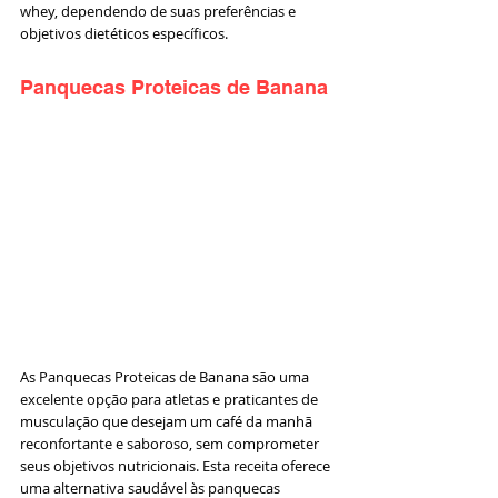
whey, dependendo de suas preferências e 
objetivos dietéticos específicos.
Panquecas Proteicas de Banana
As Panquecas Proteicas de Banana são uma 
excelente opção para atletas e praticantes de 
musculação que desejam um café da manhã 
reconfortante e saboroso, sem comprometer 
seus objetivos nutricionais. Esta receita oferece 
uma alternativa saudável às panquecas 