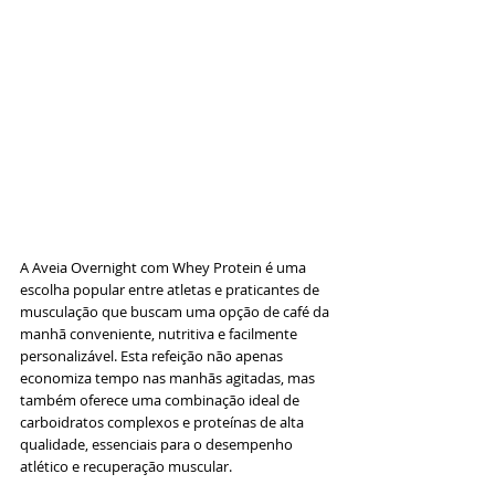
A Aveia Overnight com Whey Protein é uma 
escolha popular entre atletas e praticantes de 
musculação que buscam uma opção de café da 
manhã conveniente, nutritiva e facilmente 
personalizável. Esta refeição não apenas 
economiza tempo nas manhãs agitadas, mas 
também oferece uma combinação ideal de 
carboidratos complexos e proteínas de alta 
qualidade, essenciais para o desempenho 
atlético e recuperação muscular.