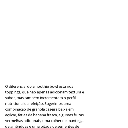
O diferencial do smoothie bowl está nos 
toppings, que não apenas adicionam textura e 
sabor, mas também incrementam o perfil 
nutricional da refeição. Sugerimos uma 
combinação de granola caseira baixa em 
açúcar, fatias de banana fresca, algumas frutas 
vermelhas adicionais, uma colher de manteiga 
de amêndoas e uma pitada de sementes de 