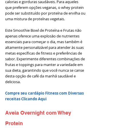
calorias e gorduras saudáveis. Para aqueles 
que preferem opções veganas, o whey protein 
pode ser substituído por proteína de ervilha ou 
uma mistura de proteínas vegetais.
Este Smoothie Bowl de Proteína e Frutas não 
apenas oferece uma explosão de nutrientes 
essenciais para começar o dia, mas também é 
altamente personalizável para atender às suas 
metas específicas de fitness e preferências de 
sabor. Experimente diferentes combinações de 
frutas e toppings para manter a variedade em 
sua dieta, garantindo que você nunca se canse 
desta opção de café da manhã saudável e 
deliciosa.
Compre seu cardápio Fitness com Diversas 
receitas Clicando Aqui 
Aveia Overnight com Whey 
Protein