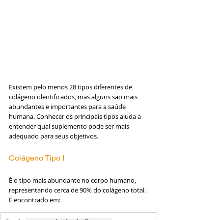
Existem pelo menos 28 tipos diferentes de 
colágeno identificados, mas alguns são mais 
abundantes e importantes para a saúde 
humana. Conhecer os principais tipos ajuda a 
entender qual suplemento pode ser mais 
adequado para seus objetivos.
Colágeno Tipo I
É o tipo mais abundante no corpo humano, 
representando cerca de 90% do colágeno total. 
É encontrado em: