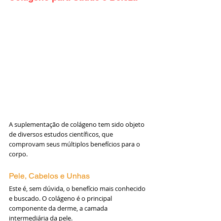
A suplementação de colágeno tem sido objeto 
de diversos estudos científicos, que 
comprovam seus múltiplos benefícios para o 
corpo.
Pele, Cabelos e Unhas
Este é, sem dúvida, o benefício mais conhecido 
e buscado. O colágeno é o principal 
componente da derme, a camada 
intermediária da pele.