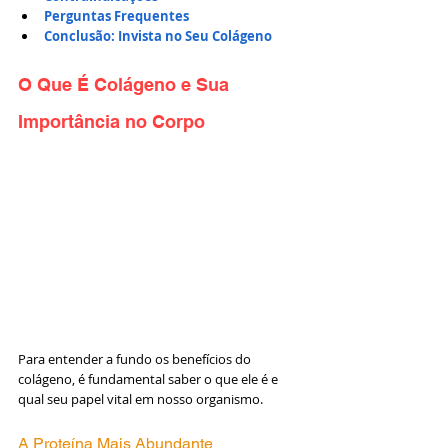
Perguntas Frequentes
Conclusão: Invista no Seu Colágeno
O Que É Colágeno e Sua 
Importância no Corpo
Para entender a fundo os benefícios do 
colágeno, é fundamental saber o que ele é e 
qual seu papel vital em nosso organismo.
A Proteína Mais Abundante