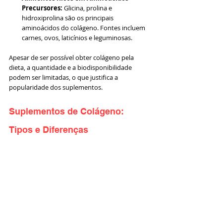
Precursores:
 Glicina, prolina e 
hidroxiprolina são os principais 
aminoácidos do colágeno. Fontes incluem 
carnes, ovos, laticínios e leguminosas.
Apesar de ser possível obter colágeno pela 
dieta, a quantidade e a biodisponibilidade 
podem ser limitadas, o que justifica a 
popularidade dos suplementos.
Suplementos de Colágeno: 
Tipos e Diferenças