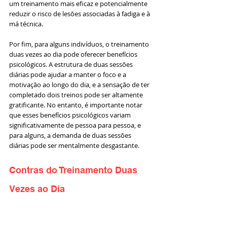
um treinamento mais eficaz e potencialmente 
reduzir o risco de lesões associadas à fadiga e à 
má técnica.
Por fim, para alguns indivíduos, o treinamento 
duas vezes ao dia pode oferecer benefícios 
psicológicos. A estrutura de duas sessões 
diárias pode ajudar a manter o foco e a 
motivação ao longo do dia, e a sensação de ter 
completado dois treinos pode ser altamente 
gratificante. No entanto, é importante notar 
que esses benefícios psicológicos variam 
significativamente de pessoa para pessoa, e 
para alguns, a demanda de duas sessões 
diárias pode ser mentalmente desgastante.
Contras do Treinamento Duas 
Vezes ao Dia