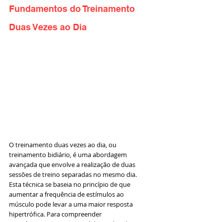
Fundamentos do Treinamento 
Duas Vezes ao Dia
O treinamento duas vezes ao dia, ou 
treinamento bidiário, é uma abordagem 
avançada que envolve a realização de duas 
sessões de treino separadas no mesmo dia. 
Esta técnica se baseia no princípio de que 
aumentar a frequência de estímulos ao 
músculo pode levar a uma maior resposta 
hipertrófica. Para compreender 