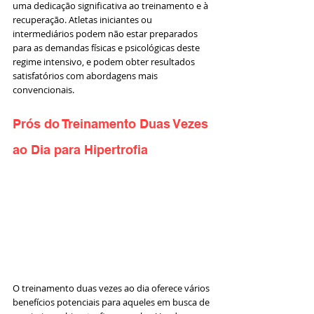
uma dedicação significativa ao treinamento e à 
recuperação. Atletas iniciantes ou 
intermediários podem não estar preparados 
para as demandas físicas e psicológicas deste 
regime intensivo, e podem obter resultados 
satisfatórios com abordagens mais 
convencionais.
Prós do Treinamento Duas Vezes 
ao Dia para Hipertrofia
O treinamento duas vezes ao dia oferece vários 
benefícios potenciais para aqueles em busca de 