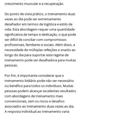
crescimento muscular e a recuperação.
Do ponto de vista prático, o treinamento duas 
vezes ao dia pode ser extremamente 
desafiador em termos de logística e estilo de 
vida. Esta abordagem requer uma quantidade 
significativa de tempo e dedicação, o que pode 
ser difícil de conciliar com compromissos 
profissionais, familiares e sociais. Além disso, a 
necessidade de múltiplas refeições e snacks ao 
longo do dia para suportar este regime de 
treinamento pode ser desafiadora para muitas 
pessoas.
Por fim, é importante considerar que o 
treinamento bidiário pode não ser necessário 
ou benéfico para todos os indivíduos. Muitas 
pessoas podem alcançar excelentes resultados 
com abordagens de treinamento mais 
convencionais, sem os riscos e desafios 
associados ao treinamento duas vezes ao dia. 
A resposta individual ao treinamento varia 