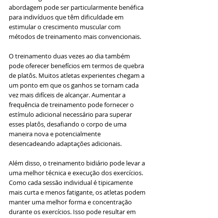
abordagem pode ser particularmente benéfica 
para indivíduos que têm dificuldade em 
estimular o crescimento muscular com 
métodos de treinamento mais convencionais.
O treinamento duas vezes ao dia também 
pode oferecer benefícios em termos de quebra 
de platôs. Muitos atletas experientes chegam a 
um ponto em que os ganhos se tornam cada 
vez mais difíceis de alcançar. Aumentar a 
frequência de treinamento pode fornecer o 
estímulo adicional necessário para superar 
esses platôs, desafiando o corpo de uma 
maneira nova e potencialmente 
desencadeando adaptações adicionais.
Além disso, o treinamento bidiário pode levar a 
uma melhor técnica e execução dos exercícios. 
Como cada sessão individual é tipicamente 
mais curta e menos fatigante, os atletas podem 
manter uma melhor forma e concentração 
durante os exercícios. Isso pode resultar em 