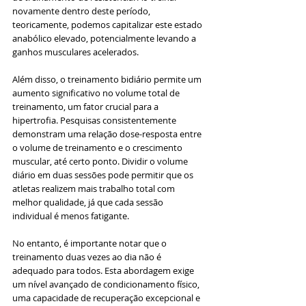
novamente dentro deste período, 
teoricamente, podemos capitalizar este estado 
anabólico elevado, potencialmente levando a 
ganhos musculares acelerados.
Além disso, o treinamento bidiário permite um 
aumento significativo no volume total de 
treinamento, um fator crucial para a 
hipertrofia. Pesquisas consistentemente 
demonstram uma relação dose-resposta entre 
o volume de treinamento e o crescimento 
muscular, até certo ponto. Dividir o volume 
diário em duas sessões pode permitir que os 
atletas realizem mais trabalho total com 
melhor qualidade, já que cada sessão 
individual é menos fatigante.
No entanto, é importante notar que o 
treinamento duas vezes ao dia não é 
adequado para todos. Esta abordagem exige 
um nível avançado de condicionamento físico, 
uma capacidade de recuperação excepcional e 