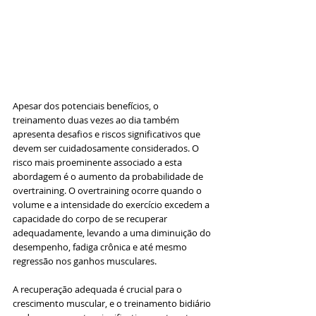
Apesar dos potenciais benefícios, o 
treinamento duas vezes ao dia também 
apresenta desafios e riscos significativos que 
devem ser cuidadosamente considerados. O 
risco mais proeminente associado a esta 
abordagem é o aumento da probabilidade de 
overtraining. O overtraining ocorre quando o 
volume e a intensidade do exercício excedem a 
capacidade do corpo de se recuperar 
adequadamente, levando a uma diminuição do 
desempenho, fadiga crônica e até mesmo 
regressão nos ganhos musculares.
A recuperação adequada é crucial para o 
crescimento muscular, e o treinamento bidiário 