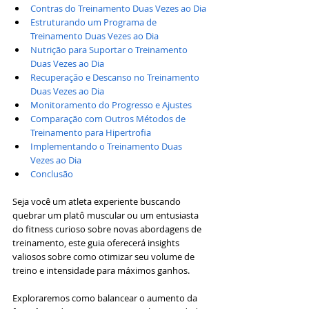
Contras do Treinamento Duas Vezes ao Dia
Estruturando um Programa de 
Treinamento Duas Vezes ao Dia
Nutrição para Suportar o Treinamento 
Duas Vezes ao Dia
Recuperação e Descanso no Treinamento 
Duas Vezes ao Dia
Monitoramento do Progresso e Ajustes
Comparação com Outros Métodos de 
Treinamento para Hipertrofia
Implementando o Treinamento Duas 
Vezes ao Dia
Conclusão
Seja você um atleta experiente buscando 
quebrar um platô muscular ou um entusiasta 
do fitness curioso sobre novas abordagens de 
treinamento, este guia oferecerá insights 
valiosos sobre como otimizar seu volume de 
treino e intensidade para máximos ganhos.
Exploraremos como balancear o aumento da 