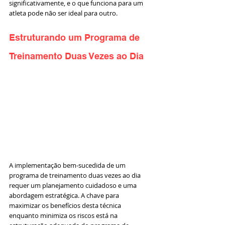
significativamente, e o que funciona para um 
atleta pode não ser ideal para outro.
Estruturando um Programa de 
Treinamento Duas Vezes ao Dia
A implementação bem-sucedida de um 
programa de treinamento duas vezes ao dia 
requer um planejamento cuidadoso e uma 
abordagem estratégica. A chave para 
maximizar os benefícios desta técnica 
enquanto minimiza os riscos está na 