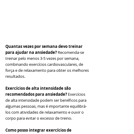
Quantas vezes por semana devo treinar 
para ajudar na ansiedade?
 Recomenda-se 
treinar pelo menos 3-5 vezes por semana, 
combinando exercícios cardiovasculares, de 
força e de relaxamento para obter os melhores 
resultados.
Exercícios de alta intensidade são 
recomendados para ansiedade?
 Exercícios 
de alta intensidade podem ser benéficos para 
algumas pessoas, mas é importante equilibrá-
los com atividades de relaxamento e ouvir o 
corpo para evitar o excesso de treino.
Como posso integrar exercícios de 