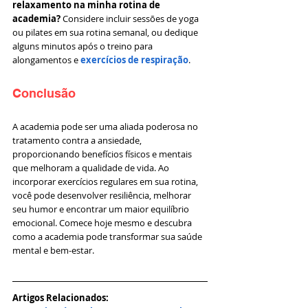
relaxamento na minha rotina de 
academia?
 Considere incluir sessões de yoga 
ou pilates em sua rotina semanal, ou dedique 
alguns minutos após o treino para 
alongamentos e 
exercícios de respiração
.
Conclusão
A academia pode ser uma aliada poderosa no 
tratamento contra a ansiedade, 
proporcionando benefícios físicos e mentais 
que melhoram a qualidade de vida. Ao 
incorporar exercícios regulares em sua rotina, 
você pode desenvolver resiliência, melhorar 
seu humor e encontrar um maior equilíbrio 
emocional. Comece hoje mesmo e descubra 
como a academia pode transformar sua saúde 
mental e bem-estar.
Artigos Relacionados: