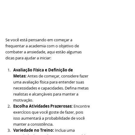
Se você está pensando em começar a 
frequentar a academia com o objetivo de 
combater a ansiedade, aqui estão algumas 
dicas para ajudar a iniciar:
Avaliação Física e Definição de 
Metas:
 Antes de começar, considere fazer 
uma avaliação física para entender suas 
necessidades e capacidades. Defina metas 
realistas e alcançáveis para manter a 
motivação.
Escolha Atividades Prazerosas:
 Encontre 
exercícios que você goste de fazer, pois 
isso aumentará a probabilidade de você 
manter a consistência.
Variedade no Treino:
 Inclua uma 