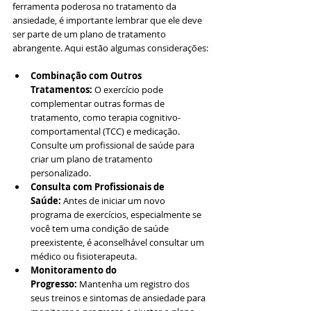
ferramenta poderosa no tratamento da 
ansiedade, é importante lembrar que ele deve 
ser parte de um plano de tratamento 
abrangente. Aqui estão algumas considerações:
Combinação com Outros 
Tratamentos:
 O exercício pode 
complementar outras formas de 
tratamento, como terapia cognitivo-
comportamental (TCC) e medicação. 
Consulte um profissional de saúde para 
criar um plano de tratamento 
personalizado.
Consulta com Profissionais de 
Saúde:
 Antes de iniciar um novo 
programa de exercícios, especialmente se 
você tem uma condição de saúde 
preexistente, é aconselhável consultar um 
médico ou fisioterapeuta.
Monitoramento do 
Progresso:
 Mantenha um registro dos 
seus treinos e sintomas de ansiedade para 