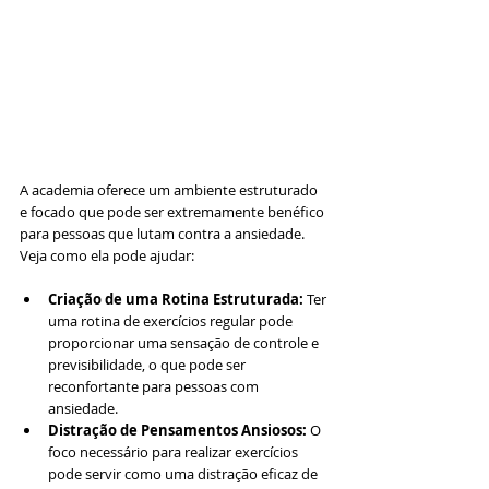
A academia oferece um ambiente estruturado 
e focado que pode ser extremamente benéfico 
para pessoas que lutam contra a ansiedade. 
Veja como ela pode ajudar:
Criação de uma Rotina Estruturada:
 Ter 
uma rotina de exercícios regular pode 
proporcionar uma sensação de controle e 
previsibilidade, o que pode ser 
reconfortante para pessoas com 
ansiedade.
Distração de Pensamentos Ansiosos:
 O 
foco necessário para realizar exercícios 
pode servir como uma distração eficaz de 