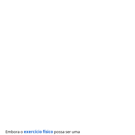
Embora o
 exercício físico
 possa ser uma 