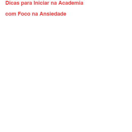
Dicas para Iniciar na Academia 
com Foco na Ansiedade