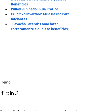
Benefícios
Pulley Supinado: Guia Prático
Crucifixo Invertido: Guia Básico Para 
Iniciantes
Elevação Lateral: Como fazer 
corretamente e quais os benefícios?
Treino