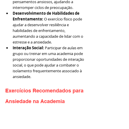
pensamentos ansiosos, ajudando a 
interromper ciclos de preocupação.
Desenvolvimento de Habilidades de 
Enfrentamento:
 O exercício físico pode 
ajudar a desenvolver resiliência e 
habilidades de enfrentamento, 
aumentando a capacidade de lidar com o 
estresse e a ansiedade.
Interação Social:
 Participar de aulas em 
grupo ou treinar em uma academia pode 
proporcionar oportunidades de interação 
social, o que pode ajudar a combater o 
isolamento frequentemente associado à 
ansiedade.
Exercícios Recomendados para 
Ansiedade na Academia