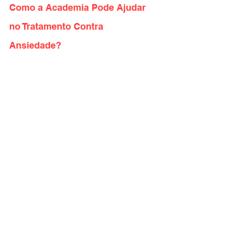
Como a Academia Pode Ajudar 
no Tratamento Contra 
Ansiedade?