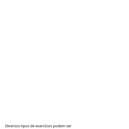
Diversos tipos de exercícios podem ser 