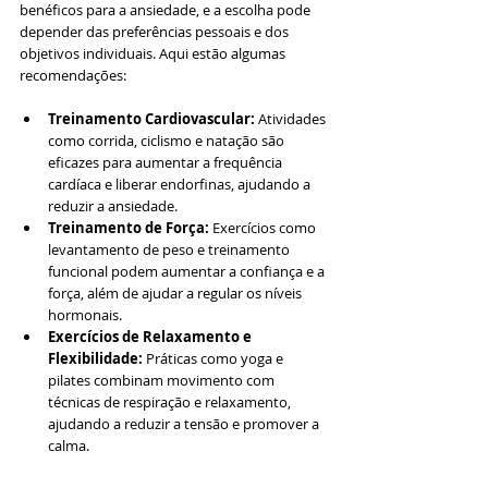
benéficos para a ansiedade, e a escolha pode 
depender das preferências pessoais e dos 
objetivos individuais. Aqui estão algumas 
recomendações:
Treinamento Cardiovascular:
 Atividades 
como corrida, ciclismo e natação são 
eficazes para aumentar a frequência 
cardíaca e liberar endorfinas, ajudando a 
reduzir a ansiedade.
Treinamento de Força:
 Exercícios como 
levantamento de peso e treinamento 
funcional podem aumentar a confiança e a 
força, além de ajudar a regular os níveis 
hormonais.
Exercícios de Relaxamento e 
Flexibilidade:
 Práticas como yoga e 
pilates combinam movimento com 
técnicas de respiração e relaxamento, 
ajudando a reduzir a tensão e promover a 
calma.