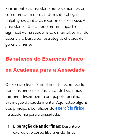
Fisicamente, a ansiedade pode se manifestar 
como tensão muscular, dores de cabeça, 
palpitações cardíacas e sudorese excessiva. A 
ansiedade crônica pode ter um impacto 
significativo na saúde física e mental, tornando 
essencial a busca por estratégias eficazes de 
gerenciamento.
Benefícios do Exercício Físico 
na Academia para a Ansiedade
O exercício físico é amplamente reconhecido 
por seus benefícios para a saúde física, mas 
também desempenha um papel crucial na 
promoção da saúde mental. Aqui estão alguns 
dos principais benefícios do 
exercício físico
na academia para a ansiedade:
Liberação de Endorfinas:
 Durante o 
exercício, o corpo libera endorfinas, 