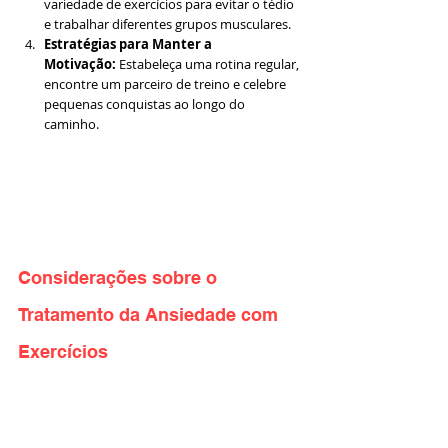
variedade de exercícios para evitar o tédio 
e trabalhar diferentes grupos musculares.
Estratégias para Manter a 
Motivação:
 Estabeleça uma rotina regular, 
encontre um parceiro de treino e celebre 
pequenas conquistas ao longo do 
caminho.
Considerações sobre o 
Tratamento da Ansiedade com 
Exercícios