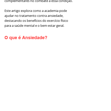
complementares no combate a essa condição. 
Este artigo explora como a academia pode 
ajudar no tratamento contra ansiedade, 
destacando os benefícios do exercício físico 
para a saúde mental e o bem-estar geral.
O que é Ansiedade?