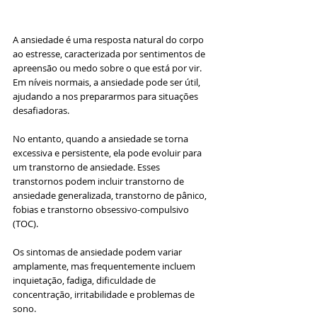
A ansiedade é uma resposta natural do corpo 
ao estresse, caracterizada por sentimentos de 
apreensão ou medo sobre o que está por vir. 
Em níveis normais, a ansiedade pode ser útil, 
ajudando a nos prepararmos para situações 
desafiadoras. 
No entanto, quando a ansiedade se torna 
excessiva e persistente, ela pode evoluir para 
um transtorno de ansiedade. Esses 
transtornos podem incluir transtorno de 
ansiedade generalizada, transtorno de pânico, 
fobias e transtorno obsessivo-compulsivo 
(TOC).
Os sintomas de ansiedade podem variar 
amplamente, mas frequentemente incluem 
inquietação, fadiga, dificuldade de 
concentração, irritabilidade e problemas de 
sono. 