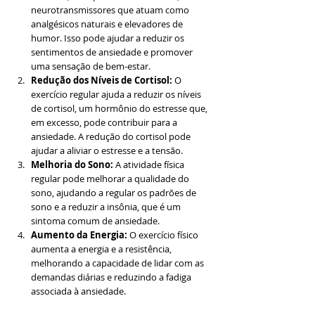
neurotransmissores que atuam como 
analgésicos naturais e elevadores de 
humor. Isso pode ajudar a reduzir os 
sentimentos de ansiedade e promover 
uma sensação de bem-estar.
Redução dos Níveis de Cortisol:
 O 
exercício regular ajuda a reduzir os níveis 
de cortisol, um hormônio do estresse que, 
em excesso, pode contribuir para a 
ansiedade. A redução do cortisol pode 
ajudar a aliviar o estresse e a tensão.
Melhoria do Sono:
 A atividade física 
regular pode melhorar a qualidade do 
sono, ajudando a regular os padrões de 
sono e a reduzir a insônia, que é um 
sintoma comum de ansiedade.
Aumento da Energia:
 O exercício físico 
aumenta a energia e a resistência, 
melhorando a capacidade de lidar com as 
demandas diárias e reduzindo a fadiga 
associada à ansiedade.