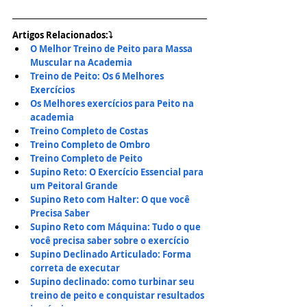
Artigos Relacionados:⤵
O Melhor Treino de Peito para Massa 
Muscular na Academia
Treino de Peito: Os 6 Melhores 
Exercícios
Os
Melhores exercícios para Peito na 
academia
Treino Completo de Costas
Treino Completo de Ombro
Treino Completo de Peito
Supino Reto: O Exercício Essencial para 
um Peitoral Grande
Supino Reto com Halter: O que você 
Precisa Saber
Supino Reto com Máquina: Tudo o que 
você precisa saber sobre o exercício
Supino Declinado Articulado: Forma 
correta de executar
Supino declinado: como turbinar seu 
treino de peito e conquistar resultados 