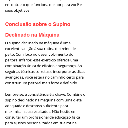
encontrar o que funciona melhor para você e 
seus objetivos.
Conclusão sobre o Supino 
Declinado na Máquina
O supino declinado na máquina é uma 
excelente adição à sua rotina de treino de 
peito. Com foco no desenvolvimento do 
peitoral inferior, este exercício oferece uma 
combinação única de eficácia e segurança. Ao 
seguir as técnicas corretas e incorporar as dicas 
avançadas, você estará no caminho certo para 
construir um peitoral mais forte e definido.
Lembre-se: a consistência é a chave. Combine o 
supino declinado na máquina com uma dieta 
adequada e descanso suficiente para 
maximizar seus resultados. Não hesite em 
consultar um profissional de educação física 
para ajustes personalizados em sua rotina.