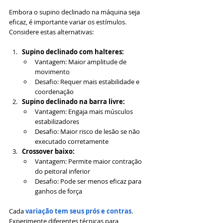
Embora o supino declinado na máquina seja 
eficaz, é importante variar os estímulos. 
Considere estas alternativas:
Supino declinado com halteres:
Vantagem: Maior amplitude de 
movimento
Desafio: Requer mais estabilidade e 
coordenação
Supino declinado na barra livre:
Vantagem: Engaja mais músculos 
estabilizadores
Desafio: Maior risco de lesão se não 
executado corretamente
Crossover baixo:
Vantagem: Permite maior contração 
do peitoral inferior
Desafio: Pode ser menos eficaz para 
ganhos de força
Cada 
variação tem seus prós e contras
. 
Experimente diferentes técnicas para 