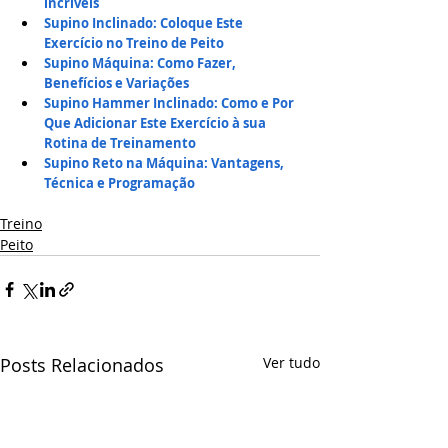
incríveis
Supino Inclinado: Coloque Este 
Exercício no Treino de Peito
Supino Máquina: Como Fazer, 
Benefícios e Variações
Supino Hammer Inclinado: Como e Por 
Que Adicionar Este Exercício à sua 
Rotina de Treinamento
Supino Reto na Máquina: Vantagens, 
Técnica e Programação
Treino
Peito
Posts Relacionados
Ver tudo