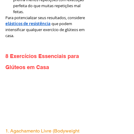
perfeita do que muitas repetições mal 
feitas.
Para potencializar seus resultados, considere 
elásticos de resistência
 que podem 
intensificar qualquer exercício de glúteos em 
casa.
8 Exercícios Essenciais para 
Glúteos em Casa
1. Agachamento Livre (Bodyweight 