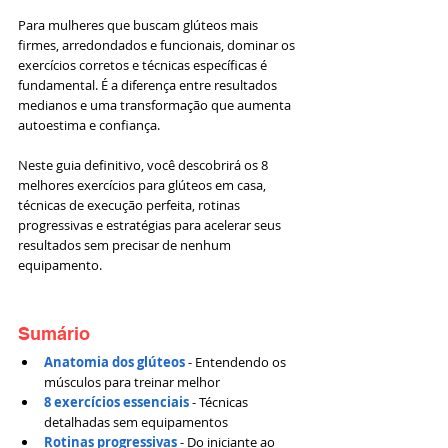
Para mulheres que buscam glúteos mais 
firmes, arredondados e funcionais, dominar os 
exercícios corretos e técnicas específicas é 
fundamental. É a diferença entre resultados 
medianos e uma transformação que aumenta 
autoestima e confiança.
Neste guia definitivo, você descobrirá os 8 
melhores exercícios para glúteos em casa, 
técnicas de execução perfeita, rotinas 
progressivas e estratégias para acelerar seus 
resultados sem precisar de nenhum 
equipamento.
Sumário
Anatomia dos glúteos
 - Entendendo os 
músculos para treinar melhor
8 exercícios essenciais
 - Técnicas 
detalhadas sem equipamentos
Rotinas progressivas
 - Do iniciante ao 