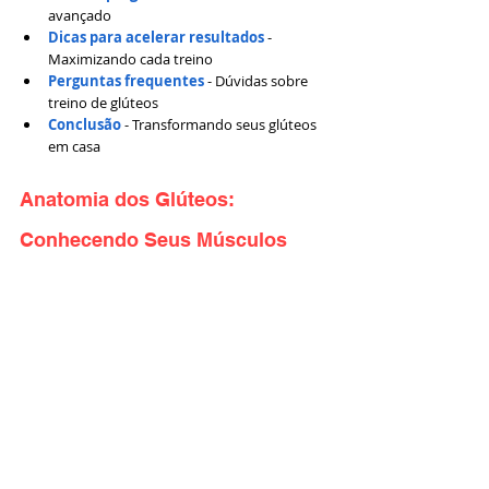
avançado
Dicas para acelerar resultados
 - 
Maximizando cada treino
Perguntas frequentes
 - Dúvidas sobre 
treino de glúteos
Conclusão
 - Transformando seus glúteos 
em casa
Anatomia dos Glúteos: 
Conhecendo Seus Músculos