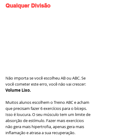
Qualquer Divisão
Não importa se você escolheu AB ou ABC. Se 
você cometer este erro, você não vai crescer: 
Volume Lixo.
Muitos alunos escolhem o Treino ABC e acham 
que precisam fazer 6 exercícios para o bíceps. 
Isso é loucura. O seu músculo tem um limite de 
absorção de estímulo. Fazer mais exercícios 
não gera mais hipertrofia, apenas gera mais 
inflamação e atrasa a sua recuperação.