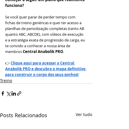
funciona?
Se você quer parar de perder tempo com 
fichas de treino genéricas e quer ter acesso a 
planilhas de periodização completas (tanto AB 
quanto ABC, ABCDE), com vídeos de execução 
e a estratégia exata de progressão de carga, eu 
te convido a conhecer a nossa área de 
membros 
Central Anabolik PRO
.
👉 
Clique aqui para acessar o Central 
Anabolik PRO e descubra o mapa definitivo 
para construir o corpo dos seus sonhos!
Treino
Posts Relacionados
Ver tudo