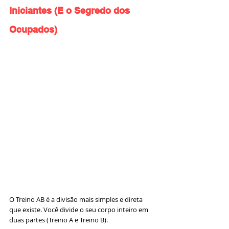
Iniciantes (E o Segredo dos 
Ocupados)
O Treino AB é a divisão mais simples e direta 
que existe. Você divide o seu corpo inteiro em 
duas partes (Treino A e Treino B).