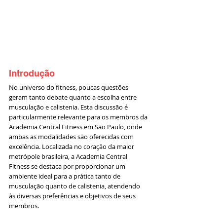
Introdução
No universo do fitness, poucas questões 
geram tanto debate quanto a escolha entre 
musculação e calistenia. Esta discussão é 
particularmente relevante para os membros da 
Academia Central Fitness em São Paulo, onde 
ambas as modalidades são oferecidas com 
excelência. Localizada no coração da maior 
metrópole brasileira, a Academia Central 
Fitness se destaca por proporcionar um 
ambiente ideal para a prática tanto de 
musculação quanto de calistenia, atendendo 
às diversas preferências e objetivos de seus 
membros.