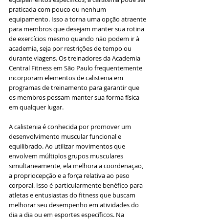
praticada com pouco ou nenhum 
equipamento. Isso a torna uma opção atraente 
para membros que desejam manter sua rotina 
de exercícios mesmo quando não podem ir à 
academia, seja por restrições de tempo ou 
durante viagens. Os treinadores da Academia 
Central Fitness em São Paulo frequentemente 
incorporam elementos de calistenia em 
programas de treinamento para garantir que 
os membros possam manter sua forma física 
em qualquer lugar.
A calistenia é conhecida por promover um 
desenvolvimento muscular funcional e 
equilibrado. Ao utilizar movimentos que 
envolvem múltiplos grupos musculares 
simultaneamente, ela melhora a coordenação, 
a propriocepção e a força relativa ao peso 
corporal. Isso é particularmente benéfico para 
atletas e entusiastas do fitness que buscam 
melhorar seu desempenho em atividades do 
dia a dia ou em esportes específicos. Na 