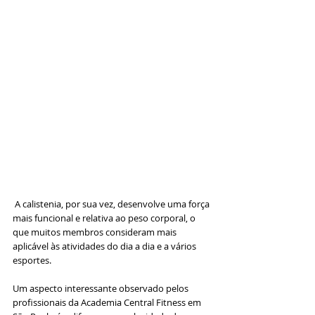
 A calistenia, por sua vez, desenvolve uma força 
mais funcional e relativa ao peso corporal, o 
que muitos membros consideram mais 
aplicável às atividades do dia a dia e a vários 
esportes.
Um aspecto interessante observado pelos 
profissionais da Academia Central Fitness em 