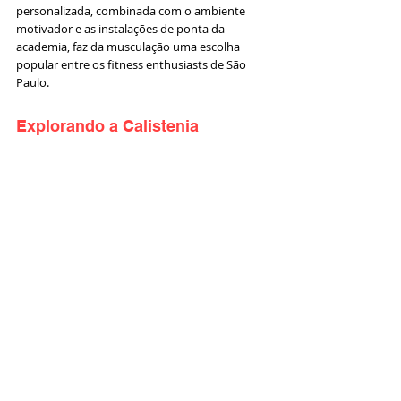
personalizada, combinada com o ambiente 
motivador e as instalações de ponta da 
academia, faz da musculação uma escolha 
popular entre os fitness enthusiasts de São 
Paulo.
Explorando a Calistenia