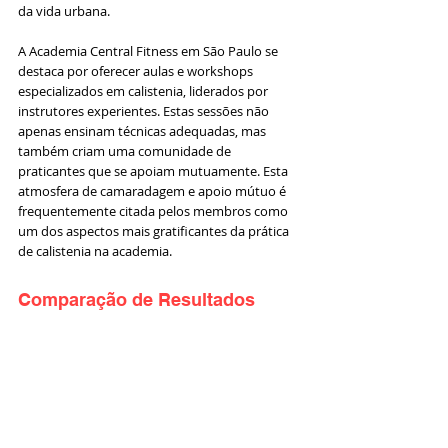
da vida urbana.
A Academia Central Fitness em São Paulo se 
destaca por oferecer aulas e workshops 
especializados em calistenia, liderados por 
instrutores experientes. Estas sessões não 
apenas ensinam técnicas adequadas, mas 
também criam uma comunidade de 
praticantes que se apoiam mutuamente. Esta 
atmosfera de camaradagem e apoio mútuo é 
frequentemente citada pelos membros como 
um dos aspectos mais gratificantes da prática 
de calistenia na academia.
Comparação de Resultados