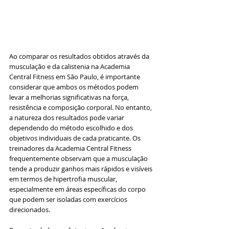
Ao comparar os resultados obtidos através da 
musculação e da calistenia na Academia 
Central Fitness em São Paulo, é importante 
considerar que ambos os métodos podem 
levar a melhorias significativas na força, 
resistência e composição corporal. No entanto, 
a natureza dos resultados pode variar 
dependendo do método escolhido e dos 
objetivos individuais de cada praticante. Os 
treinadores da Academia Central Fitness 
frequentemente observam que a musculação 
tende a produzir ganhos mais rápidos e visíveis 
em termos de hipertrofia muscular, 
especialmente em áreas específicas do corpo 
que podem ser isoladas com exercícios 
direcionados.