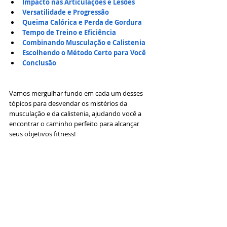
Impacto nas Articulações e Lesões
Versatilidade e Progressão
Queima Calórica e Perda de Gordura
Tempo de Treino e Eficiência
Combinando Musculação e Calistenia
Escolhendo o Método Certo para Você
Conclusão
Vamos mergulhar fundo em cada um desses 
tópicos para desvendar os mistérios da 
musculação e da calistenia, ajudando você a 
encontrar o caminho perfeito para alcançar 
seus objetivos fitness!