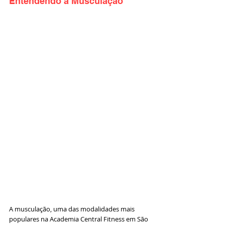
Entendendo a Musculação
A musculação, uma das modalidades mais 
populares na Academia Central Fitness em São 