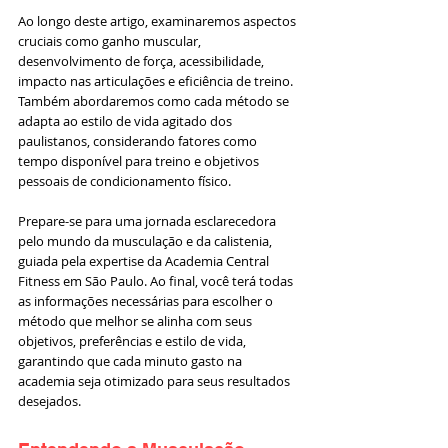
Ao longo deste artigo, examinaremos aspectos 
cruciais como ganho muscular, 
desenvolvimento de força, acessibilidade, 
impacto nas articulações e eficiência de treino. 
Também abordaremos como cada método se 
adapta ao estilo de vida agitado dos 
paulistanos, considerando fatores como 
tempo disponível para treino e objetivos 
pessoais de condicionamento físico.
Prepare-se para uma jornada esclarecedora 
pelo mundo da musculação e da calistenia, 
guiada pela expertise da Academia Central 
Fitness em São Paulo. Ao final, você terá todas 
as informações necessárias para escolher o 
método que melhor se alinha com seus 
objetivos, preferências e estilo de vida, 
garantindo que cada minuto gasto na 
academia seja otimizado para seus resultados 
desejados.