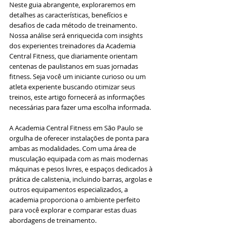
Neste guia abrangente, exploraremos em 
detalhes as características, benefícios e 
desafios de cada método de treinamento. 
Nossa análise será enriquecida com insights 
dos experientes treinadores da Academia 
Central Fitness, que diariamente orientam 
centenas de paulistanos em suas jornadas 
fitness. Seja você um iniciante curioso ou um 
atleta experiente buscando otimizar seus 
treinos, este artigo fornecerá as informações 
necessárias para fazer uma escolha informada.
A Academia Central Fitness em São Paulo se 
orgulha de oferecer instalações de ponta para 
ambas as modalidades. Com uma área de 
musculação equipada com as mais modernas 
máquinas e pesos livres, e espaços dedicados à 
prática de calistenia, incluindo barras, argolas e 
outros equipamentos especializados, a 
academia proporciona o ambiente perfeito 
para você explorar e comparar estas duas 
abordagens de treinamento.