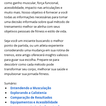
como ganho muscular, força funcional, 
acessibilidade, impacto nas articulações e 
muito mais. Nosso objetivo é fornecer a você 
todas as informações necessárias para tomar 
uma decisão informada sobre qual método de 
treinamento melhor se alinha com seus 
objetivos pessoais de fitness e estilo de vida.
Seja você um iniciante buscando o melhor 
ponto de partida, ou um atleta experiente 
considerando uma mudança em sua rotina de 
treinos, este artigo oferecerá insights valiosos 
para guiar sua escolha. Prepare-se para 
descobrir como cada método pode 
transformar seu corpo, melhorar sua saúde e 
impulsionar sua jornada fitness.
Sumário:
Entendendo a Musculação
Explorando a Calistenia
Comparação de Resultados
Equipamentos e Acessibilidade