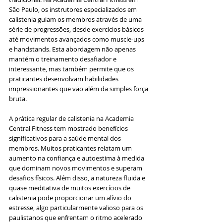
São Paulo, os instrutores especializados em 
calistenia guiam os membros através de uma 
série de progressões, desde exercícios básicos 
até movimentos avançados como muscle-ups 
e handstands. Esta abordagem não apenas 
mantém o treinamento desafiador e 
interessante, mas também permite que os 
praticantes desenvolvam habilidades 
impressionantes que vão além da simples força 
bruta.
A prática regular de calistenia na Academia 
Central Fitness tem mostrado benefícios 
significativos para a saúde mental dos 
membros. Muitos praticantes relatam um 
aumento na confiança e autoestima à medida 
que dominam novos movimentos e superam 
desafios físicos. Além disso, a natureza fluida e 
quase meditativa de muitos exercícios de 
calistenia pode proporcionar um alívio do 
estresse, algo particularmente valioso para os 
paulistanos que enfrentam o ritmo acelerado 