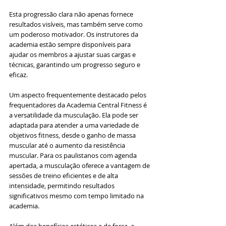
Esta progressão clara não apenas fornece 
resultados visíveis, mas também serve como 
um poderoso motivador. Os instrutores da 
academia estão sempre disponíveis para 
ajudar os membros a ajustar suas cargas e 
técnicas, garantindo um progresso seguro e 
eficaz.
Um aspecto frequentemente destacado pelos 
frequentadores da Academia Central Fitness é 
a versatilidade da musculação. Ela pode ser 
adaptada para atender a uma variedade de 
objetivos fitness, desde o ganho de massa 
muscular até o aumento da resistência 
muscular. Para os paulistanos com agenda 
apertada, a musculação oferece a vantagem de 
sessões de treino eficientes e de alta 
intensidade, permitindo resultados 
significativos mesmo com tempo limitado na 
academia.