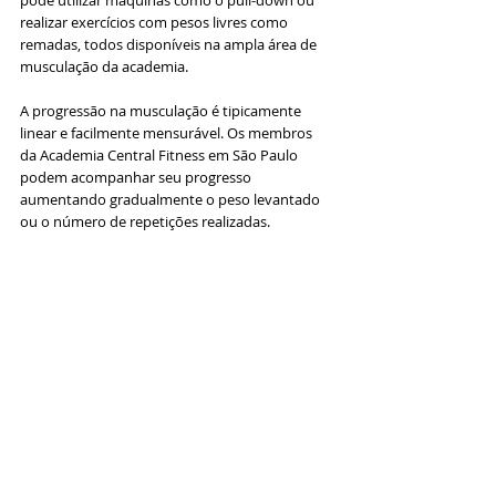
realizar exercícios com pesos livres como 
remadas, todos disponíveis na ampla área de 
musculação da academia.
A progressão na musculação é tipicamente 
linear e facilmente mensurável. Os membros 
da Academia Central Fitness em São Paulo 
podem acompanhar seu progresso 
aumentando gradualmente o peso levantado 
ou o número de repetições realizadas. 