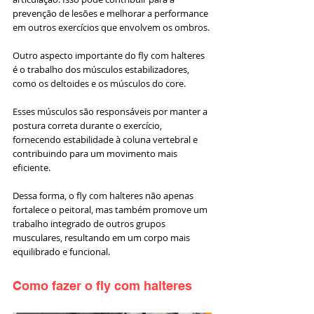
prevenção de lesões e melhorar a performance 
em outros exercícios que envolvem os ombros.
Outro aspecto importante do fly com halteres 
é o trabalho dos músculos estabilizadores, 
como os deltoides e os músculos do core. 
Esses músculos são responsáveis por manter a 
postura correta durante o exercício, 
fornecendo estabilidade à coluna vertebral e 
contribuindo para um movimento mais 
eficiente. 
Dessa forma, o fly com halteres não apenas 
fortalece o peitoral, mas também promove um 
trabalho integrado de outros grupos 
musculares, resultando em um corpo mais 
equilibrado e funcional.
Como fazer o fly com halteres