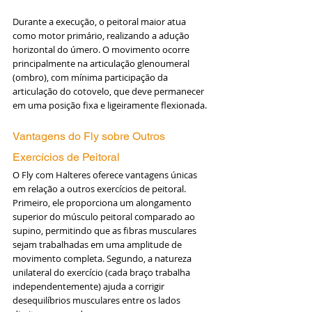
Durante a execução, o peitoral maior atua 
como motor primário, realizando a adução 
horizontal do úmero. O movimento ocorre 
principalmente na articulação glenoumeral 
(ombro), com mínima participação da 
articulação do cotovelo, que deve permanecer 
em uma posição fixa e ligeiramente flexionada.
Vantagens do Fly sobre Outros 
Exercícios de Peitoral
O Fly com Halteres oferece vantagens únicas 
em relação a outros exercícios de peitoral. 
Primeiro, ele proporciona um alongamento 
superior do músculo peitoral comparado ao 
supino, permitindo que as fibras musculares 
sejam trabalhadas em uma amplitude de 
movimento completa. Segundo, a natureza 
unilateral do exercício (cada braço trabalha 
independentemente) ajuda a corrigir 
desequilíbrios musculares entre os lados 