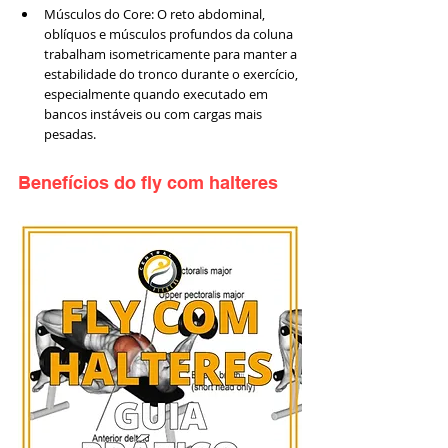
Músculos do Core: O reto abdominal, 
oblíquos e músculos profundos da coluna 
trabalham isometricamente para manter a 
estabilidade do tronco durante o exercício, 
especialmente quando executado em 
bancos instáveis ou com cargas mais 
pesadas.
Benefícios do fly com halteres