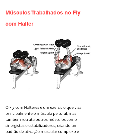
Músculos Trabalhados no Fly 
com Halter
O Fly com Halteres é um exercício que visa 
principalmente o músculo peitoral, mas 
também recruta outros músculos como 
sinergistas e estabilizadores, criando um 
padrão de ativação muscular complexo e 