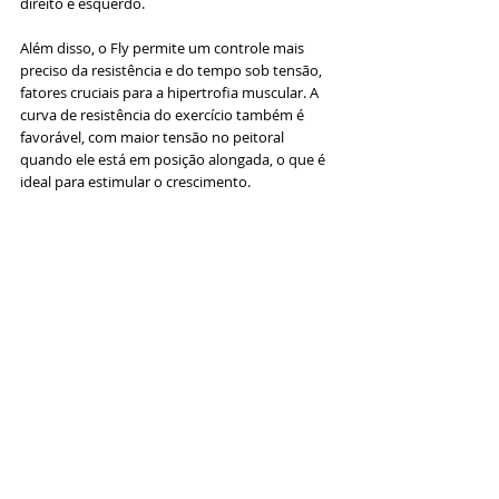
direito e esquerdo.
Além disso, o Fly permite um controle mais 
preciso da resistência e do tempo sob tensão, 
fatores cruciais para a hipertrofia muscular. A 
curva de resistência do exercício também é 
favorável, com maior tensão no peitoral 
quando ele está em posição alongada, o que é 
ideal para estimular o crescimento.