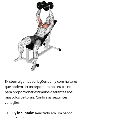
Existem algumas variações do fly com halteres 
que podem ser incorporadas ao seu treino 
para proporcionar estímulos diferentes aos 
músculos peitorais. Confira as seguintes 
variações:
Fly inclinado:
 Realizado em um banco 