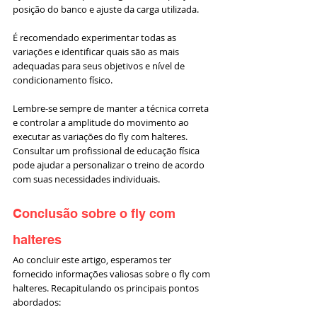
posição do banco e ajuste da carga utilizada. 
É recomendado experimentar todas as 
variações e identificar quais são as mais 
adequadas para seus objetivos e nível de 
condicionamento físico.
Lembre-se sempre de manter a técnica correta 
e controlar a amplitude do movimento ao 
executar as variações do fly com halteres. 
Consultar um profissional de educação física 
pode ajudar a personalizar o treino de acordo 
com suas necessidades individuais.
Conclusão sobre o fly com 
halteres
Ao concluir este artigo, esperamos ter 
fornecido informações valiosas sobre o fly com 
halteres. Recapitulando os principais pontos 
abordados: