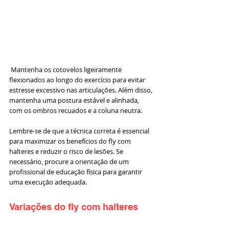
 Mantenha os cotovelos ligeiramente 
flexionados ao longo do exercício para evitar 
estresse excessivo nas articulações. Além disso, 
mantenha uma postura estável e alinhada, 
com os ombros recuados e a coluna neutra.
Lembre-se de que a técnica correta é essencial 
para maximizar os benefícios do fly com 
halteres e reduzir o risco de lesões. Se 
necessário, procure a orientação de um 
profissional de educação física para garantir 
uma execução adequada.
Variações do fly com halteres