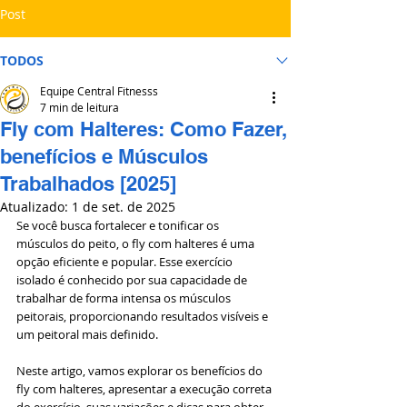
Post
TODOS
Equipe Central Fitnesss
7 min de leitura
Fly com Halteres: Como Fazer,
benefícios e Músculos
Trabalhados [2025]
Atualizado:
1 de set. de 2025
Se você busca fortalecer e tonificar os 
músculos do peito, o fly com halteres é uma 
opção eficiente e popular. Esse exercício 
isolado é conhecido por sua capacidade de 
trabalhar de forma intensa os músculos 
peitorais, proporcionando resultados visíveis e 
um peitoral mais definido.
Neste artigo, vamos explorar os benefícios do 
fly com halteres, apresentar a execução correta 