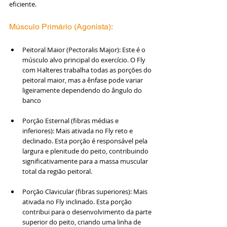
eficiente.
Músculo Primário (Agonista):
Peitoral Maior (Pectoralis Major): Este é o 
músculo alvo principal do exercício. O Fly 
com Halteres trabalha todas as porções do 
peitoral maior, mas a ênfase pode variar 
ligeiramente dependendo do ângulo do 
banco
Porção Esternal (fibras médias e 
inferiores): Mais ativada no Fly reto e 
declinado. Esta porção é responsável pela 
largura e plenitude do peito, contribuindo 
significativamente para a massa muscular 
total da região peitoral.
Porção Clavicular (fibras superiores): Mais 
ativada no Fly inclinado. Esta porção 
contribui para o desenvolvimento da parte 
superior do peito, criando uma linha de 