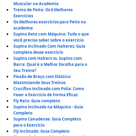
Muscular na Academia
Treino de Peito: Os 6 Melhores 
Exercícios
Os
Melhores exercícios para Peito na 
academia
Supino Reto com Máquina: Tudo o que 
você precisa saber sobre o exercício
Supino Inclinado Com Halteres: Guia 
completo desse exercício
Supino com Halters vs. Supino com 
Barra: Qual é a Melhor Escolha para o 
Seu Treino?
Flexão de Braço com Elástico: 
Maximizando Seus Treinos
Crucifixo Inclinado com Polia: Como 
Fazer o Exercício de Forma Eficaz
Fly Reto: Guia completo
Supino Inclinado na Máquina - Guia 
Completo
Supino Canadense: Guia Completo 
para o Exercício
Fly Inclinado: Guia Completo