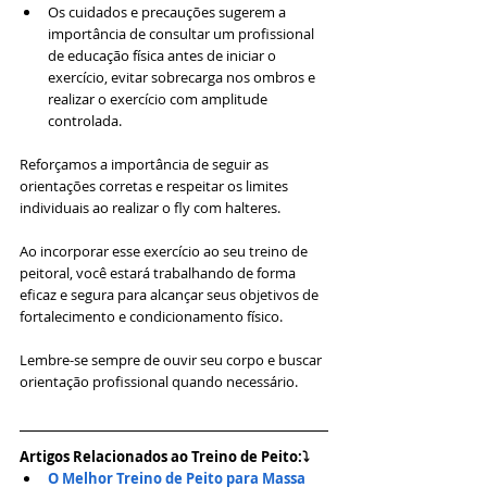
Os cuidados e precauções sugerem a 
importância de consultar um profissional 
de educação física antes de iniciar o 
exercício, evitar sobrecarga nos ombros e 
realizar o exercício com amplitude 
controlada.
Reforçamos a importância de seguir as 
orientações corretas e respeitar os limites 
individuais ao realizar o fly com halteres. 
Ao incorporar esse exercício ao seu treino de 
peitoral, você estará trabalhando de forma 
eficaz e segura para alcançar seus objetivos de 
fortalecimento e condicionamento físico. 
Lembre-se sempre de ouvir seu corpo e buscar 
orientação profissional quando necessário.
Artigos Relacionados ao Treino de Peito:⤵
O Melhor Treino de Peito para Massa 