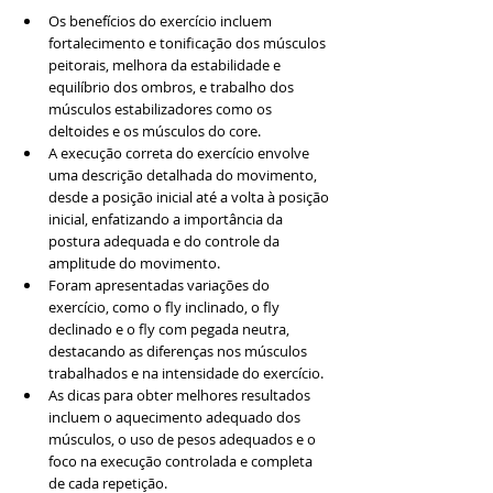
Os benefícios do exercício incluem 
fortalecimento e tonificação dos músculos 
peitorais, melhora da estabilidade e 
equilíbrio dos ombros, e trabalho dos 
músculos estabilizadores como os 
deltoides e os músculos do core.
A execução correta do exercício envolve 
uma descrição detalhada do movimento, 
desde a posição inicial até a volta à posição 
inicial, enfatizando a importância da 
postura adequada e do controle da 
amplitude do movimento.
Foram apresentadas variações do 
exercício, como o fly inclinado, o fly 
declinado e o fly com pegada neutra, 
destacando as diferenças nos músculos 
trabalhados e na intensidade do exercício.
As dicas para obter melhores resultados 
incluem o aquecimento adequado dos 
músculos, o uso de pesos adequados e o 
foco na execução controlada e completa 
de cada repetição.