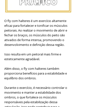
O fly com halteres é um exercício altamente 
eficaz para fortalecer e tonificar os músculos 
peitorais. Ao realizar o movimento de abrir e 
fechar os braços, os músculos do peito são 
ativados de forma intensa, promovendo o 
desenvolvimento e definição dessa região. 
Isso resulta em um peitoral mais firme e 
esteticamente agradável.
Além disso, o fly com halteres também 
proporciona benefícios para a estabilidade e 
equilíbrio dos ombros. 
Durante o exercício, é necessário controlar o 
movimento e manter a estabilidade dos 
ombros, o que fortalece os músculos 
responsáveis pela estabilização dessa 
articulação. Isso pode contribuir para a 