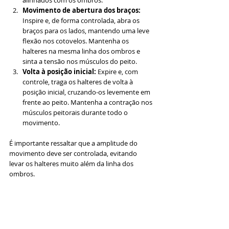
Movimento de abertura dos braços:
Inspire e, de forma controlada, abra os 
braços para os lados, mantendo uma leve 
flexão nos cotovelos. Mantenha os 
halteres na mesma linha dos ombros e 
sinta a tensão nos músculos do peito.
Volta à posição inicial:
 Expire e, com 
controle, traga os halteres de volta à 
posição inicial, cruzando-os levemente em 
frente ao peito. Mantenha a contração nos 
músculos peitorais durante todo o 
movimento.
É importante ressaltar que a amplitude do 
movimento deve ser controlada, evitando 
levar os halteres muito além da linha dos 
ombros.