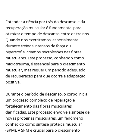
Entender a ciência por trás do descanso e da 
recuperação muscular é fundamental para 
otimizar o tempo de descanso entre os treinos. 
Quando nos exercitamos, especialmente 
durante treinos intensos de força ou 
hipertrofia, criamos microlesões nas fibras 
musculares. Este processo, conhecido como 
microtrauma, é essencial para o crescimento 
muscular, mas requer um período adequado 
de recuperação para que ocorra a adaptação 
positiva.
Durante o período de descanso, o corpo inicia 
um processo complexo de reparação e 
fortalecimento das fibras musculares 
danificadas. Este processo envolve a síntese de 
novas proteínas musculares, um fenômeno 
conhecido como síntese proteica muscular 
(SPM). A SPM é crucial para o crescimento 