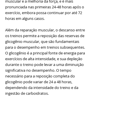
muscular e a melhoria da força, e é mais 
pronunciada nas primeiras 24-48 horas após o 
exercício, embora possa continuar por até 72 
horas em alguns casos.
Além da reparação muscular, o descanso entre 
os treinos permite a reposição das reservas de 
glicogênio muscular, que são fundamentais 
para o desempenho em treinos subsequentes. 
O glicogênio é a principal fonte de energia para 
exercícios de alta intensidade, e sua depleção 
durante o treino pode levar a uma diminuição 
significativa no desempenho. O tempo 
necessário para a reposição completa do 
glicogênio pode variar de 24 a 48 horas, 
dependendo da intensidade do treino e da 
ingestão de carboidratos.