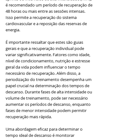
é recomendado um período de recuperação de 
48 horas ou mais entre as sessões intensas. 
Isso permite a recuperação do sistema 
cardiovascular e a reposição das reservas de 
energia.
É importante ressaltar que estes são guias 
gerais e que a recuperação individual pode 
variar significativamente. Fatores como idade, 
nível de condicionamento, nutrição e estresse 
geral da vida podem influenciar o tempo 
necessário de recuperação. Além disso, a 
periodização do treinamento desempenha um 
papel crucial na determinação dos tempos de 
descanso. Durante fases de alta intensidade ou 
volume de treinamento, pode ser necessário 
aumentar os períodos de descanso, enquanto 
fases de menor intensidade podem permitir 
recuperação mais rápida.
Uma abordagem eficaz para determinar o 
tempo ideal de descanso é monitorar 