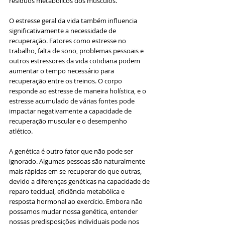
resíduos metabólicos dos músculos.
O estresse geral da vida também influencia 
significativamente a necessidade de 
recuperação. Fatores como estresse no 
trabalho, falta de sono, problemas pessoais e 
outros estressores da vida cotidiana podem 
aumentar o tempo necessário para 
recuperação entre os treinos. O corpo 
responde ao estresse de maneira holística, e o 
estresse acumulado de várias fontes pode 
impactar negativamente a capacidade de 
recuperação muscular e o desempenho 
atlético.
A genética é outro fator que não pode ser 
ignorado. Algumas pessoas são naturalmente 
mais rápidas em se recuperar do que outras, 
devido a diferenças genéticas na capacidade de 
reparo tecidual, eficiência metabólica e 
resposta hormonal ao exercício. Embora não 
possamos mudar nossa genética, entender 
nossas predisposições individuais pode nos 