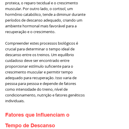
proteica, o reparo tecidual e o crescimento 
muscular. Por outro lado, o cortisol, um 
hormônio catabólico, tende a diminuir durante 
períodos de descanso adequado, criando um 
ambiente hormonal mais favorável para a 
recuperação e o crescimento.
Compreender estes processos biológicos é 
crucial para determinar o tempo ideal de 
descanso entre os treinos. Um equilíbrio 
cuidadoso deve ser encontrado entre 
proporcionar estímulo suficiente para o 
crescimento muscular e permitir tempo 
adequado para recuperação. Isso varia de 
pessoa para pessoa e depende de fatores 
como intensidade do treino, nível de 
condicionamento, nutrição e fatores genéticos 
individuais.
Fatores que Influenciam o 
Tempo de Descanso