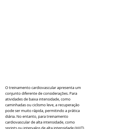
O treinamento cardiovascular apresenta um 
conjunto diferente de considerações. Para 
atividades de baixa intensidade, como 
caminhadas ou ciclismo leve, a recuperação 
pode ser muito rápida, permitindo a prática 
diária. No entanto, para treinamento 
cardiovascular de alta intensidade, como 
sprints ou intervalos de alta intensidade (HIIT), 