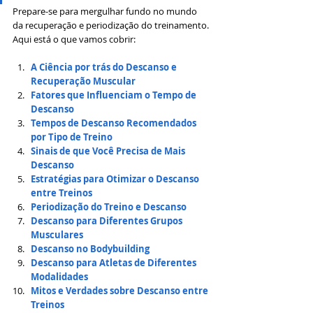
Prepare-se para mergulhar fundo no mundo 
da recuperação e periodização do treinamento. 
Aqui está o que vamos cobrir:
A Ciência por trás do Descanso e 
Recuperação Muscular
Fatores que Influenciam o Tempo de 
Descanso
Tempos de Descanso Recomendados 
por Tipo de Treino
Sinais de que Você Precisa de Mais 
Descanso
Estratégias para Otimizar o Descanso 
entre Treinos
Periodização do Treino e Descanso
Descanso para Diferentes Grupos 
Musculares
Descanso no Bodybuilding
Descanso para Atletas de Diferentes 
Modalidades
Mitos e Verdades sobre Descanso entre 
Treinos