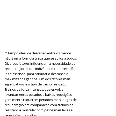
O tempo ideal de descanso entre os treinos 
não é uma fórmula única que se aplica a todos. 
Diversos fatores influenciam a necessidade de 
recuperação de um indivíduo, e compreendê-
los é essencial para otimizar o descanso e 
maximizar os ganhos. Um dos fatores mais 
significativos é o tipo de treino realizado. 
Treinos de força intensos, que envolvem 
levantamentos pesados e baixas repetições, 
geralmente requerem períodos mais longos de 
recuperação em comparação com treinos de 
resistência muscular com pesos mais leves e 
repetições mais altas.