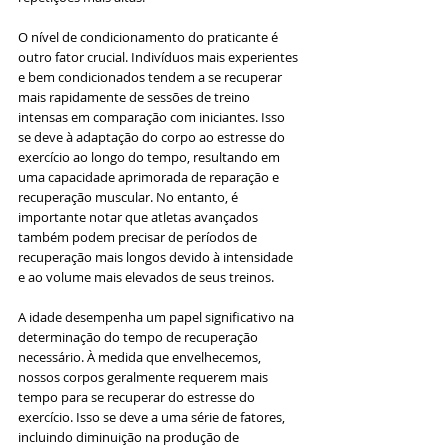
O nível de condicionamento do praticante é 
outro fator crucial. Indivíduos mais experientes 
e bem condicionados tendem a se recuperar 
mais rapidamente de sessões de treino 
intensas em comparação com iniciantes. Isso 
se deve à adaptação do corpo ao estresse do 
exercício ao longo do tempo, resultando em 
uma capacidade aprimorada de reparação e 
recuperação muscular. No entanto, é 
importante notar que atletas avançados 
também podem precisar de períodos de 
recuperação mais longos devido à intensidade 
e ao volume mais elevados de seus treinos.
A idade desempenha um papel significativo na 
determinação do tempo de recuperação 
necessário. À medida que envelhecemos, 
nossos corpos geralmente requerem mais 
tempo para se recuperar do estresse do 
exercício. Isso se deve a uma série de fatores, 
incluindo diminuição na produção de 