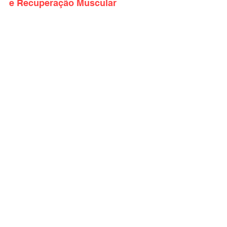
e Recuperação Muscular