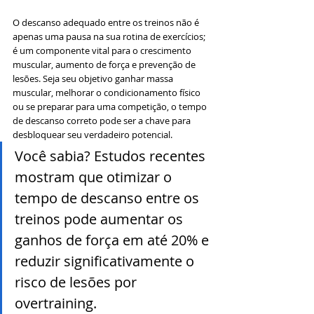
O descanso adequado entre os treinos não é 
apenas uma pausa na sua rotina de exercícios; 
é um componente vital para o crescimento 
muscular, aumento de força e prevenção de 
lesões. Seja seu objetivo ganhar massa 
muscular, melhorar o condicionamento físico 
ou se preparar para uma competição, o tempo 
de descanso correto pode ser a chave para 
desbloquear seu verdadeiro potencial.
Você sabia? Estudos recentes 
mostram que otimizar o 
tempo de descanso entre os 
treinos pode aumentar os 
ganhos de força em até 20% e 
reduzir significativamente o 
risco de lesões por 
overtraining.