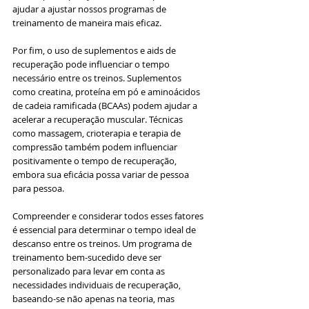
ajudar a ajustar nossos programas de 
treinamento de maneira mais eficaz.
Por fim, o uso de suplementos e aids de 
recuperação pode influenciar o tempo 
necessário entre os treinos. Suplementos 
como creatina, proteína em pó e aminoácidos 
de cadeia ramificada (BCAAs) podem ajudar a 
acelerar a recuperação muscular. Técnicas 
como massagem, crioterapia e terapia de 
compressão também podem influenciar 
positivamente o tempo de recuperação, 
embora sua eficácia possa variar de pessoa 
para pessoa.
Compreender e considerar todos esses fatores 
é essencial para determinar o tempo ideal de 
descanso entre os treinos. Um programa de 
treinamento bem-sucedido deve ser 
personalizado para levar em conta as 
necessidades individuais de recuperação, 
baseando-se não apenas na teoria, mas 