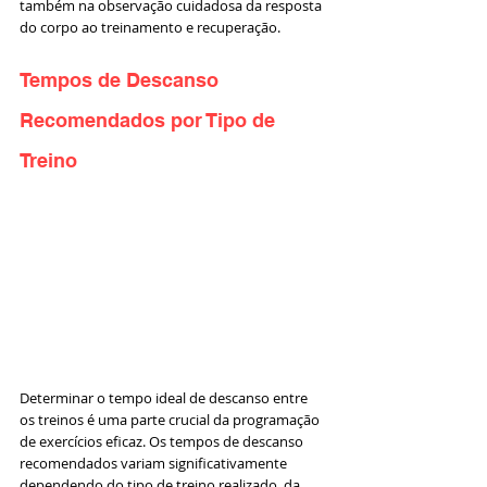
também na observação cuidadosa da resposta 
do corpo ao treinamento e recuperação.
Tempos de Descanso 
Recomendados por Tipo de 
Treino
Determinar o tempo ideal de descanso entre 
os treinos é uma parte crucial da programação 
de exercícios eficaz. Os tempos de descanso 
recomendados variam significativamente 
dependendo do tipo de treino realizado, da 