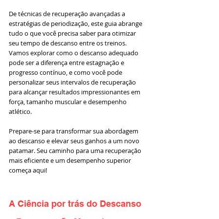
De técnicas de recuperação avançadas a 
estratégias de periodização, este guia abrange 
tudo o que você precisa saber para otimizar 
seu tempo de descanso entre os treinos. 
Vamos explorar como o descanso adequado 
pode ser a diferença entre estagnação e 
progresso contínuo, e como você pode 
personalizar seus intervalos de recuperação 
para alcançar resultados impressionantes em 
força, tamanho muscular e desempenho 
atlético.
Prepare-se para transformar sua abordagem 
ao descanso e elevar seus ganhos a um novo 
patamar. Seu caminho para uma recuperação 
mais eficiente e um desempenho superior 
começa aqui!
A Ciência por trás do Descanso 