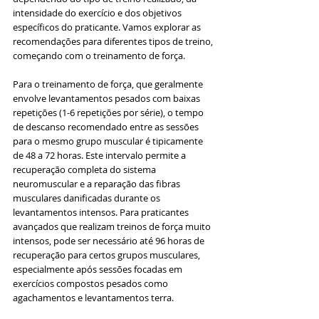
intensidade do exercício e dos objetivos 
específicos do praticante. Vamos explorar as 
recomendações para diferentes tipos de treino, 
começando com o treinamento de força.
Para o treinamento de força, que geralmente 
envolve levantamentos pesados com baixas 
repetições (1-6 repetições por série), o tempo 
de descanso recomendado entre as sessões 
para o mesmo grupo muscular é tipicamente 
de 48 a 72 horas. Este intervalo permite a 
recuperação completa do sistema 
neuromuscular e a reparação das fibras 
musculares danificadas durante os 
levantamentos intensos. Para praticantes 
avançados que realizam treinos de força muito 
intensos, pode ser necessário até 96 horas de 
recuperação para certos grupos musculares, 
especialmente após sessões focadas em 
exercícios compostos pesados como 
agachamentos e levantamentos terra.