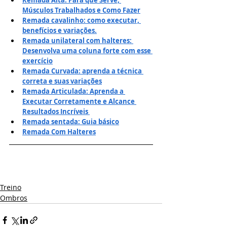
Músculos Trabalhados e Como Fazer
Remada cavalinho: como executar, 
benefícios e variações.
Remada unilateral com halteres: 
Desenvolva uma coluna forte com esse 
exercício
Remada Curvada: aprenda a técnica 
correta e suas variações
Remada Articulada: Aprenda a 
Executar Corretamente e Alcance 
Resultados Incríveis 
Remada sentada: Guia básico
Remada Com Halteres
Treino
Ombros