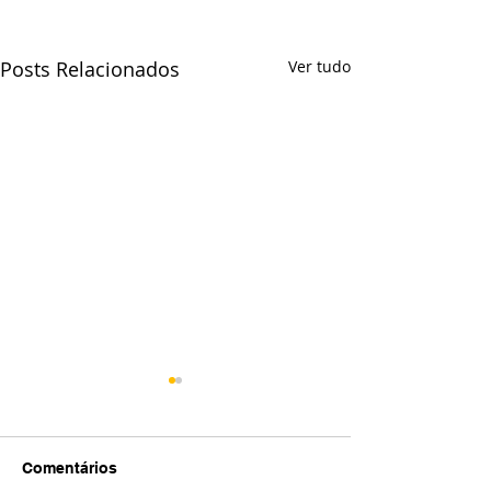
Posts Relacionados
Ver tudo
Comentários