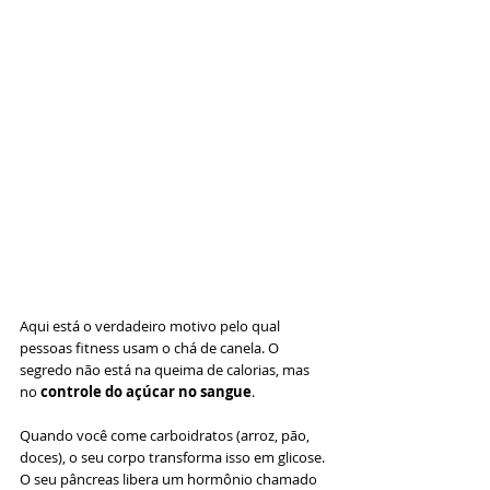
Aqui está o verdadeiro motivo pelo qual 
pessoas fitness usam o chá de canela. O 
segredo não está na queima de calorias, mas 
no 
controle do açúcar no sangue
.
Quando você come carboidratos (arroz, pão, 
doces), o seu corpo transforma isso em glicose. 
O seu pâncreas libera um hormônio chamado 