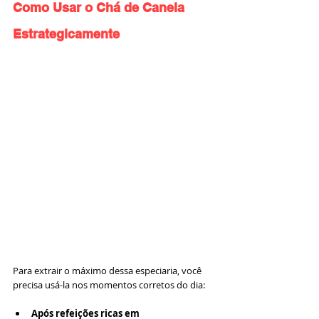
Como Usar o Chá de Canela 
Estrategicamente
Para extrair o máximo dessa especiaria, você 
precisa usá-la nos momentos corretos do dia:
Após refeições ricas em 