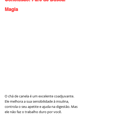
Magia
O chá de canela é um excelente coadjuvante. 
Ele melhora a sua sensibilidade à insulina, 
controla o seu apetite e ajuda na digestão. Mas 
ele não faz o trabalho duro por você.