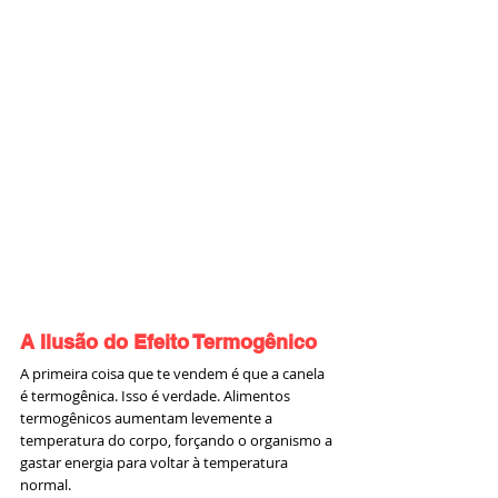
A Ilusão do Efeito Termogênico
A primeira coisa que te vendem é que a canela 
é termogênica. Isso é verdade. Alimentos 
termogênicos aumentam levemente a 
temperatura do corpo, forçando o organismo a 
gastar energia para voltar à temperatura 
normal.