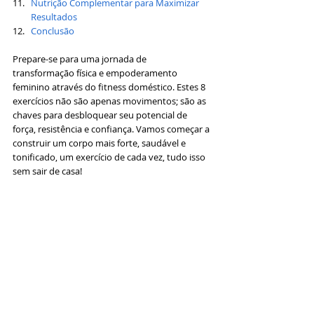
Nutrição Complementar para Maximizar 
Resultados
Conclusão
Prepare-se para uma jornada de 
transformação física e empoderamento 
feminino através do fitness doméstico. Estes 8 
exercícios não são apenas movimentos; são as 
chaves para desbloquear seu potencial de 
força, resistência e confiança. Vamos começar a 
construir um corpo mais forte, saudável e 
tonificado, um exercício de cada vez, tudo isso 
sem sair de casa!