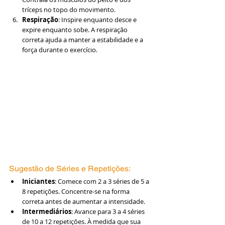
tríceps no topo do movimento.
Respiração
: Inspire enquanto desce e 
expire enquanto sobe. A respiração 
correta ajuda a manter a estabilidade e a 
força durante o exercício.
Sugestão de Séries e Repetições:
Iniciantes
: Comece com 2 a 3 séries de 5 a 
8 repetições. Concentre-se na forma 
correta antes de aumentar a intensidade.
Intermediários
: Avance para 3 a 4 séries 
de 10 a 12 repetições. À medida que sua 