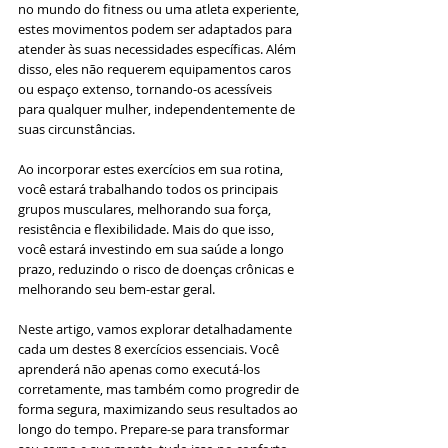
no mundo do fitness ou uma atleta experiente, 
estes movimentos podem ser adaptados para 
atender às suas necessidades específicas. Além 
disso, eles não requerem equipamentos caros 
ou espaço extenso, tornando-os acessíveis 
para qualquer mulher, independentemente de 
suas circunstâncias.
Ao incorporar estes exercícios em sua rotina, 
você estará trabalhando todos os principais 
grupos musculares, melhorando sua força, 
resistência e flexibilidade. Mais do que isso, 
você estará investindo em sua saúde a longo 
prazo, reduzindo o risco de doenças crônicas e 
melhorando seu bem-estar geral.
Neste artigo, vamos explorar detalhadamente 
cada um destes 8 exercícios essenciais. Você 
aprenderá não apenas como executá-los 
corretamente, mas também como progredir de 
forma segura, maximizando seus resultados ao 
longo do tempo. Prepare-se para transformar 