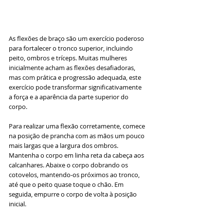
As flexões de braço são um exercício poderoso 
para fortalecer o tronco superior, incluindo 
peito, ombros e tríceps. Muitas mulheres 
inicialmente acham as flexões desafiadoras, 
mas com prática e progressão adequada, este 
exercício pode transformar significativamente 
a força e a aparência da parte superior do 
corpo.
Para realizar uma flexão corretamente, comece 
na posição de prancha com as mãos um pouco 
mais largas que a largura dos ombros. 
Mantenha o corpo em linha reta da cabeça aos 
calcanhares. Abaixe o corpo dobrando os 
cotovelos, mantendo-os próximos ao tronco, 
até que o peito quase toque o chão. Em 
seguida, empurre o corpo de volta à posição 
inicial.