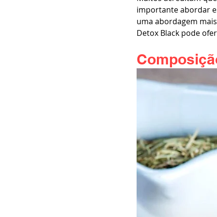
importante abordar e
uma abordagem mais a
Detox Black pode ofer
Composição