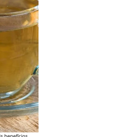
s benefícios 