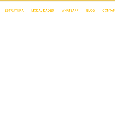
ESTRUTURA
MODALIDADES
WHATSAPP
BLOG
CONTAT