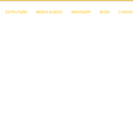
ESTRUTURA
MODALIDADES
WHATSAPP
BLOG
CONTAT