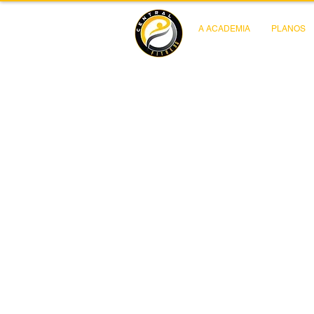
A ACADEMIA
PLANOS