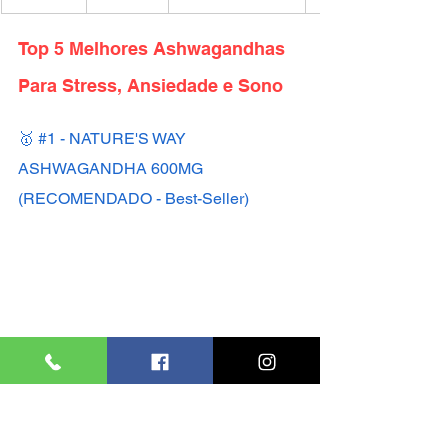
Top 5 Melhores Ashwagandhas 
Para Stress, Ansiedade e Sono
🥇 #1 - NATURE'S WAY 
ASHWAGANDHA 600MG 
(RECOMENDADO - Best-Seller)