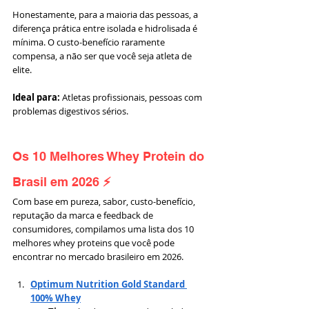
Honestamente, para a maioria das pessoas, a 
diferença prática entre isolada e hidrolisada é 
mínima. O custo-benefício raramente 
compensa, a não ser que você seja atleta de 
elite.
Ideal para:
 Atletas profissionais, pessoas com 
problemas digestivos sérios.
Os 10 Melhores Whey Protein do 
Brasil em 2026
 ⚡
Com base em pureza, sabor, custo-benefício, 
reputação da marca e feedback de 
consumidores, compilamos uma lista dos 10 
melhores whey proteins que você pode 
encontrar no mercado brasileiro em 2026.
Optimum Nutrition Gold Standard 
100% Whey