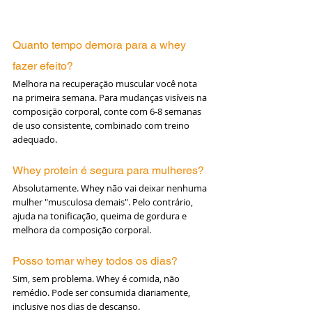
Quanto tempo demora para a whey 
fazer efeito?
Melhora na recuperação muscular você nota 
na primeira semana. Para mudanças visíveis na 
composição corporal, conte com 6-8 semanas 
de uso consistente, combinado com treino 
adequado.
Whey protein é segura para mulheres?
Absolutamente. Whey não vai deixar nenhuma 
mulher "musculosa demais". Pelo contrário, 
ajuda na tonificação, queima de gordura e 
melhora da composição corporal.
Posso tomar whey todos os dias?
Sim, sem problema. Whey é comida, não 
remédio. Pode ser consumida diariamente, 
inclusive nos dias de descanso.