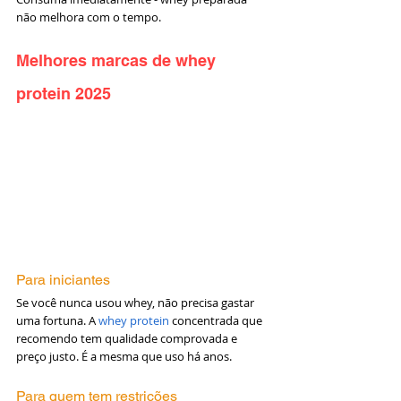
não melhora com o tempo.
Melhores marcas de whey 
protein 2025
Para iniciantes
Se você nunca usou whey, não precisa gastar 
uma fortuna. A 
whey protein
 concentrada que 
recomendo tem qualidade comprovada e 
preço justo. É a mesma que uso há anos.
Para quem tem restrições