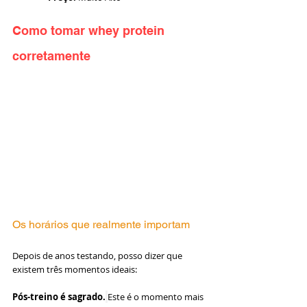
Como tomar whey protein 
corretamente
Os horários que realmente importam
Depois de anos testando, posso dizer que 
existem três momentos ideais:
Pós-treino é sagrado.
Este é o momento mais 