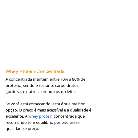
Whey Protein Concentrada
A concentrada mantém entre 70% a 80% de 
proteína, sendo o restante carboidratos, 
gorduras e outros compostos do leite.
Se você está começando, esta é sua melhor 
opção. O preço é mais acessível e a qualidade é 
excelente. A 
whey protein
 concentrada que 
recomendo tem equilíbrio perfeito entre 
qualidade e preço.