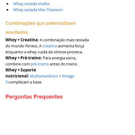
Whey isolada Vitafor
Whey isolada Max Titanium
Combinações que potencializam 
resultados
Whey + Creatina:
 A combinação mais testada 
do mundo fitness. A 
creatina
 aumenta força 
enquanto a whey cuida da síntese proteica.
Whey + Pré-treino:
 Para energia extra, 
combine com 
pré-treino
 antes do treino.
Whey + Suporte 
nutricional:
Multivitamínico
 + 
ômega 
3
 completam a base.
Perguntas Frequentes