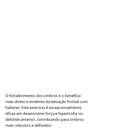
O fortalecimento dos ombros é o benefício 
mais direto e evidente da elevação frontal com 
halteres. Este exercício é excepcionalmente 
eficaz em desenvolver força e hipertrofia no 
deltóide anterior, contribuindo para ombros 
mais robustos e definidos. 