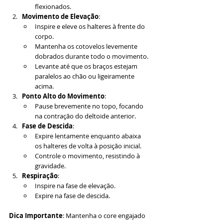
flexionados.
Movimento de Elevação
:
Inspire e eleve os halteres à frente do 
corpo.
Mantenha os cotovelos levemente 
dobrados durante todo o movimento.
Levante até que os braços estejam 
paralelos ao chão ou ligeiramente 
acima.
Ponto Alto do Movimento
:
Pause brevemente no topo, focando 
na contração do deltoide anterior.
Fase de Descida
:
Expire lentamente enquanto abaixa 
os halteres de volta à posição inicial.
Controle o movimento, resistindo à 
gravidade.
Respiração
:
Inspire na fase de elevação.
Expire na fase de descida.
Dica Importante
: Mantenha o core engajado 