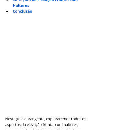
Halteres
Conclusão
Neste guia abrangente, exploraremos todos os 
aspectos da elevação frontal com halteres, 