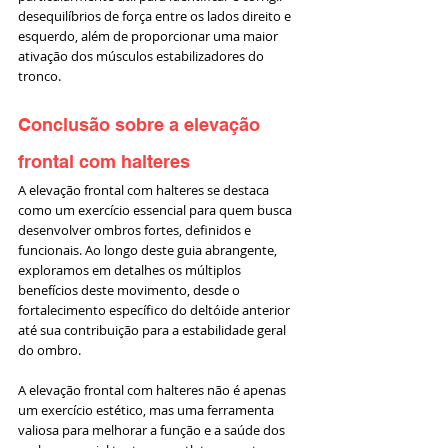
desequilíbrios de força entre os lados direito e 
esquerdo, além de proporcionar uma maior 
ativação dos músculos estabilizadores do 
tronco.
Conclusão sobre a elevação 
frontal com halteres
A elevação frontal com halteres se destaca 
como um exercício essencial para quem busca 
desenvolver ombros fortes, definidos e 
funcionais. Ao longo deste guia abrangente, 
exploramos em detalhes os múltiplos 
benefícios deste movimento, desde o 
fortalecimento específico do deltóide anterior 
até sua contribuição para a estabilidade geral 
do ombro. 
A elevação frontal com halteres não é apenas 
um exercício estético, mas uma ferramenta 
valiosa para melhorar a função e a saúde dos 