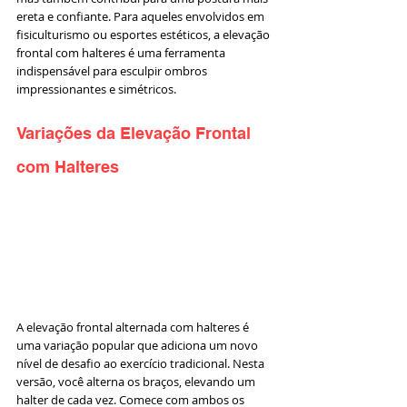
ereta e confiante. Para aqueles envolvidos em 
fisiculturismo ou esportes estéticos, a elevação 
frontal com halteres é uma ferramenta 
indispensável para esculpir ombros 
impressionantes e simétricos.
Variações da Elevação Frontal 
com Halteres
A elevação frontal alternada com halteres é 
uma variação popular que adiciona um novo 
nível de desafio ao exercício tradicional. Nesta 
versão, você alterna os braços, elevando um 
halter de cada vez. Comece com ambos os 