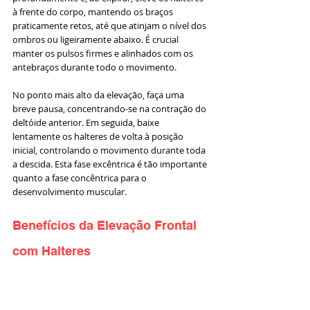
à frente do corpo, mantendo os braços 
praticamente retos, até que atinjam o nível dos 
ombros ou ligeiramente abaixo. É crucial 
manter os pulsos firmes e alinhados com os 
antebraços durante todo o movimento. 
No ponto mais alto da elevação, faça uma 
breve pausa, concentrando-se na contração do 
deltóide anterior. Em seguida, baixe 
lentamente os halteres de volta à posição 
inicial, controlando o movimento durante toda 
a descida. Esta fase excêntrica é tão importante 
quanto a fase concêntrica para o 
desenvolvimento muscular.
Benefícios da Elevação Frontal 
com Halteres