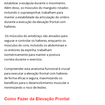
estabilizar a escápula durante o movimento. 
Além disso, os músculos do manguito rotador, 
incluindo o supraespinhal, trabalham para 
manter a estabilidade da articulação do ombro 
durante a execução da elevação frontal com 
halteres. 
 Os músculos do antebraço são ativados para 
segurar e controlar os halteres, enquanto os 
músculos do core, incluindo os abdominais e 
os eretores da espinha, trabalham 
isometricamente para manter a postura 
correta durante o exercício. 
Compreender esta anatomia funcional é crucial 
para executar a elevação frontal com halteres 
de forma eficaz e segura, maximizando os 
benefícios para o desenvolvimento muscular e 
minimizando o risco de lesões.
Como Fazer da Elevação Frontal 