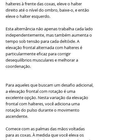
halteres à frente das coxas, eleve o halter 
direito até o nível do ombro, baixe-o, e então 
eleve o halter esquerdo. 
Esta alternância não apenas trabalha cada lado 
independentemente, mas também aumenta o 
tempo sob tensão para cada deltóide. A 
elevação frontal alternada com halteres é 
particularmente eficaz para corrigir 
desequilíbrios musculares e melhorar a 
coordenação.
Para aqueles que buscam um desafio adicional, 
a elevação frontal com rotação é uma 
excelente opção. Nesta variação da elevação 
frontal com halteres, você adiciona uma 
rotação do pulso durante o movimento 
ascendente. 
Comece com as palmas das mãos voltadas 
para as coxas. À medida que você eleva os 