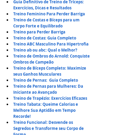
Guia Definitivo de Treino de Tríceps: 
Exercícios, Dicas e Resultados
Treino Feminino Para Perder Barriga
Treino de Costas e Bíceps para um 
Corpo Forte e Equilibrado
Treino para Perder Barriga
Treino de Costas: Guia Completo
Treino ABC Masculino Para Hipertrofia
Treino ab ou abc: Qual o Melhor?
Treino de Ombros do Arnold: Conquiste 
Ombros de Campeão
Treino de Bíceps Completo: Maximize 
seus Ganhos Musculares
Treino de Pernas:  Guia Completo
Treino de Pernas para Mulheres: Da 
Iniciante ao Avançado
Treino de Trapézio: Exercícios Eficazes
Treino Tabata: Queime Calorias e 
Melhore Sua Aptidão em Tempo 
Recorde!
Treino Funcional: Desvende os 
Segredos e Transforme seu Corpo de 
Forma 