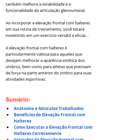
também melhora a estabilidade e a 
funcionalidade da articulação glenoumeral.
Ao incorporar a elevação frontal com halteres 
em sua rotina de treinamento, você estará 
investindo em um exercício versátil e eficaz. . 
A elevação frontal com halteres é 
particularmente valiosa para aqueles que 
desejam melhorar a aparência estética dos 
ombros, bem como para atletas que precisam 
de força na parte anterior do ombro para suas 
atividades esportivas.
Sumário: 
Anatomia e Músculos Trabalhados
Benefícios da Elevação Frontal com 
Halteres
Como Executar a Elevação Frontal com 
Halteres Corretamente
Variações da Elevação Frontal com 