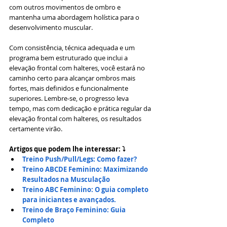
com outros movimentos de ombro e 
mantenha uma abordagem holística para o 
desenvolvimento muscular. 
Com consistência, técnica adequada e um 
programa bem estruturado que inclui a 
elevação frontal com halteres, você estará no 
caminho certo para alcançar ombros mais 
fortes, mais definidos e funcionalmente 
superiores. Lembre-se, o progresso leva 
tempo, mas com dedicação e prática regular da 
elevação frontal com halteres, os resultados 
certamente virão.
Artigos que podem lhe interessar: ⤵
Treino Push/Pull/Legs: Como fazer?
Treino ABCDE Feminino: Maximizando 
Resultados na Musculação
Treino ABC Feminino: O guia completo 
para iniciantes e avançados.
Treino de Braço Feminino: Guia 
Completo