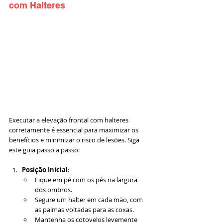
com Halteres
Executar a elevação frontal com halteres 
corretamente é essencial para maximizar os 
benefícios e minimizar o risco de lesões. Siga 
este guia passo a passo:
Posição Inicial
:
Fique em pé com os pés na largura 
dos ombros.
Segure um halter em cada mão, com 
as palmas voltadas para as coxas.
Mantenha os cotovelos levemente 