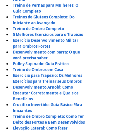
Treino de Pernas para Mulheres: O 
Guia Completo
Treinos de Gluteos Completo: Do 
Iniciante ao Avançado
Treino de Ombro Completo
5 Melhores Exercícios para o Trapézio
Exercício Desenvolvimento Militar 
para Ombros Fortes
Desenvolvimento com barra: O que 
você precisa saber
Pulley Supinado: Guia Prático
Treino de Ombros em Casa
Exercício para Trapézio: Os Melhores 
Exercícios para Treinar seus Ombros
Desenvolvimento Arnold: Como 
Executar Corretamente e Quais os 
Benefícios
Crucifixo Invertido: Guia Básico PAra 
Iniciantes
Treino
 de Ombro Completo: Como Ter 
Deltoides Fortes e Bem Desenvolvidos
Elevação Lateral: Como fazer 